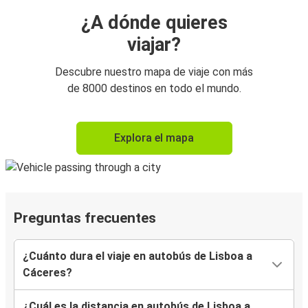
¿A dónde quieres
viajar?
Descubre nuestro mapa de viaje con más
de 8000 destinos en todo el mundo.
Explora el mapa
Preguntas frecuentes
¿Cuánto dura el viaje en autobús de Lisboa a
Cáceres?
¿Cuál es la distancia en autobús de Lisboa a