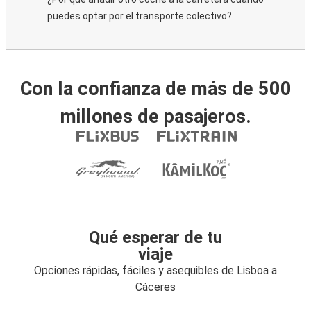
puedes optar por el transporte colectivo?
Con la confianza de más de 500
millones de pasajeros.
Qué esperar de tu
viaje
Opciones rápidas, fáciles y asequibles de Lisboa a
Cáceres