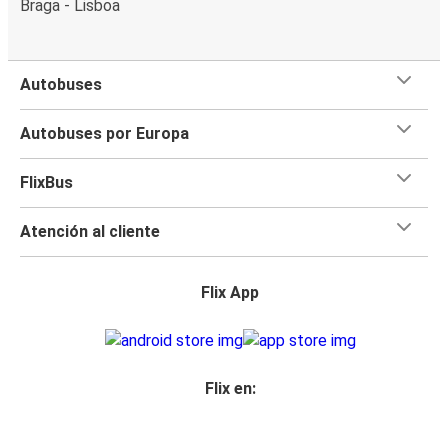
Braga - Lisboa
Autobuses
Autobuses por Europa
FlixBus
Atención al cliente
Flix App
Flix en: