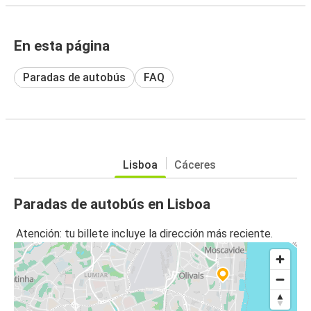
En esta página
Paradas de autobús
FAQ
Lisboa
Cáceres
Paradas de autobús en Lisboa
Atención: tu billete incluye la dirección más reciente.