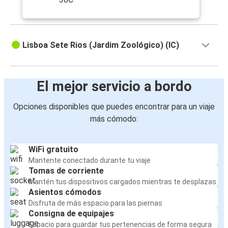
Lisboa Sete Rios (Jardim Zoológico) (IC)
El mejor servicio a bordo
Opciones disponibles que puedes encontrar para un viaje
más cómodo:
WiFi gratuito
Mantente conectado durante tu viaje
Tomas de corriente
Mantén tus dispositivos cargados mientras te desplazas
Asientos cómodos
Disfruta de más espacio para las piernas
Consigna de equipajes
Espacio para guardar tus pertenencias de forma segura