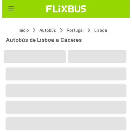
Inicio
Autobús
Portugal
Lisboa
Autobús de Lisboa a Cáceres