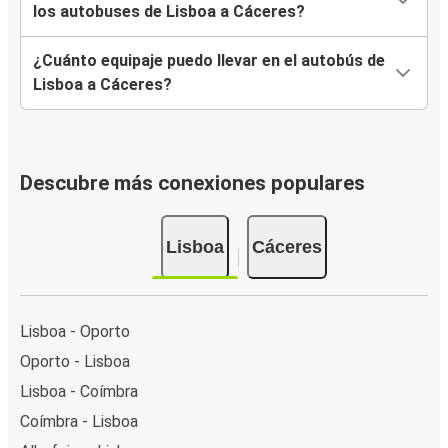
los autobuses de Lisboa a Cáceres?
¿Cuánto equipaje puedo llevar en el autobús de
Lisboa a Cáceres?
Descubre más conexiones populares
Lisboa
Cáceres
Lisboa - Oporto
Oporto - Lisboa
Lisboa - Coímbra
Coímbra - Lisboa