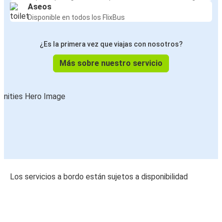
Aseos
Disponible en todos los FlixBus
¿Es la primera vez que viajas con nosotros?
Más sobre nuestro servicio
Los servicios a bordo están sujetos a disponibilidad