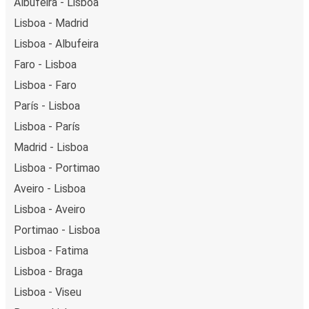
Albufeira - Lisboa
Lisboa - Madrid
Lisboa - Albufeira
Faro - Lisboa
Lisboa - Faro
París - Lisboa
Lisboa - París
Madrid - Lisboa
Lisboa - Portimao
Aveiro - Lisboa
Lisboa - Aveiro
Portimao - Lisboa
Lisboa - Fatima
Lisboa - Braga
Lisboa - Viseu