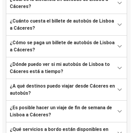
Cáceres?
¿Cuánto cuesta el billete de autobús de Lisboa
a Cáceres?
¿Cómo se paga un billete de autobús de Lisboa
a Cáceres?
¿Dónde puedo ver si mi autobús de Lisboa to
Cáceres está a tiempo?
¿A qué destinos puedo viajar desde Cáceres en
autobús?
¿Es posible hacer un viaje de fin de semana de
Lisboa a Cáceres?
¿Qué servicios a bordo están disponibles en