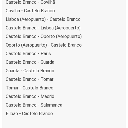
Castelo Branco - Covilhã
Covilhã - Castelo Branco
Lisboa (Aeropuerto) - Castelo Branco
Castelo Branco - Lisboa (Aeropuerto)
Castelo Branco - Oporto (Aeropuerto)
Oporto (Aeropuerto) - Castelo Branco
Castelo Branco - París
Castelo Branco - Guarda
Guarda - Castelo Branco
Castelo Branco - Tomar
Tomar - Castelo Branco
Castelo Branco - Madrid
Castelo Branco - Salamanca
Bilbao - Castelo Branco