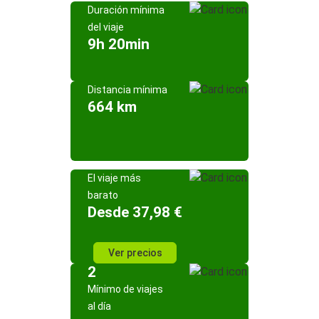
Duración mínima
del viaje
9h 20min
Distancia mínima
664 km
El viaje más
barato
Desde 37,98 €
Ver precios
2
Mínimo de viajes
al día