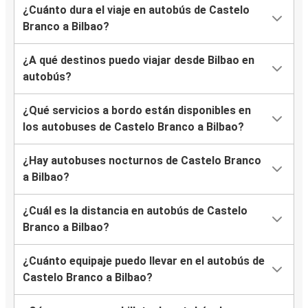
¿Cuánto dura el viaje en autobús de Castelo
Branco a Bilbao?
¿A qué destinos puedo viajar desde Bilbao en
autobús?
¿Qué servicios a bordo están disponibles en
los autobuses de Castelo Branco a Bilbao?
¿Hay autobuses nocturnos de Castelo Branco
a Bilbao?
¿Cuál es la distancia en autobús de Castelo
Branco a Bilbao?
¿Cuánto equipaje puedo llevar en el autobús de
Castelo Branco a Bilbao?