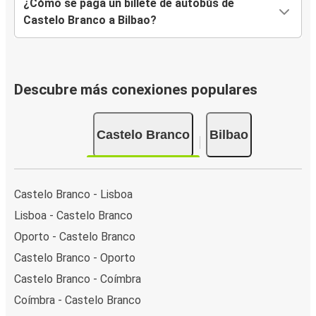
¿Cómo se paga un billete de autobús de
Castelo Branco a Bilbao?
Descubre más conexiones populares
Castelo Branco
Bilbao
Castelo Branco - Lisboa
Lisboa - Castelo Branco
Oporto - Castelo Branco
Castelo Branco - Oporto
Castelo Branco - Coímbra
Coímbra - Castelo Branco