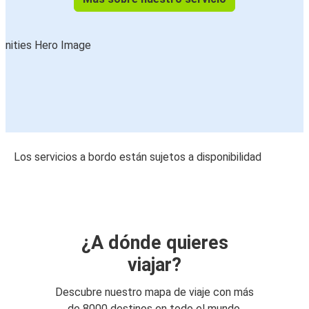
Los servicios a bordo están sujetos a disponibilidad
¿A dónde quieres
viajar?
Descubre nuestro mapa de viaje con más
de 8000 destinos en todo el mundo.