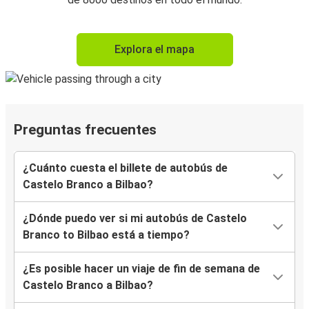
Explora el mapa
Preguntas frecuentes
¿Cuánto cuesta el billete de autobús de
Castelo Branco a Bilbao?
¿Dónde puedo ver si mi autobús de Castelo
Branco to Bilbao está a tiempo?
¿Es posible hacer un viaje de fin de semana de
Castelo Branco a Bilbao?