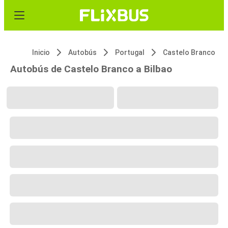
Inicio
Autobús
Portugal
Castelo Branco
Autobús de Castelo Branco a Bilbao