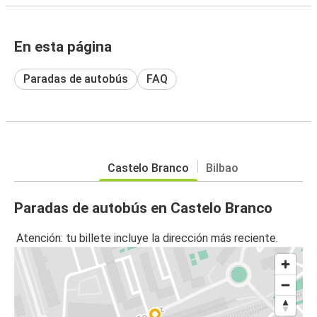
En esta página
Paradas de autobús
FAQ
Castelo Branco
Bilbao
Paradas de autobús en Castelo Branco
Atención: tu billete incluye la dirección más reciente.