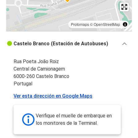
Protomaps
©
OpenStreetMap
Castelo Branco (Estación de Autobuses)
Rua Poeta João Roiz
Central de Camionagem
6000-260 Castelo Branco
Portugal
Ver esta dirección en Google Maps
Verifique el muelle de embarque en
los monitores de la Terminal.