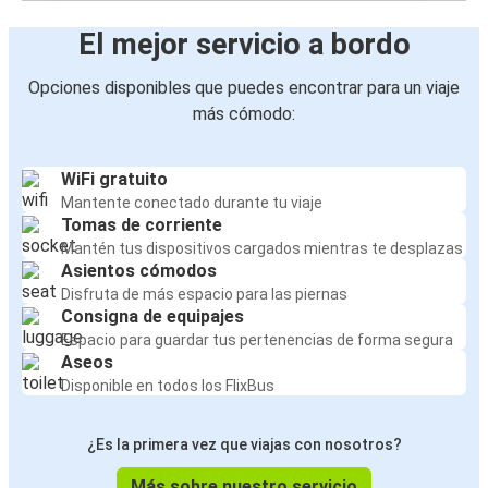
El mejor servicio a bordo
Opciones disponibles que puedes encontrar para un viaje
más cómodo:
WiFi gratuito
Mantente conectado durante tu viaje
Tomas de corriente
Mantén tus dispositivos cargados mientras te desplazas
Asientos cómodos
Disfruta de más espacio para las piernas
Consigna de equipajes
Espacio para guardar tus pertenencias de forma segura
Aseos
Disponible en todos los FlixBus
¿Es la primera vez que viajas con nosotros?
Más sobre nuestro servicio