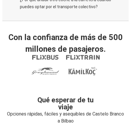
puedes optar por el transporte colectivo?
Con la confianza de más de 500
millones de pasajeros.
Qué esperar de tu
viaje
Opciones rápidas, fáciles y asequibles de Castelo Branco
a Bilbao