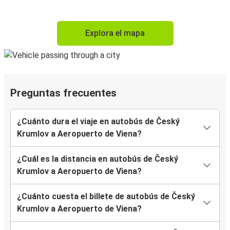
Explora el mapa
Preguntas frecuentes
¿Cuánto dura el viaje en autobús de Český
Krumlov a Aeropuerto de Viena?
¿Cuál es la distancia en autobús de Český
Krumlov a Aeropuerto de Viena?
¿Cuánto cuesta el billete de autobús de Český
Krumlov a Aeropuerto de Viena?