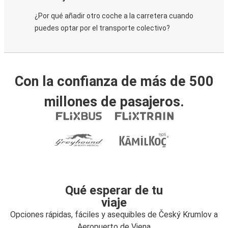
¿Por qué añadir otro coche a la carretera cuando
puedes optar por el transporte colectivo?
Con la confianza de más de 500
millones de pasajeros.
Qué esperar de tu
viaje
Opciones rápidas, fáciles y asequibles de Český Krumlov a
Aeropuerto de Viena