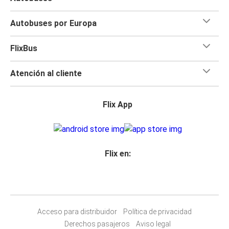
Autobuses por Europa
FlixBus
Atención al cliente
Flix App
Flix en:
Acceso para distribuidor
Política de privacidad
Derechos pasajeros
Aviso legal