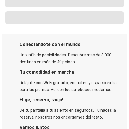
Conectándote con el mundo
Un sinfín de posibilidades. Descubre más de 8.000
destinos en más de 40 países.
Tu comodidad en marcha
Relájate con Wi-Fi gratuito, enchufes y espacio extra
para las piernas. Así son los autobuses modernos.
Elige, reserva, ¡viaja!
De tu pantalla a tu asiento en segundos. Tú haces la
reserva, nosotros nos encargamos del resto.
Vamos juntos