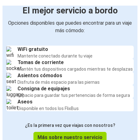
El mejor servicio a bordo
Opciones disponibles que puedes encontrar para un viaje
más cómodo:
WiFi gratuito
Mantente conectado durante tu viaje
Tomas de corriente
Mantén tus dispositivos cargados mientras te desplazas
Asientos cómodos
Disfruta de más espacio para las piernas
Consigna de equipajes
Espacio para guardar tus pertenencias de forma segura
Aseos
Disponible en todos los FlixBus
¿Es la primera vez que viajas con nosotros?
Más sobre nuestro servicio