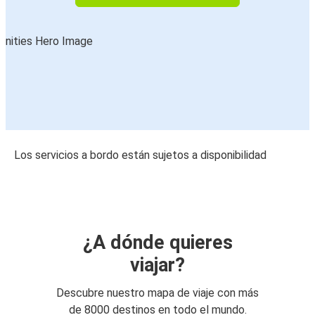
Los servicios a bordo están sujetos a disponibilidad
¿A dónde quieres
viajar?
Descubre nuestro mapa de viaje con más
de 8000 destinos en todo el mundo.