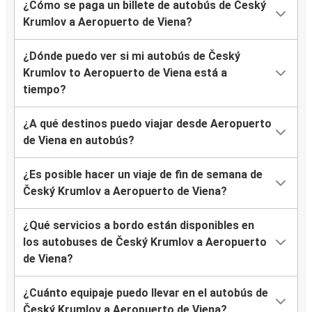
¿Cómo se paga un billete de autobús de Český
Krumlov a Aeropuerto de Viena?
¿Dónde puedo ver si mi autobús de Český
Krumlov to Aeropuerto de Viena está a
tiempo?
¿A qué destinos puedo viajar desde Aeropuerto
de Viena en autobús?
¿Es posible hacer un viaje de fin de semana de
Český Krumlov a Aeropuerto de Viena?
¿Qué servicios a bordo están disponibles en
los autobuses de Český Krumlov a Aeropuerto
de Viena?
¿Cuánto equipaje puedo llevar en el autobús de
Český Krumlov a Aeropuerto de Viena?