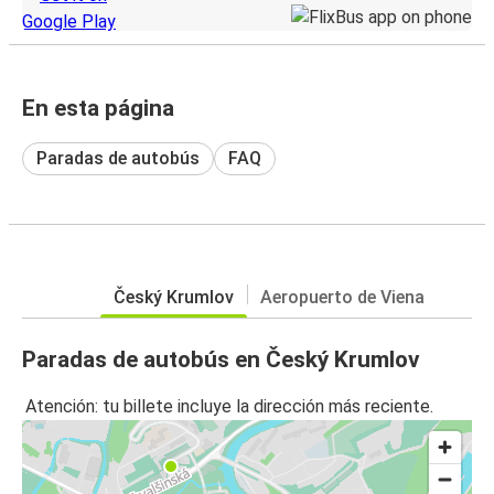
En esta página
Paradas de autobús
FAQ
Český Krumlov
Aeropuerto de Viena
Paradas de autobús en Český Krumlov
Atención: tu billete incluye la dirección más reciente.