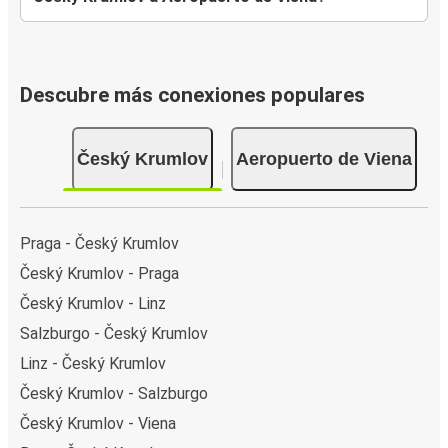
Descubre más conexiones populares
Český Krumlov
Aeropuerto de Viena
Praga - Český Krumlov
Český Krumlov - Praga
Český Krumlov - Linz
Salzburgo - Český Krumlov
Linz - Český Krumlov
Český Krumlov - Salzburgo
Český Krumlov - Viena