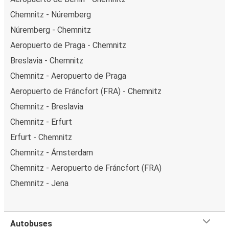
Chemnitz - Núremberg
Núremberg - Chemnitz
Aeropuerto de Praga - Chemnitz
Breslavia - Chemnitz
Chemnitz - Aeropuerto de Praga
Aeropuerto de Fráncfort (FRA) - Chemnitz
Chemnitz - Breslavia
Chemnitz - Erfurt
Erfurt - Chemnitz
Chemnitz - Ámsterdam
Chemnitz - Aeropuerto de Fráncfort (FRA)
Chemnitz - Jena
Autobuses