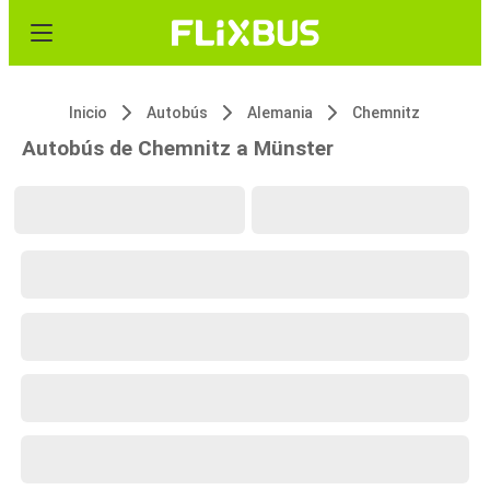
Inicio
Autobús
Alemania
Chemnitz
Autobús de Chemnitz a Münster