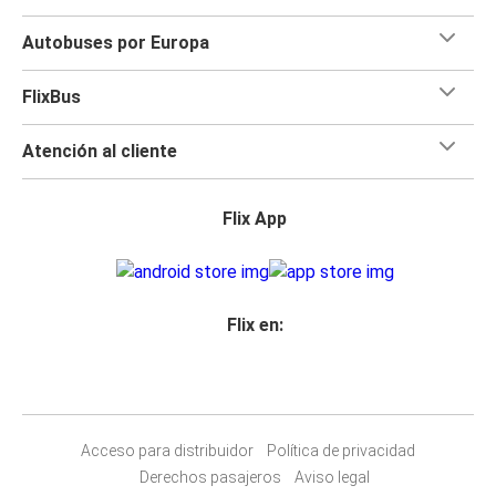
Autobuses por Europa
FlixBus
Atención al cliente
Flix App
Flix en:
Acceso para distribuidor
Política de privacidad
Derechos pasajeros
Aviso legal