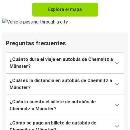
Explora el mapa
Preguntas frecuentes
¿Cuánto dura el viaje en autobús de Chemnitz a
Münster?
¿Cuál es la distancia en autobús de Chemnitz a
Münster?
¿Cuánto cuesta el billete de autobús de
Chemnitz a Münster?
¿Cómo se paga un billete de autobús de
Chemnitz a Münster?