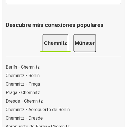
Descubre más conexiones populares
Chemnitz
Münster
Berlín - Chemnitz
Chemnitz - Berlín
Chemnitz - Praga
Praga - Chemnitz
Dresde - Chemnitz
Chemnitz - Aeropuerto de Berlín
Chemnitz - Dresde
Aeropuerto de Berlín - Chemnitz