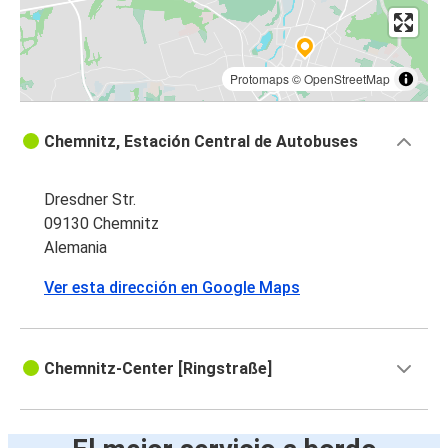
Protomaps
©
OpenStreetMap
Chemnitz, Estación Central de Autobuses
Dresdner Str.
09130 Chemnitz
Alemania
Ver esta dirección en Google Maps
Chemnitz-Center [Ringstraße]