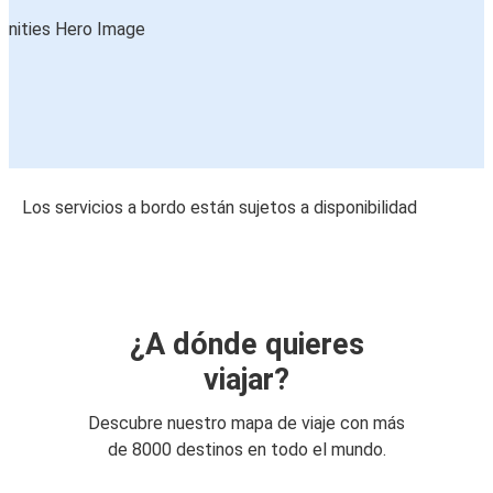
Los servicios a bordo están sujetos a disponibilidad
¿A dónde quieres
viajar?
Descubre nuestro mapa de viaje con más
de 8000 destinos en todo el mundo.