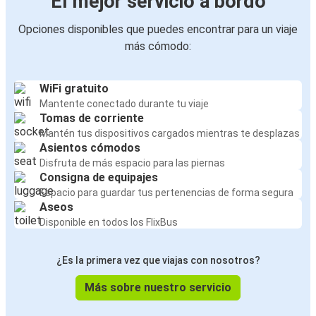
El mejor servicio a bordo
Opciones disponibles que puedes encontrar para un viaje
más cómodo:
WiFi gratuito
Mantente conectado durante tu viaje
Tomas de corriente
Mantén tus dispositivos cargados mientras te desplazas
Asientos cómodos
Disfruta de más espacio para las piernas
Consigna de equipajes
Espacio para guardar tus pertenencias de forma segura
Aseos
Disponible en todos los FlixBus
¿Es la primera vez que viajas con nosotros?
Más sobre nuestro servicio