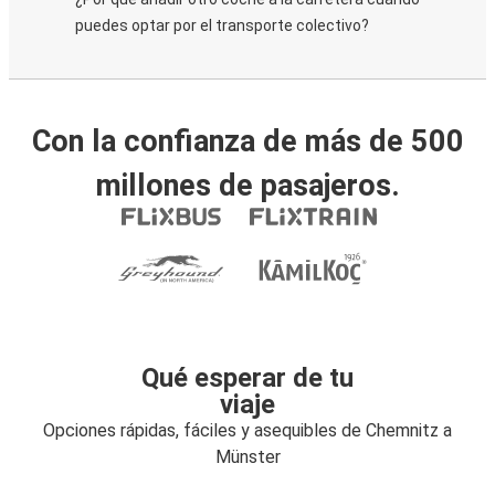
puedes optar por el transporte colectivo?
Con la confianza de más de 500
millones de pasajeros.
Qué esperar de tu
viaje
Opciones rápidas, fáciles y asequibles de Chemnitz a
Münster