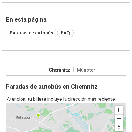
En esta página
Paradas de autobús
FAQ
Chemnitz
Münster
Paradas de autobús en Chemnitz
Atención: tu billete incluye la dirección más reciente.