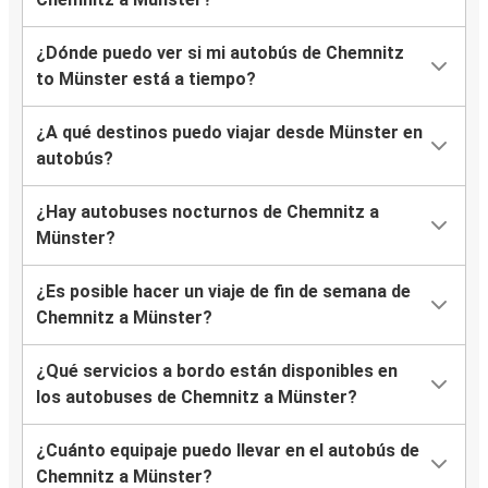
¿Dónde puedo ver si mi autobús de Chemnitz
to Münster está a tiempo?
¿A qué destinos puedo viajar desde Münster en
autobús?
¿Hay autobuses nocturnos de Chemnitz a
Münster?
¿Es posible hacer un viaje de fin de semana de
Chemnitz a Münster?
¿Qué servicios a bordo están disponibles en
los autobuses de Chemnitz a Münster?
¿Cuánto equipaje puedo llevar en el autobús de
Chemnitz a Münster?