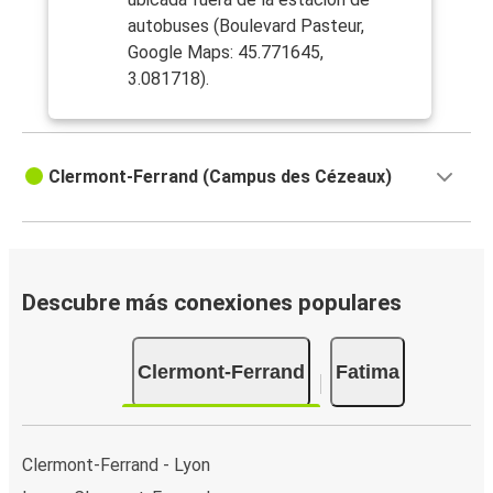
autobuses (Boulevard Pasteur,
Google Maps: 45.771645,
3.081718).
Clermont-Ferrand (Campus des Cézeaux)
Descubre más conexiones populares
Clermont-Ferrand
Fatima
Clermont-Ferrand - Lyon