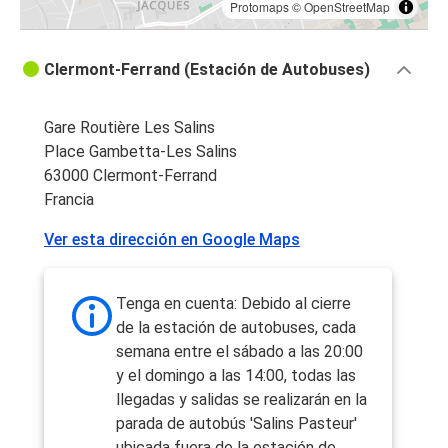
Protomaps
©
OpenStreetMap
Clermont-Ferrand (Estación de Autobuses)
Gare Routière Les Salins
Place Gambetta-Les Salins
63000 Clermont-Ferrand
Francia
Ver esta dirección en Google Maps
Tenga en cuenta: Debido al cierre
de la estación de autobuses, cada
semana entre el sábado a las 20:00
y el domingo a las 14:00, todas las
llegadas y salidas se realizarán en la
parada de autobús 'Salins Pasteur'
ubicada fuera de la estación de