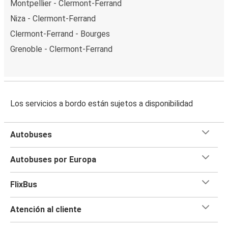
Montpellier - Clermont-Ferrand
Niza - Clermont-Ferrand
Clermont-Ferrand - Bourges
Grenoble - Clermont-Ferrand
Los servicios a bordo están sujetos a disponibilidad
Autobuses
Autobuses por Europa
FlixBus
Atención al cliente