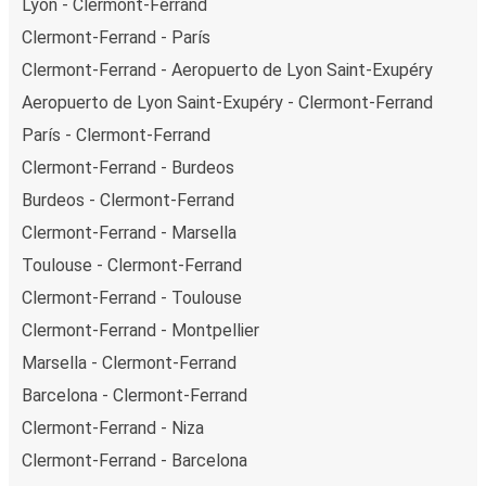
Lyon - Clermont-Ferrand
Clermont-Ferrand - París
Clermont-Ferrand - Aeropuerto de Lyon Saint-Exupéry
Aeropuerto de Lyon Saint-Exupéry - Clermont-Ferrand
París - Clermont-Ferrand
Clermont-Ferrand - Burdeos
Burdeos - Clermont-Ferrand
Clermont-Ferrand - Marsella
Toulouse - Clermont-Ferrand
Clermont-Ferrand - Toulouse
Clermont-Ferrand - Montpellier
Marsella - Clermont-Ferrand
Barcelona - Clermont-Ferrand
Clermont-Ferrand - Niza
Clermont-Ferrand - Barcelona