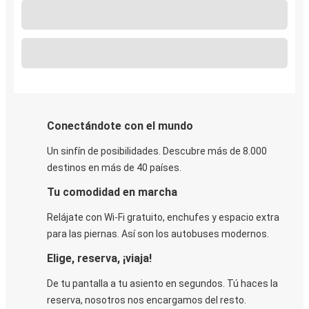
Conectándote con el mundo
Un sinfín de posibilidades. Descubre más de 8.000
destinos en más de 40 países.
Tu comodidad en marcha
Relájate con Wi-Fi gratuito, enchufes y espacio extra
para las piernas. Así son los autobuses modernos.
Elige, reserva, ¡viaja!
De tu pantalla a tu asiento en segundos. Tú haces la
reserva, nosotros nos encargamos del resto.