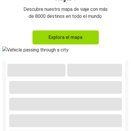
Descubre nuestro mapa de viaje con más
de 8000 destinos en todo el mundo.
Explora el mapa