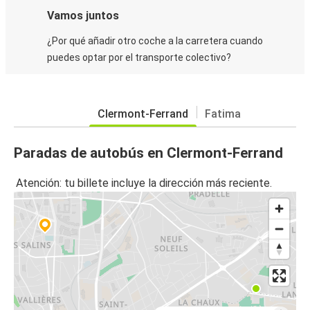
Vamos juntos
¿Por qué añadir otro coche a la carretera cuando
puedes optar por el transporte colectivo?
Clermont-Ferrand
Fatima
Paradas de autobús en Clermont-Ferrand
Atención: tu billete incluye la dirección más reciente.