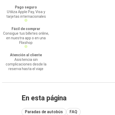
Pago seguro
Utiliza Apple Pay, Visa y
tarjetas internacionales
Fácil de comprar
Consigue tus billetes online,
en nuestra app o en una
Flixshop
Atención al cliente
Asistencia sin
complicaciones desde la
reserva hasta el viaje
En esta página
Paradas de autobús
FAQ