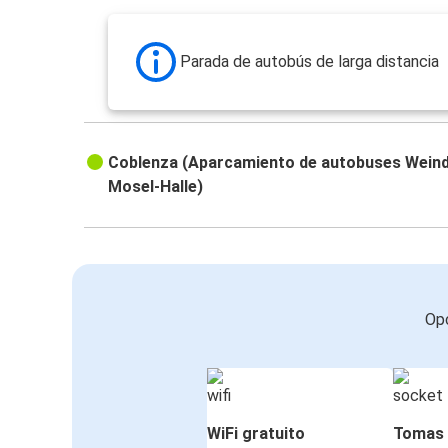
Parada de autobús de larga distancia
Coblenza (Aparcamiento de autobuses Weind
Mosel-Halle)
Opc
WiFi gratuito
Tomas 