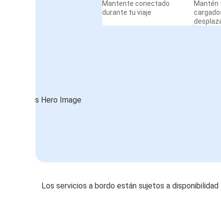
Mantente conectado
Mantén t
durante tu viaje
cargado
desplaz
Los servicios a bordo están sujetos a disponibilidad