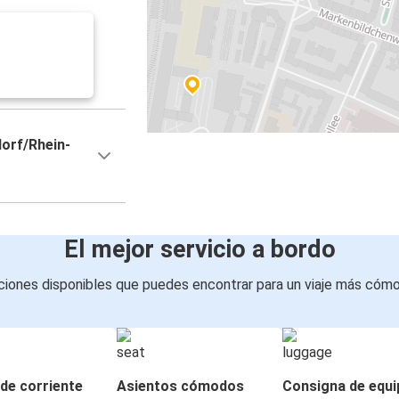
orf/Rhein-
El mejor servicio a bordo
iones disponibles que puedes encontrar para un viaje más cóm
de corriente
Asientos cómodos
Consigna de equi