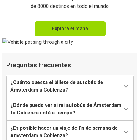
de 8000 destinos en todo el mundo.
Explora el mapa
Preguntas frecuentes
¿Cuánto cuesta el billete de autobús de
Ámsterdam a Coblenza?
¿Dónde puedo ver si mi autobús de Ámsterdam
to Coblenza está a tiempo?
¿Es posible hacer un viaje de fin de semana de
Ámsterdam a Coblenza?