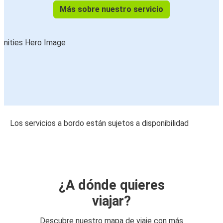
Más sobre nuestro servicio
Los servicios a bordo están sujetos a disponibilidad
¿A dónde quieres
viajar?
Descubre nuestro mapa de viaje con más