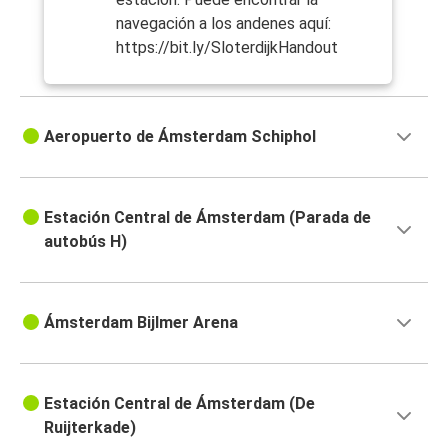
navegación a los andenes aquí:
https://bit.ly/SloterdijkHandout
Aeropuerto de Ámsterdam Schiphol
Estación Central de Ámsterdam (Parada de
autobús H)
Ámsterdam Bijlmer Arena
Estación Central de Ámsterdam (De
Ruijterkade)