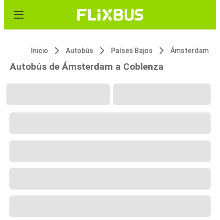
Inicio
Autobús
Países Bajos
Ámsterdam
Autobús de Ámsterdam a Coblenza