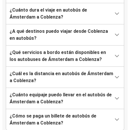
¿Cuánto dura el viaje en autobús de
Ámsterdam a Coblenza?
¿A qué destinos puedo viajar desde Coblenza
en autobús?
¿Qué servicios a bordo están disponibles en
los autobuses de Ámsterdam a Coblenza?
¿Cuál es la distancia en autobús de Ámsterdam
a Coblenza?
¿Cuánto equipaje puedo llevar en el autobús de
Ámsterdam a Coblenza?
¿Cómo se paga un billete de autobús de
Ámsterdam a Coblenza?