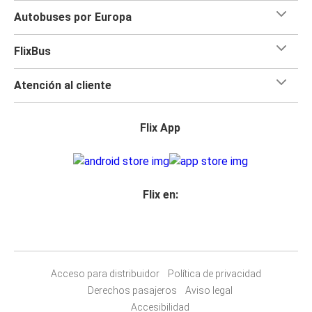
Autobuses por Europa
FlixBus
Atención al cliente
Flix App
Flix en:
Acceso para distribuidor
Política de privacidad
Derechos pasajeros
Aviso legal
Accesibilidad