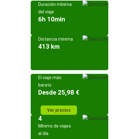
Duración mínima
del viaje
6h 10min
Distancia mínima
413 km
El viaje más
barato
Desde 25,98 €
Ver precios
4
Mínimo de viajes
al día