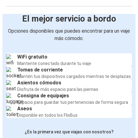
El mejor servicio a bordo
Opciones disponibles que puedes encontrar para un viaje
más cómodo:
WiFi gratuito
Mantente conectado durante tu viaje
Tomas de corriente
Mantén tus dispositivos cargados mientras te desplazas
Asientos cómodos
Disfruta de más espacio para las piernas
Consigna de equipajes
Espacio para guardar tus pertenencias de forma segura
Aseos
Disponible en todos los FlixBus
¿Es la primera vez que viajas con nosotros?