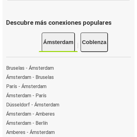
Descubre más conexiones populares
Ámsterdam
Coblenza
Bruselas - Ámsterdam
Ámsterdam - Bruselas
París - Ámsterdam
Ámsterdam - París
Düsseldorf - Ámsterdam
Ámsterdam - Amberes
Ámsterdam - Berlín
Amberes - Ámsterdam