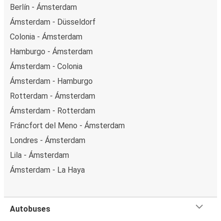
Berlín - Ámsterdam
Ámsterdam - Düsseldorf
Colonia - Ámsterdam
Hamburgo - Ámsterdam
Ámsterdam - Colonia
Ámsterdam - Hamburgo
Rotterdam - Ámsterdam
Ámsterdam - Rotterdam
Fráncfort del Meno - Ámsterdam
Londres - Ámsterdam
Lila - Ámsterdam
Ámsterdam - La Haya
Autobuses