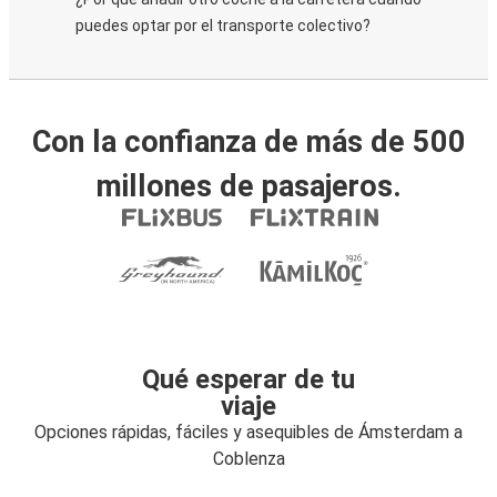
puedes optar por el transporte colectivo?
Con la confianza de más de 500
millones de pasajeros.
Qué esperar de tu
viaje
Opciones rápidas, fáciles y asequibles de Ámsterdam a
Coblenza