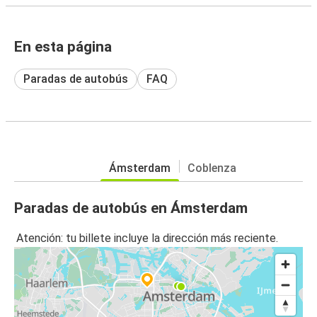
En esta página
Paradas de autobús
FAQ
Ámsterdam
Coblenza
Paradas de autobús en Ámsterdam
Atención: tu billete incluye la dirección más reciente.