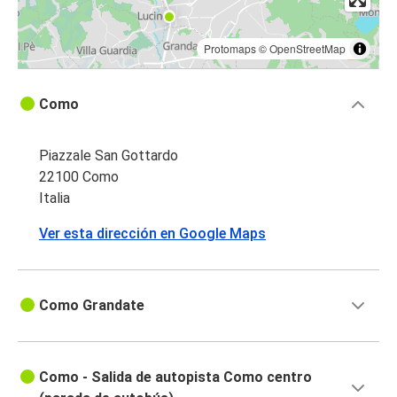
Protomaps
©
OpenStreetMap
Como
Piazzale San Gottardo
22100 Como
Italia
Ver esta dirección en Google Maps
Como Grandate
Como - Salida de autopista Como centro