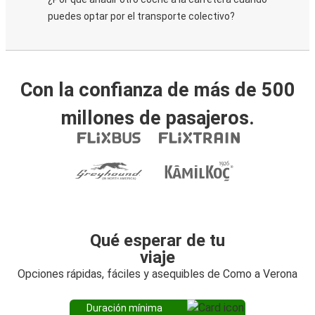
puedes optar por el transporte colectivo?
Con la confianza de más de 500
millones de pasajeros.
Qué esperar de tu
viaje
Opciones rápidas, fáciles y asequibles de Como a Verona
Duración mínima