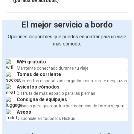
(parada de autobús)
El mejor servicio a bordo
Opciones disponibles que puedes encontrar para un viaje
más cómodo:
WiFi gratuito
Mantente conectado durante tu viaje
Tomas de corriente
Mantén tus dispositivos cargados mientras te desplazas
Asientos cómodos
Disfruta de más espacio para las piernas
Consigna de equipajes
Espacio para guardar tus pertenencias de forma segura
Aseos
Disponible en todos los FlixBus