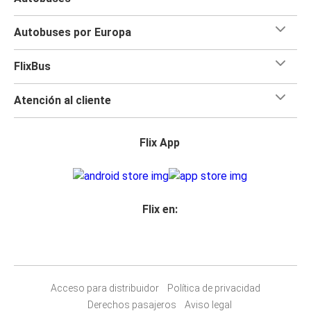
Autobuses por Europa
FlixBus
Atención al cliente
Flix App
Flix en:
Acceso para distribuidor
Política de privacidad
Derechos pasajeros
Aviso legal