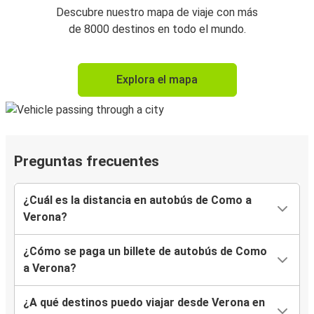
Descubre nuestro mapa de viaje con más
de 8000 destinos en todo el mundo.
Explora el mapa
Preguntas frecuentes
¿Cuál es la distancia en autobús de Como a
Verona?
¿Cómo se paga un billete de autobús de Como
a Verona?
¿A qué destinos puedo viajar desde Verona en