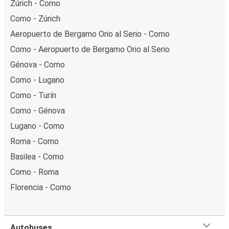
Zúrich - Como
Como - Zúrich
Aeropuerto de Bergamo Orio al Serio - Como
Como - Aeropuerto de Bergamo Orio al Serio
Génova - Como
Como - Lugano
Como - Turín
Como - Génova
Lugano - Como
Roma - Como
Basilea - Como
Como - Roma
Florencia - Como
Autobuses