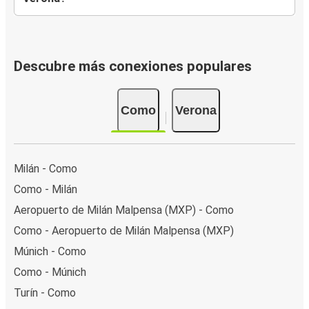
Descubre más conexiones populares
Como
Verona
Milán - Como
Como - Milán
Aeropuerto de Milán Malpensa (MXP) - Como
Como - Aeropuerto de Milán Malpensa (MXP)
Múnich - Como
Como - Múnich
Turín - Como