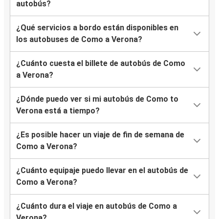
autobús?
¿Qué servicios a bordo están disponibles en
los autobuses de Como a Verona?
¿Cuánto cuesta el billete de autobús de Como
a Verona?
¿Dónde puedo ver si mi autobús de Como to
Verona está a tiempo?
¿Es posible hacer un viaje de fin de semana de
Como a Verona?
¿Cuánto equipaje puedo llevar en el autobús de
Como a Verona?
¿Cuánto dura el viaje en autobús de Como a
Verona?