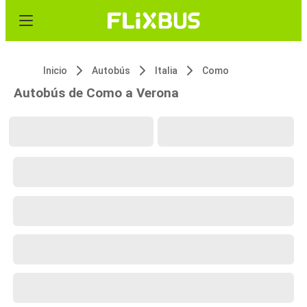
Inicio
Autobús
Italia
Como
Autobús de Como a Verona