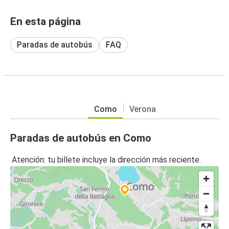
En esta página
Paradas de autobús
FAQ
Como
Verona
Paradas de autobús en Como
Atención: tu billete incluye la dirección más reciente.