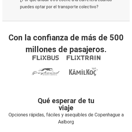
puedes optar por el transporte colectivo?
Con la confianza de más de 500
millones de pasajeros.
Qué esperar de tu
viaje
Opciones rápidas, fáciles y asequibles de Copenhague a
Aalborg