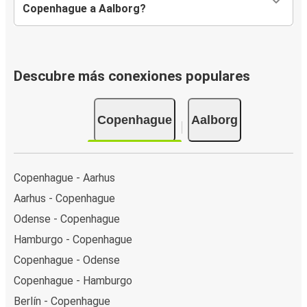
Copenhague a Aalborg?
Descubre más conexiones populares
Copenhague
Aalborg
Copenhague - Aarhus
Aarhus - Copenhague
Odense - Copenhague
Hamburgo - Copenhague
Copenhague - Odense
Copenhague - Hamburgo
Berlín - Copenhague