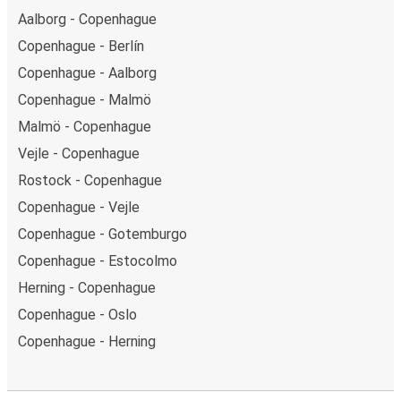
Aalborg - Copenhague
Copenhague - Berlín
Copenhague - Aalborg
Copenhague - Malmö
Malmö - Copenhague
Vejle - Copenhague
Rostock - Copenhague
Copenhague - Vejle
Copenhague - Gotemburgo
Copenhague - Estocolmo
Herning - Copenhague
Copenhague - Oslo
Copenhague - Herning