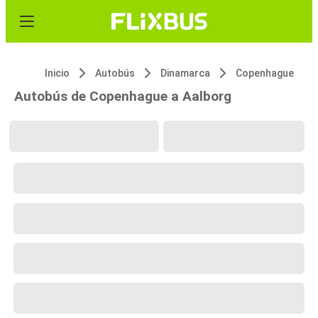
Inicio
Autobús
Dinamarca
Copenhague
Autobús de Copenhague a Aalborg