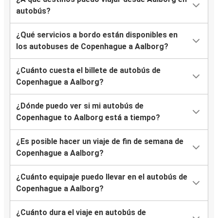
autobús?
¿Qué servicios a bordo están disponibles en
los autobuses de Copenhague a Aalborg?
¿Cuánto cuesta el billete de autobús de
Copenhague a Aalborg?
¿Dónde puedo ver si mi autobús de
Copenhague to Aalborg está a tiempo?
¿Es posible hacer un viaje de fin de semana de
Copenhague a Aalborg?
¿Cuánto equipaje puedo llevar en el autobús de
Copenhague a Aalborg?
¿Cuánto dura el viaje en autobús de