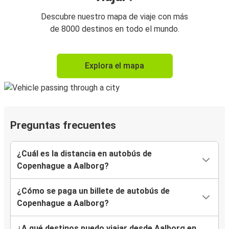
Descubre nuestro mapa de viaje con más
de 8000 destinos en todo el mundo.
Explora el mapa
Preguntas frecuentes
¿Cuál es la distancia en autobús de
Copenhague a Aalborg?
¿Cómo se paga un billete de autobús de
Copenhague a Aalborg?
¿A qué destinos puedo viajar desde Aalborg en