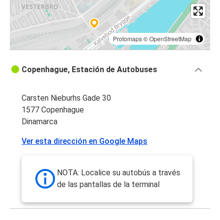
Protomaps
©
OpenStreetMap
Copenhague, Estación de Autobuses
Carsten Nieburhs Gade 30
1577 Copenhague
Dinamarca
Ver esta dirección en Google Maps
NOTA: Localice su autobús a través
de las pantallas de la terminal