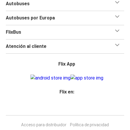
Autobuses
Autobuses por Europa
FlixBus
Atención al cliente
Flix App
Flix en:
Acceso para distribuidor
Política de privacidad