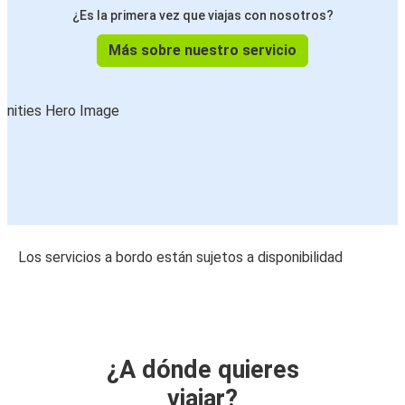
¿Es la primera vez que viajas con nosotros?
Más sobre nuestro servicio
Los servicios a bordo están sujetos a disponibilidad
¿A dónde quieres
viajar?