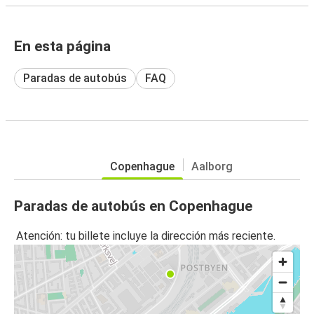
En esta página
Paradas de autobús
FAQ
Copenhague
Aalborg
Paradas de autobús en Copenhague
Atención: tu billete incluye la dirección más reciente.