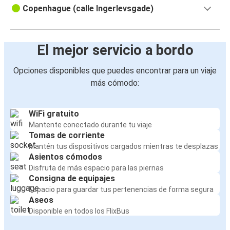
Copenhague (calle Ingerlevsgade)
El mejor servicio a bordo
Opciones disponibles que puedes encontrar para un viaje
más cómodo:
WiFi gratuito
Mantente conectado durante tu viaje
Tomas de corriente
Mantén tus dispositivos cargados mientras te desplazas
Asientos cómodos
Disfruta de más espacio para las piernas
Consigna de equipajes
Espacio para guardar tus pertenencias de forma segura
Aseos
Disponible en todos los FlixBus