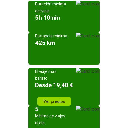
Duración mínima
del viaje
5h 10min
Distancia mínima
425 km
El viaje más
barato
Desde 19,48 €
Ver precios
5
Mínimo de viajes
al día