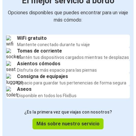
El mejor servicio a bordo
Opciones disponibles que puedes encontrar para un viaje
más cómodo:
WiFi gratuito
Mantente conectado durante tu viaje
Tomas de corriente
Mantén tus dispositivos cargados mientras te desplazas
Asientos cómodos
Disfruta de más espacio para las piernas
Consigna de equipajes
Espacio para guardar tus pertenencias de forma segura
Aseos
Disponible en todos los FlixBus
¿Es la primera vez que viajas con nosotros?
Más sobre nuestro servicio