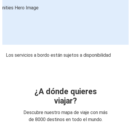
Los servicios a bordo están sujetos a disponibilidad
¿A dónde quieres
viajar?
Descubre nuestro mapa de viaje con más
de 8000 destinos en todo el mundo.