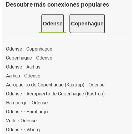
Descubre más conexiones populares
Odense
Copenhague
Odense - Copenhague
Copenhague - Odense
Odense - Aarhus
Aarhus - Odense
Aeropuerto de Copenhague (Kastrup) - Odense
Odense - Aeropuerto de Copenhague (Kastrup)
Hamburgo - Odense
Odense - Hamburgo
Vejle - Odense
Odense - Viborg