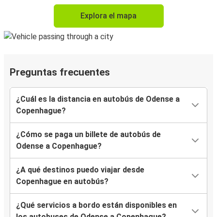
Explora el mapa
Preguntas frecuentes
¿Cuál es la distancia en autobús de Odense a
Copenhague?
¿Cómo se paga un billete de autobús de
Odense a Copenhague?
¿A qué destinos puedo viajar desde
Copenhague en autobús?
¿Qué servicios a bordo están disponibles en
los autobuses de Odense a Copenhague?