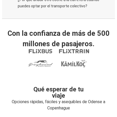
puedes optar por el transporte colectivo?
Con la confianza de más de 500
millones de pasajeros.
Qué esperar de tu
viaje
Opciones rápidas, fáciles y asequibles de Odense a
Copenhague