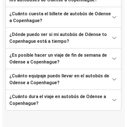
¿Cuánto cuesta el billete de autobús de Odense
a Copenhague?
¿Dónde puedo ver si mi autobús de Odense to
Copenhague está a tiempo?
¿Es posible hacer un viaje de fin de semana de
Odense a Copenhague?
¿Cuánto equipaje puedo llevar en el autobús de
Odense a Copenhague?
¿Cuánto dura el viaje en autobús de Odense a
Copenhague?