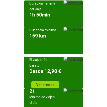
Duración mínima
del viaje
1h 50min
Distancia mínima
159 km
El viaje más
barato
Desde 12,98 €
Ver precios
21
Mínimo de viajes
al día