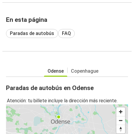
En esta página
Paradas de autobús
FAQ
Odense
Copenhague
Paradas de autobús en Odense
Atención: tu billete incluye la dirección más reciente.