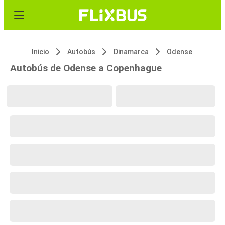
Inicio
Autobús
Dinamarca
Odense
Autobús de Odense a Copenhague