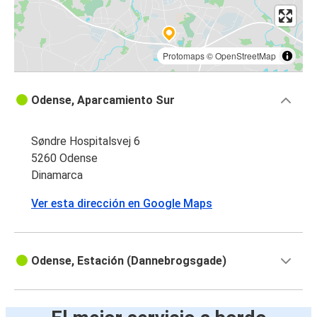
Protomaps
©
OpenStreetMap
Odense, Aparcamiento Sur
Søndre Hospitalsvej 6
5260 Odense
Dinamarca
Ver esta dirección en Google Maps
Odense, Estación (Dannebrogsgade)