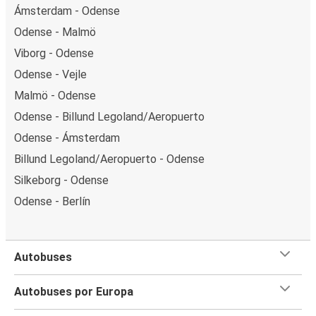
Ámsterdam - Odense
Odense - Malmö
Viborg - Odense
Odense - Vejle
Malmö - Odense
Odense - Billund Legoland/Aeropuerto
Odense - Ámsterdam
Billund Legoland/Aeropuerto - Odense
Silkeborg - Odense
Odense - Berlín
Autobuses
Autobuses por Europa