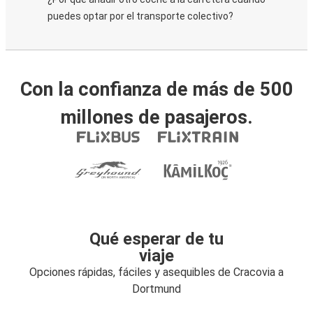
puedes optar por el transporte colectivo?
Con la confianza de más de 500
millones de pasajeros.
Qué esperar de tu
viaje
Opciones rápidas, fáciles y asequibles de Cracovia a
Dortmund