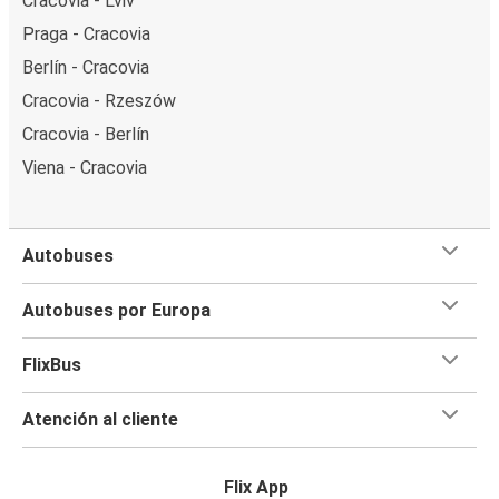
Cracovia - Lviv
Praga - Cracovia
Berlín - Cracovia
Cracovia - Rzeszów
Cracovia - Berlín
Viena - Cracovia
Autobuses
Autobuses por Europa
FlixBus
Atención al cliente
Flix App