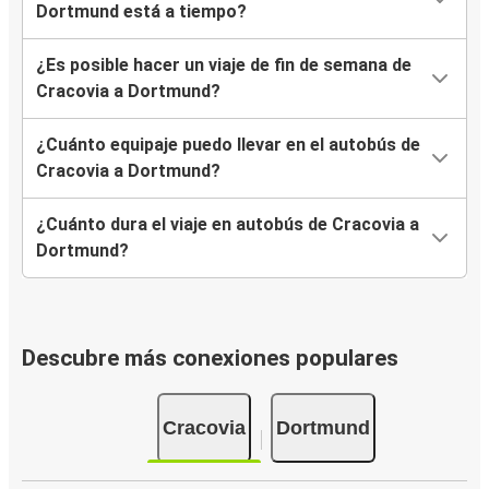
Dortmund está a tiempo?
¿Es posible hacer un viaje de fin de semana de
Cracovia a Dortmund?
¿Cuánto equipaje puedo llevar en el autobús de
Cracovia a Dortmund?
¿Cuánto dura el viaje en autobús de Cracovia a
Dortmund?
Descubre más conexiones populares
Cracovia
Dortmund