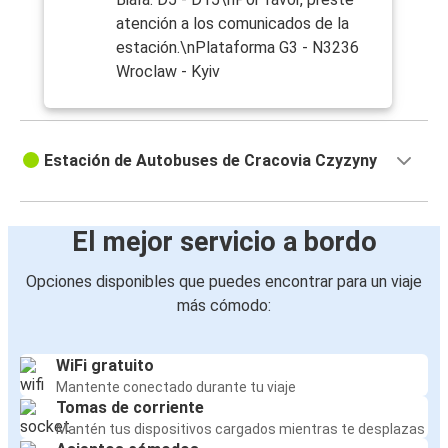
atención a los comunicados de la
estación.\nPlataforma G3 - N3236
Wroclaw - Kyiv
Estación de Autobuses de Cracovia Czyzyny
El mejor servicio a bordo
Opciones disponibles que puedes encontrar para un viaje
más cómodo:
WiFi gratuito
Mantente conectado durante tu viaje
Tomas de corriente
Mantén tus dispositivos cargados mientras te desplazas