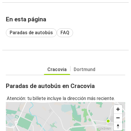
En esta página
Paradas de autobús
FAQ
Cracovia
Dortmund
Paradas de autobús en Cracovia
Atención: tu billete incluye la dirección más reciente.