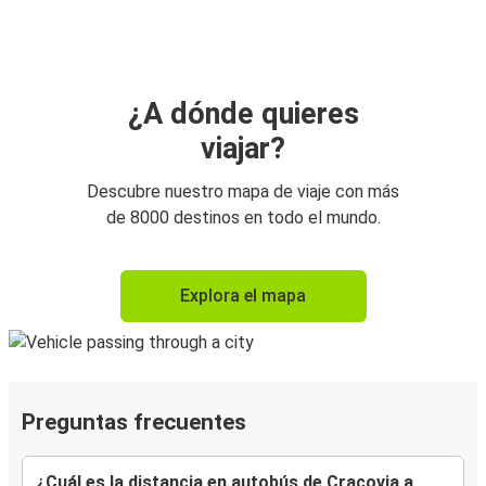
¿A dónde quieres
viajar?
Descubre nuestro mapa de viaje con más
de 8000 destinos en todo el mundo.
Explora el mapa
Preguntas frecuentes
¿Cuál es la distancia en autobús de Cracovia a