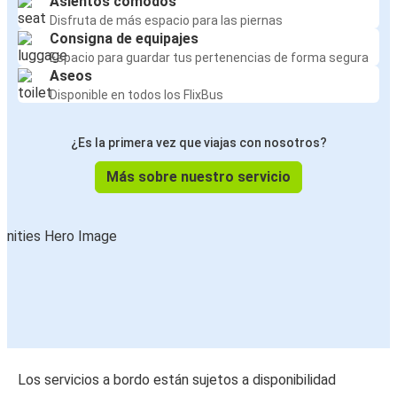
Asientos cómodos
Disfruta de más espacio para las piernas
Consigna de equipajes
Espacio para guardar tus pertenencias de forma segura
Aseos
Disponible en todos los FlixBus
¿Es la primera vez que viajas con nosotros?
Más sobre nuestro servicio
Los servicios a bordo están sujetos a disponibilidad