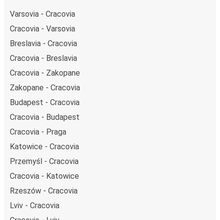
Varsovia - Cracovia
Cracovia - Varsovia
Breslavia - Cracovia
Cracovia - Breslavia
Cracovia - Zakopane
Zakopane - Cracovia
Budapest - Cracovia
Cracovia - Budapest
Cracovia - Praga
Katowice - Cracovia
Przemyśl - Cracovia
Cracovia - Katowice
Rzeszów - Cracovia
Lviv - Cracovia