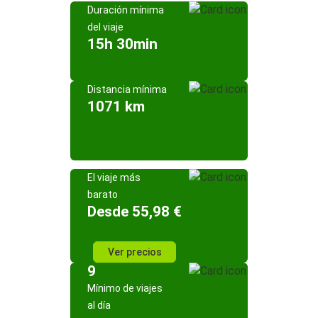
Duración mínima
del viaje
15h 30min
Distancia mínima
1071 km
El viaje más
barato
Desde 55,98 €
Ver precios
9
Mínimo de viajes
al día