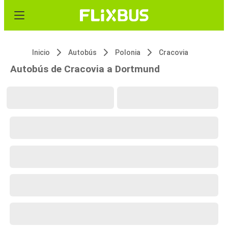
Inicio
Autobús
Polonia
Cracovia
Autobús de Cracovia a Dortmund