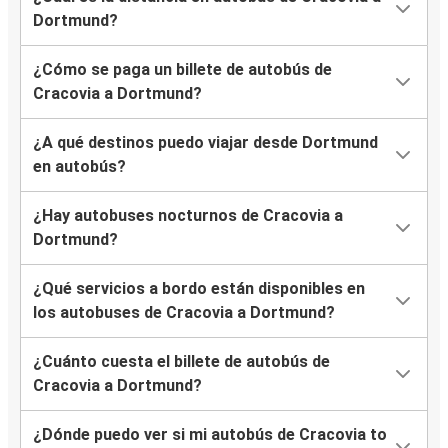
Dortmund?
¿Cómo se paga un billete de autobús de
Cracovia a Dortmund?
¿A qué destinos puedo viajar desde Dortmund
en autobús?
¿Hay autobuses nocturnos de Cracovia a
Dortmund?
¿Qué servicios a bordo están disponibles en
los autobuses de Cracovia a Dortmund?
¿Cuánto cuesta el billete de autobús de
Cracovia a Dortmund?
¿Dónde puedo ver si mi autobús de Cracovia to