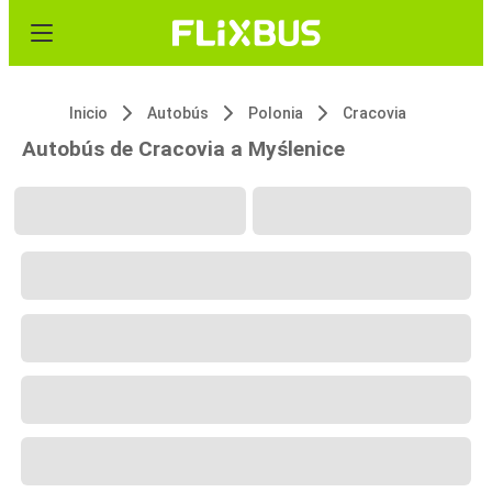
Inicio
Autobús
Polonia
Cracovia
Autobús de Cracovia a Myślenice