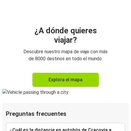
¿A dónde quieres
viajar?
Descubre nuestro mapa de viaje con más
de 8000 destinos en todo el mundo.
Explora el mapa
Preguntas frecuentes
¿Cuál es la distancia en autobús de Cracovia a