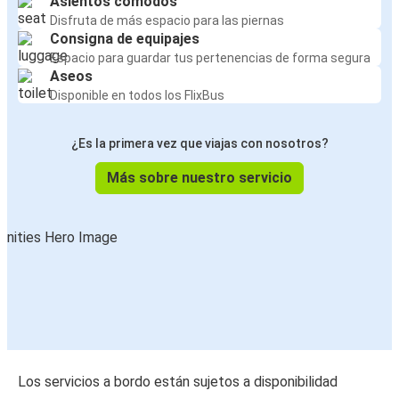
Asientos cómodos
Disfruta de más espacio para las piernas
Consigna de equipajes
Espacio para guardar tus pertenencias de forma segura
Aseos
Disponible en todos los FlixBus
¿Es la primera vez que viajas con nosotros?
Más sobre nuestro servicio
Los servicios a bordo están sujetos a disponibilidad