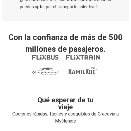
puedes optar por el transporte colectivo?
Con la confianza de más de 500
millones de pasajeros.
Qué esperar de tu
viaje
Opciones rápidas, fáciles y asequibles de Cracovia a
Myślenice