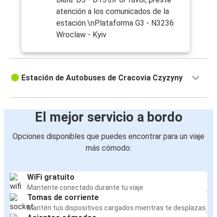
atención a los comunicados de la
estación.\nPlataforma G3 - N3236
Wroclaw - Kyiv
Estación de Autobuses de Cracovia Czyzyny
El mejor servicio a bordo
Opciones disponibles que puedes encontrar para un viaje
más cómodo:
WiFi gratuito
Mantente conectado durante tu viaje
Tomas de corriente
Mantén tus dispositivos cargados mientras te desplazas