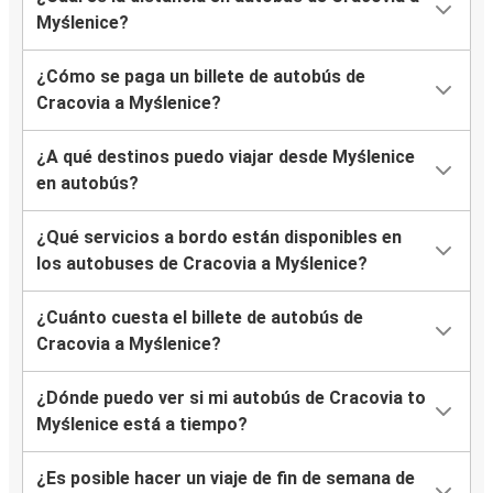
Myślenice?
¿Cómo se paga un billete de autobús de
Cracovia a Myślenice?
¿A qué destinos puedo viajar desde Myślenice
en autobús?
¿Qué servicios a bordo están disponibles en
los autobuses de Cracovia a Myślenice?
¿Cuánto cuesta el billete de autobús de
Cracovia a Myślenice?
¿Dónde puedo ver si mi autobús de Cracovia to
Myślenice está a tiempo?
¿Es posible hacer un viaje de fin de semana de