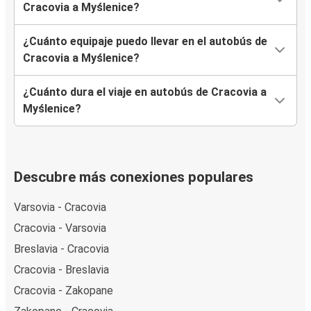
Cracovia a Myślenice?
¿Cuánto equipaje puedo llevar en el autobús de
Cracovia a Myślenice?
¿Cuánto dura el viaje en autobús de Cracovia a
Myślenice?
Descubre más conexiones populares
Varsovia - Cracovia
Cracovia - Varsovia
Breslavia - Cracovia
Cracovia - Breslavia
Cracovia - Zakopane