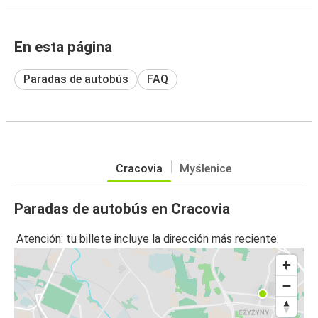
En esta página
Paradas de autobús
FAQ
Cracovia
Myślenice
Paradas de autobús en Cracovia
Atención: tu billete incluye la dirección más reciente.