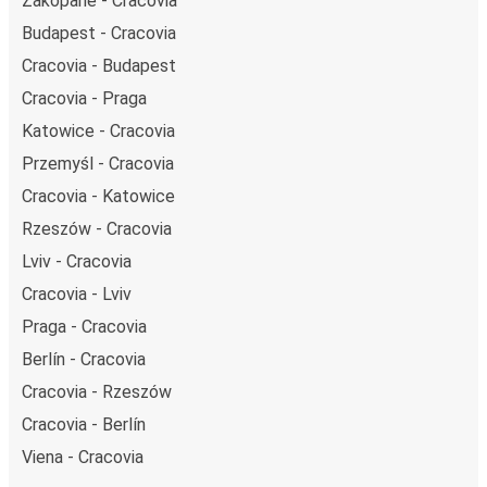
Zakopane - Cracovia
Budapest - Cracovia
Cracovia - Budapest
Cracovia - Praga
Katowice - Cracovia
Przemyśl - Cracovia
Cracovia - Katowice
Rzeszów - Cracovia
Lviv - Cracovia
Cracovia - Lviv
Praga - Cracovia
Berlín - Cracovia
Cracovia - Rzeszów
Cracovia - Berlín
Viena - Cracovia