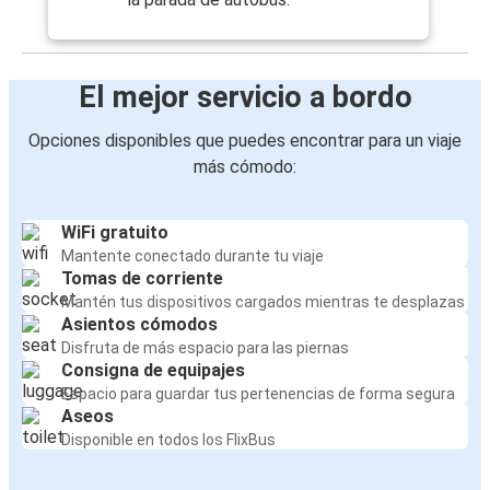
El mejor servicio a bordo
Opciones disponibles que puedes encontrar para un viaje
más cómodo:
WiFi gratuito
Mantente conectado durante tu viaje
Tomas de corriente
Mantén tus dispositivos cargados mientras te desplazas
Asientos cómodos
Disfruta de más espacio para las piernas
Consigna de equipajes
Espacio para guardar tus pertenencias de forma segura
Aseos
Disponible en todos los FlixBus