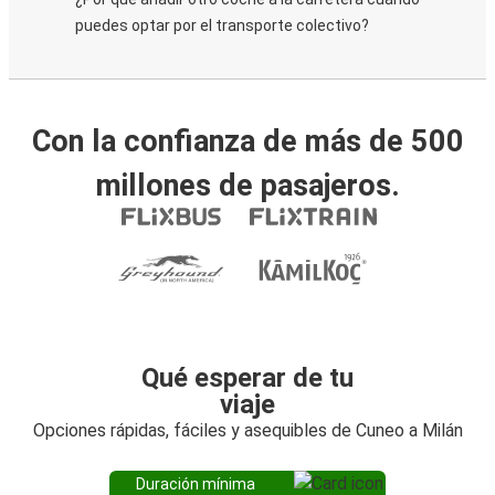
puedes optar por el transporte colectivo?
Con la confianza de más de 500
millones de pasajeros.
Qué esperar de tu
viaje
Opciones rápidas, fáciles y asequibles de Cuneo a Milán
Duración mínima