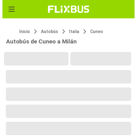
Inicio
Autobús
Italia
Cuneo
Autobús de Cuneo a Milán