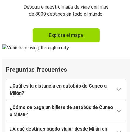
Descubre nuestro mapa de viaje con más
de 8000 destinos en todo el mundo.
Explora el mapa
Preguntas frecuentes
¿Cuál es la distancia en autobús de Cuneo a
Milán?
¿Cómo se paga un billete de autobús de Cuneo
a Milán?
¿A qué destinos puedo viajar desde Milán en