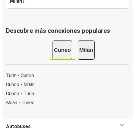
Milán?
Descubre más conexiones populares
Cuneo
Milán
Turín - Cuneo
Cuneo - Milán
Cuneo - Turín
Milán - Cuneo
Autobuses