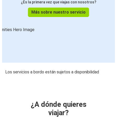
¿Es la primera vez que viajas con nosotros?
Más sobre nuestro servicio
Los servicios a bordo están sujetos a disponibilidad
¿A dónde quieres
viajar?