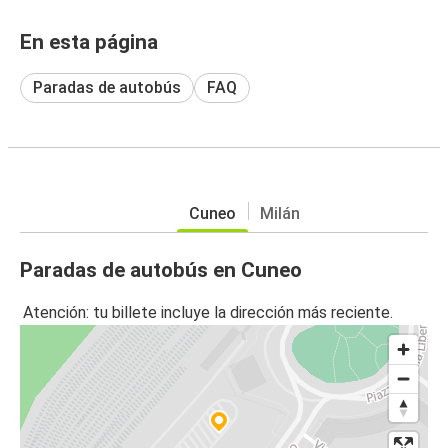
En esta página
Paradas de autobús
FAQ
Cuneo
Milán
Paradas de autobús en Cuneo
Atención: tu billete incluye la dirección más reciente.