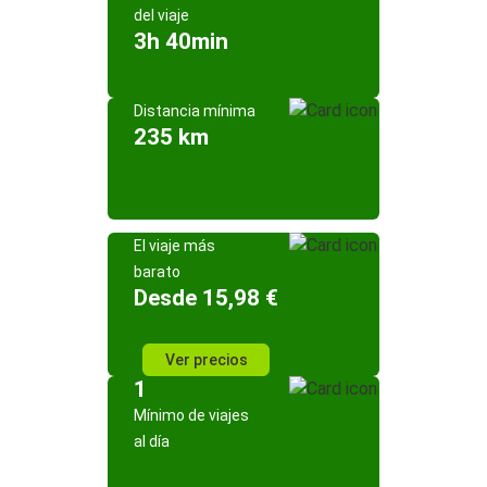
del viaje
3h 40min
Distancia mínima
235 km
El viaje más
barato
Desde 15,98 €
Ver precios
1
Mínimo de viajes
al día