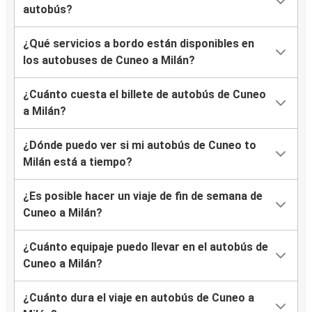
autobús?
¿Qué servicios a bordo están disponibles en
los autobuses de Cuneo a Milán?
¿Cuánto cuesta el billete de autobús de Cuneo
a Milán?
¿Dónde puedo ver si mi autobús de Cuneo to
Milán está a tiempo?
¿Es posible hacer un viaje de fin de semana de
Cuneo a Milán?
¿Cuánto equipaje puedo llevar en el autobús de
Cuneo a Milán?
¿Cuánto dura el viaje en autobús de Cuneo a