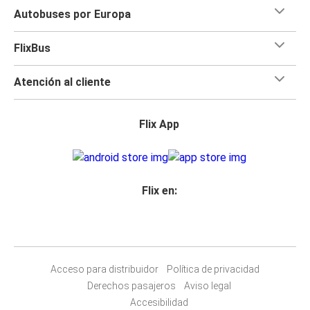
Autobuses por Europa
FlixBus
Atención al cliente
Flix App
Flix en:
Acceso para distribuidor
Política de privacidad
Derechos pasajeros
Aviso legal
Accesibilidad