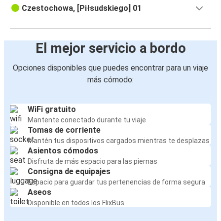
Czestochowa, [Piłsudskiego] 01
El mejor servicio a bordo
Opciones disponibles que puedes encontrar para un viaje
más cómodo:
WiFi gratuito
Mantente conectado durante tu viaje
Tomas de corriente
Mantén tus dispositivos cargados mientras te desplazas
Asientos cómodos
Disfruta de más espacio para las piernas
Consigna de equipajes
Espacio para guardar tus pertenencias de forma segura
Aseos
Disponible en todos los FlixBus