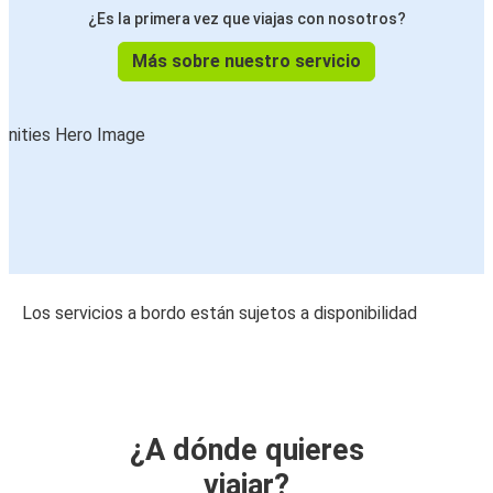
¿Es la primera vez que viajas con nosotros?
Más sobre nuestro servicio
Los servicios a bordo están sujetos a disponibilidad
¿A dónde quieres
viajar?