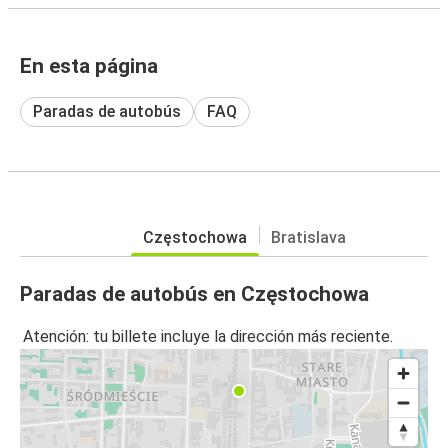
En esta página
Paradas de autobús
FAQ
Częstochowa
Bratislava
Paradas de autobús en Częstochowa
Atención: tu billete incluye la dirección más reciente.