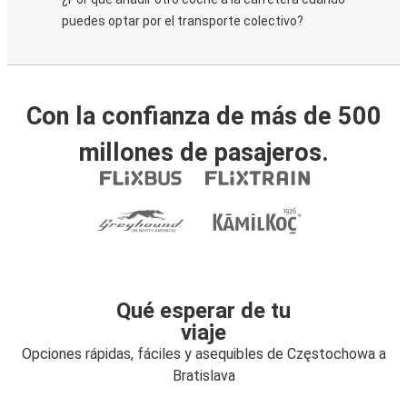
puedes optar por el transporte colectivo?
Con la confianza de más de 500
millones de pasajeros.
Qué esperar de tu
viaje
Opciones rápidas, fáciles y asequibles de Częstochowa a
Bratislava