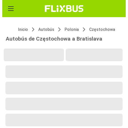
Inicio
Autobús
Polonia
Częstochowa
Autobús de Częstochowa a Bratislava