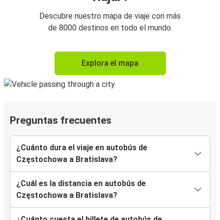
Descubre nuestro mapa de viaje con más
de 8000 destinos en todo el mundo.
Explora el mapa
Preguntas frecuentes
¿Cuánto dura el viaje en autobús de
Częstochowa a Bratislava?
¿Cuál es la distancia en autobús de
Częstochowa a Bratislava?
¿Cuánto cuesta el billete de autobús de