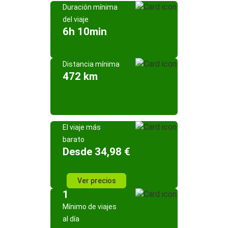
Duración mínima
del viaje
6h 10min
Distancia mínima
472 km
El viaje más
barato
Desde 34,98 €
Ver precios
1
Mínimo de viajes
al día