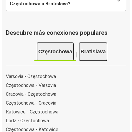
Częstochowa a Bratislava?
Descubre más conexiones populares
Częstochowa
Bratislava
Varsovia - Częstochowa
Częstochowa - Varsovia
Cracovia - Częstochowa
Częstochowa - Cracovia
Katowice - Częstochowa
Lodz - Częstochowa
Częstochowa - Katowice