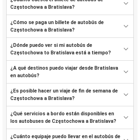
Częstochowa a Bratislava?
¿Cómo se paga un billete de autobús de
Częstochowa a Bratislava?
¿Dónde puedo ver si mi autobús de
Częstochowa to Bratislava está a tiempo?
¿A qué destinos puedo viajar desde Bratislava
en autobús?
¿Es posible hacer un viaje de fin de semana de
Częstochowa a Bratislava?
¿Qué servicios a bordo están disponibles en
los autobuses de Częstochowa a Bratislava?
¿Cuánto equipaje puedo llevar en el autobús de