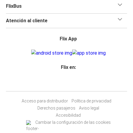
FlixBus
Atención al cliente
Flix App
Flix en:
Acceso para distribuidor
Política de privacidad
Derechos pasajeros
Aviso legal
Accesibilidad
Cambiar la configuración de las cookies