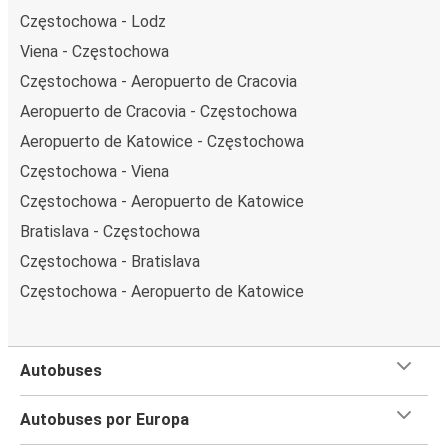
Częstochowa - Lodz
Viena - Częstochowa
Częstochowa - Aeropuerto de Cracovia
Aeropuerto de Cracovia - Częstochowa
Aeropuerto de Katowice - Częstochowa
Częstochowa - Viena
Częstochowa - Aeropuerto de Katowice
Bratislava - Częstochowa
Częstochowa - Bratislava
Częstochowa - Aeropuerto de Katowice
Autobuses
Autobuses por Europa