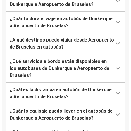
Dunkerque a Aeropuerto de Bruselas?
¿Cuánto dura el viaje en autobús de Dunkerque
a Aeropuerto de Bruselas?
¿A qué destinos puedo viajar desde Aeropuerto
de Bruselas en autobús?
¿Qué servicios a bordo están disponibles en
los autobuses de Dunkerque a Aeropuerto de
Bruselas?
¿Cuál es la distancia en autobús de Dunkerque
a Aeropuerto de Bruselas?
¿Cuánto equipaje puedo llevar en el autobús de
Dunkerque a Aeropuerto de Bruselas?