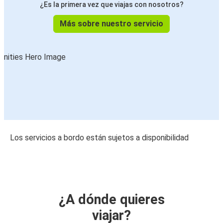
¿Es la primera vez que viajas con nosotros?
Más sobre nuestro servicio
Los servicios a bordo están sujetos a disponibilidad
¿A dónde quieres
viajar?