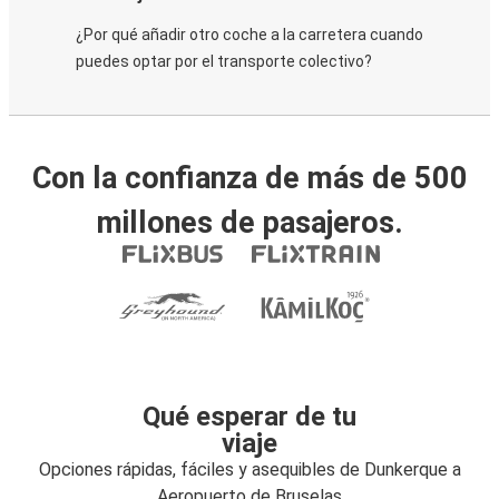
¿Por qué añadir otro coche a la carretera cuando
puedes optar por el transporte colectivo?
Con la confianza de más de 500
millones de pasajeros.
Qué esperar de tu
viaje
Opciones rápidas, fáciles y asequibles de Dunkerque a
Aeropuerto de Bruselas