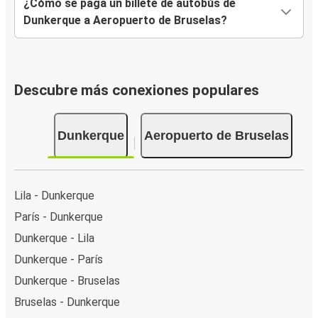
¿Cómo se paga un billete de autobús de
Dunkerque a Aeropuerto de Bruselas?
Descubre más conexiones populares
Dunkerque
Aeropuerto de Bruselas
Lila - Dunkerque
París - Dunkerque
Dunkerque - Lila
Dunkerque - París
Dunkerque - Bruselas
Bruselas - Dunkerque