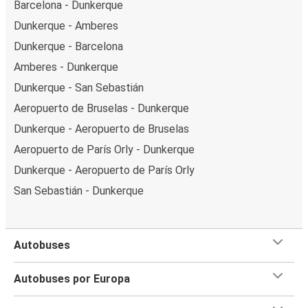
Barcelona - Dunkerque
Dunkerque - Amberes
Dunkerque - Barcelona
Amberes - Dunkerque
Dunkerque - San Sebastián
Aeropuerto de Bruselas - Dunkerque
Dunkerque - Aeropuerto de Bruselas
Aeropuerto de París Orly - Dunkerque
Dunkerque - Aeropuerto de París Orly
San Sebastián - Dunkerque
Autobuses
Autobuses por Europa