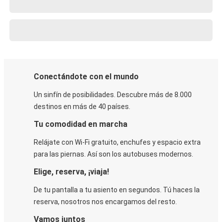
Conectándote con el mundo
Un sinfín de posibilidades. Descubre más de 8.000
destinos en más de 40 países.
Tu comodidad en marcha
Relájate con Wi-Fi gratuito, enchufes y espacio extra
para las piernas. Así son los autobuses modernos.
Elige, reserva, ¡viaja!
De tu pantalla a tu asiento en segundos. Tú haces la
reserva, nosotros nos encargamos del resto.
Vamos juntos