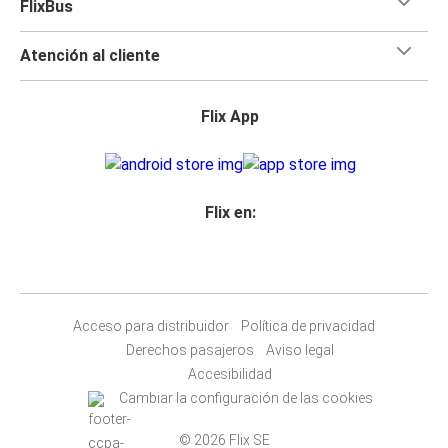
FlixBus
Atención al cliente
Flix App
Flix en:
Acceso para distribuidor
Política de privacidad
Derechos pasajeros
Aviso legal
Accesibilidad
Cambiar la configuración de las cookies
© 2026 Flix SE