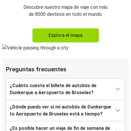
Descubre nuestro mapa de viaje con más
de 8000 destinos en todo el mundo.
Explora el mapa
Preguntas frecuentes
¿Cuánto cuesta el billete de autobús de
Dunkerque a Aeropuerto de Bruselas?
¿Dónde puedo ver si mi autobús de Dunkerque
to Aeropuerto de Bruselas está a tiempo?
¿Es posible hacer un viaje de fin de semana de