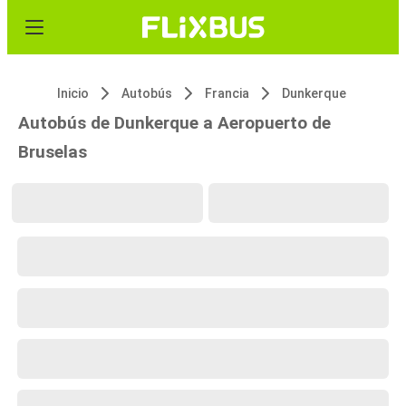
Inicio
Autobús
Francia
Dunkerque
Autobús de Dunkerque a Aeropuerto de
Bruselas