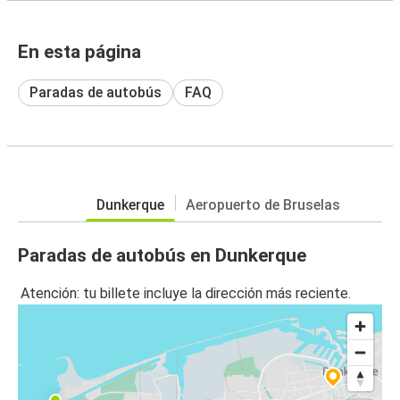
En esta página
Paradas de autobús
FAQ
Dunkerque
Aeropuerto de Bruselas
Paradas de autobús en Dunkerque
Atención: tu billete incluye la dirección más reciente.