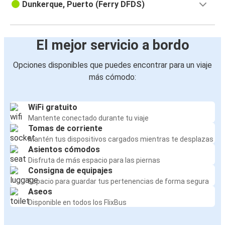
Dunkerque, Puerto (Ferry DFDS)
El mejor servicio a bordo
Opciones disponibles que puedes encontrar para un viaje
más cómodo:
WiFi gratuito
Mantente conectado durante tu viaje
Tomas de corriente
Mantén tus dispositivos cargados mientras te desplazas
Asientos cómodos
Disfruta de más espacio para las piernas
Consigna de equipajes
Espacio para guardar tus pertenencias de forma segura
Aseos
Disponible en todos los FlixBus