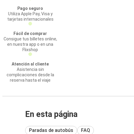
Pago seguro
Utiliza Apple Pay, Visa y
tarjetas internacionales
Fácil de comprar
Consigue tus billetes online,
en nuestra app o en una
Flixshop
Atención al cliente
Asistencia sin
complicaciones desde la
reserva hasta el viaje
En esta página
Paradas de autobús
FAQ