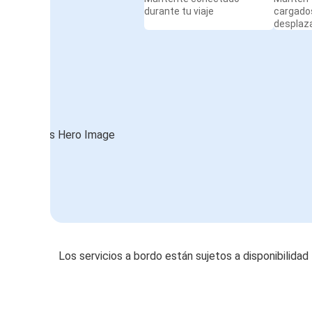
durante tu viaje
cargado
desplaz
Los servicios a bordo están sujetos a disponibilidad