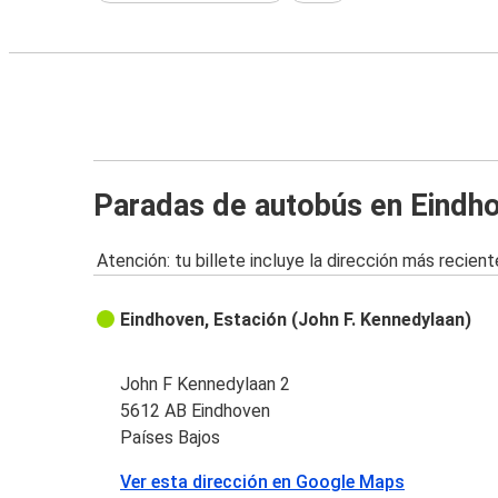
Paradas de autobús en Eindh
Atención: tu billete incluye la dirección más recient
Eindhoven, Estación (John F. Kennedylaan)
John F Kennedylaan 2
5612 AB Eindhoven
Países Bajos
Ver esta dirección en Google Maps