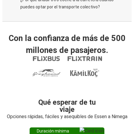
puedes optar por el transporte colectivo?
Con la confianza de más de 500
millones de pasajeros.
Qué esperar de tu
viaje
Opciones rápidas, fáciles y asequibles de Essen a Nimega
Duración mínima