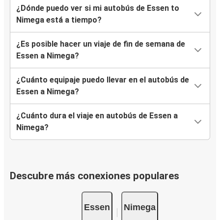
¿Dónde puedo ver si mi autobús de Essen to
Nimega está a tiempo?
¿Es posible hacer un viaje de fin de semana de
Essen a Nimega?
¿Cuánto equipaje puedo llevar en el autobús de
Essen a Nimega?
¿Cuánto dura el viaje en autobús de Essen a
Nimega?
Descubre más conexiones populares
Essen
Nimega