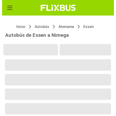
Inicio
Autobús
Alemania
Essen
Autobús de Essen a Nimega