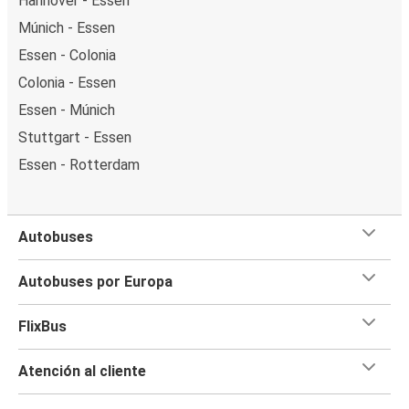
Hannover - Essen
Múnich - Essen
Essen - Colonia
Colonia - Essen
Essen - Múnich
Stuttgart - Essen
Essen - Rotterdam
Autobuses
Autobuses por Europa
FlixBus
Atención al cliente