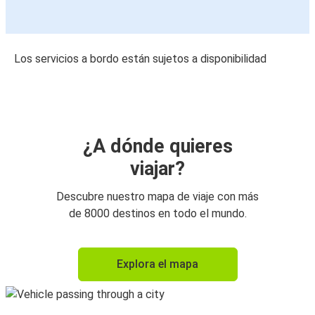
Los servicios a bordo están sujetos a disponibilidad
¿A dónde quieres
viajar?
Descubre nuestro mapa de viaje con más
de 8000 destinos en todo el mundo.
Explora el mapa