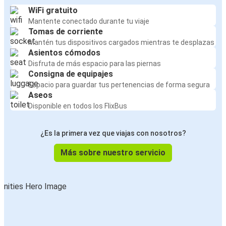
WiFi gratuito
Mantente conectado durante tu viaje
Tomas de corriente
Mantén tus dispositivos cargados mientras te desplazas
Asientos cómodos
Disfruta de más espacio para las piernas
Consigna de equipajes
Espacio para guardar tus pertenencias de forma segura
Aseos
Disponible en todos los FlixBus
¿Es la primera vez que viajas con nosotros?
Más sobre nuestro servicio