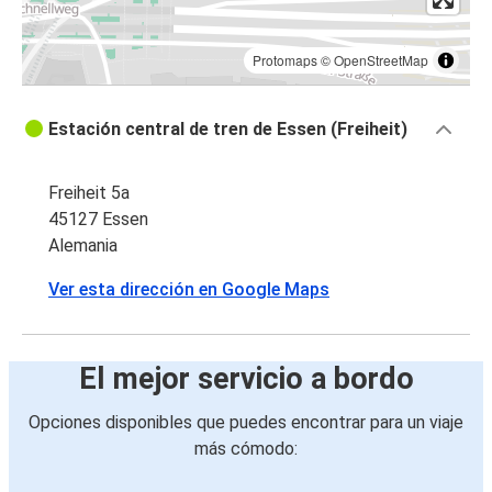
Protomaps
©
OpenStreetMap
Estación central de tren de Essen (Freiheit)
Freiheit 5a
45127 Essen
Alemania
Ver esta dirección en Google Maps
El mejor servicio a bordo
Opciones disponibles que puedes encontrar para un viaje
más cómodo: