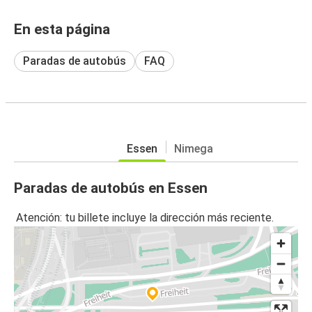
En esta página
Paradas de autobús
FAQ
Essen
Nimega
Paradas de autobús en Essen
Atención: tu billete incluye la dirección más reciente.