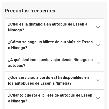
Preguntas frecuentes
¿Cuál es la distancia en autobús de Essen a
Nimega?
¿Cómo se paga un billete de autobús de Essen
a Nimega?
¿A qué destinos puedo viajar desde Nimega en
autobús?
¿Qué servicios a bordo están disponibles en
los autobuses de Essen a Nimega?
¿Cuánto cuesta el billete de autobús de Essen
a Nimega?