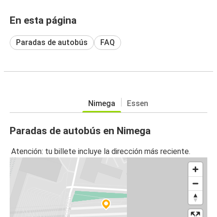
En esta página
Paradas de autobús
FAQ
Nimega
Essen
Paradas de autobús en Nimega
Atención: tu billete incluye la dirección más reciente.