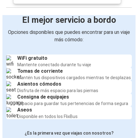
El mejor servicio a bordo
Opciones disponibles que puedes encontrar para un viaje
más cómodo:
WiFi gratuito
Mantente conectado durante tu viaje
Tomas de corriente
Mantén tus dispositivos cargados mientras te desplazas
Asientos cómodos
Disfruta de más espacio para las piernas
Consigna de equipajes
Espacio para guardar tus pertenencias de forma segura
Aseos
Disponible en todos los FlixBus
¿Es la primera vez que viajas con nosotros?