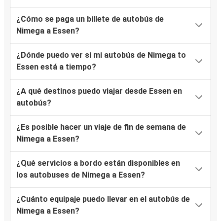
¿Cómo se paga un billete de autobús de
Nimega a Essen?
¿Dónde puedo ver si mi autobús de Nimega to
Essen está a tiempo?
¿A qué destinos puedo viajar desde Essen en
autobús?
¿Es posible hacer un viaje de fin de semana de
Nimega a Essen?
¿Qué servicios a bordo están disponibles en
los autobuses de Nimega a Essen?
¿Cuánto equipaje puedo llevar en el autobús de
Nimega a Essen?