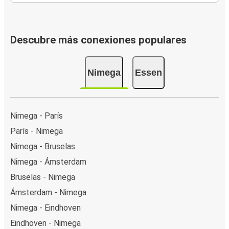
Descubre más conexiones populares
Nimega
Essen
Nimega - París
París - Nimega
Nimega - Bruselas
Nimega - Ámsterdam
Bruselas - Nimega
Ámsterdam - Nimega
Nimega - Eindhoven
Eindhoven - Nimega