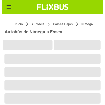
Inicio
Autobús
Países Bajos
Nimega
Autobús de Nimega a Essen