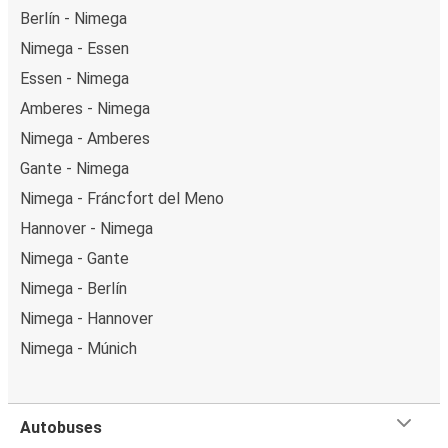
Berlín - Nimega
Nimega - Essen
Essen - Nimega
Amberes - Nimega
Nimega - Amberes
Gante - Nimega
Nimega - Fráncfort del Meno
Hannover - Nimega
Nimega - Gante
Nimega - Berlín
Nimega - Hannover
Nimega - Múnich
Autobuses