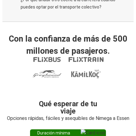
puedes optar por el transporte colectivo?
Con la confianza de más de 500
millones de pasajeros.
Qué esperar de tu
viaje
Opciones rápidas, fáciles y asequibles de Nimega a Essen
Duración mínima