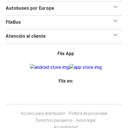
Autobuses por Europa
FlixBus
Atención al cliente
Flix App
Flix en:
Acceso para distribuidor
Política de privacidad
Derechos pasajeros
Aviso legal
Accesibilidad