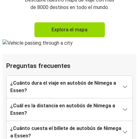
de 8000 destinos en todo el mundo.
Explora el mapa
Preguntas frecuentes
¿Cuánto dura el viaje en autobús de Nimega a
Essen?
¿Cuál es la distancia en autobús de Nimega a
Essen?
¿Cuánto cuesta el billete de autobús de Nimega
a Essen?