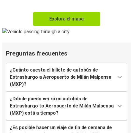
Explora el mapa
Preguntas frecuentes
¿Cuánto cuesta el billete de autobús de
Estrasburgo a Aeropuerto de Milán Malpensa
(MXP)?
¿Dónde puedo ver si mi autobús de
Estrasburgo to Aeropuerto de Milán Malpensa
(MXP) está a tiempo?
¿Es posible hacer un viaje de fin de semana de