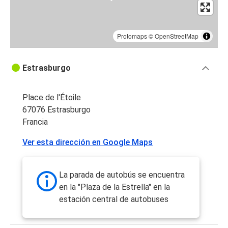
Protomaps
©
OpenStreetMap
Estrasburgo
Place de l'Étoile
67076 Estrasburgo
Francia
Ver esta dirección en Google Maps
La parada de autobús se encuentra
en la "Plaza de la Estrella" en la
estación central de autobuses