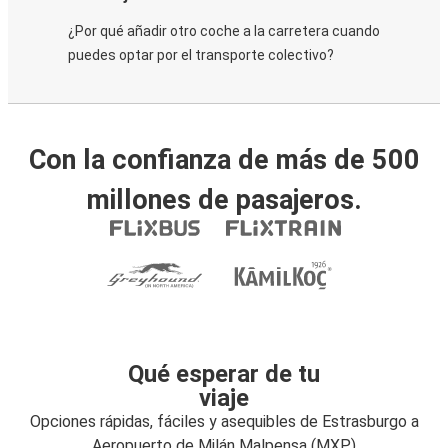
¿Por qué añadir otro coche a la carretera cuando
puedes optar por el transporte colectivo?
Con la confianza de más de 500
millones de pasajeros.
Qué esperar de tu
viaje
Opciones rápidas, fáciles y asequibles de Estrasburgo a
Aeropuerto de Milán Malpensa (MXP)