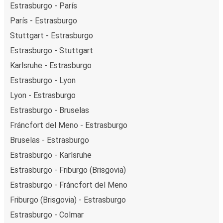
Estrasburgo - París
París - Estrasburgo
Stuttgart - Estrasburgo
Estrasburgo - Stuttgart
Karlsruhe - Estrasburgo
Estrasburgo - Lyon
Lyon - Estrasburgo
Estrasburgo - Bruselas
Fráncfort del Meno - Estrasburgo
Bruselas - Estrasburgo
Estrasburgo - Karlsruhe
Estrasburgo - Friburgo (Brisgovia)
Estrasburgo - Fráncfort del Meno
Friburgo (Brisgovia) - Estrasburgo
Estrasburgo - Colmar