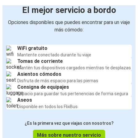
El mejor servicio a bordo
Opciones disponibles que puedes encontrar para un viaje
más cómodo:
WiFi gratuito
Mantente conectado durante tu viaje
Tomas de corriente
Mantén tus dispositivos cargados mientras te desplazas
Asientos cómodos
Disfruta de más espacio para las piernas
Consigna de equipajes
Espacio para guardar tus pertenencias de forma segura
Aseos
Disponible en todos los FlixBus
¿Es la primera vez que viajas con nosotros?
Más sobre nuestro servicio