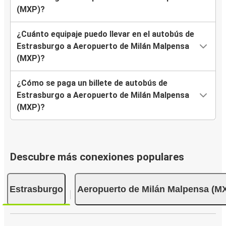
(MXP)?
¿Cuánto equipaje puedo llevar en el autobús de
Estrasburgo a Aeropuerto de Milán Malpensa
(MXP)?
¿Cómo se paga un billete de autobús de
Estrasburgo a Aeropuerto de Milán Malpensa
(MXP)?
Descubre más conexiones populares
Estrasburgo
Aeropuerto de Milán Malpensa (M