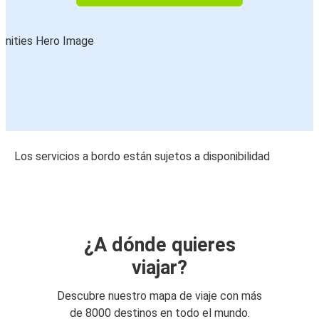
Los servicios a bordo están sujetos a disponibilidad
¿A dónde quieres
viajar?
Descubre nuestro mapa de viaje con más
de 8000 destinos en todo el mundo.