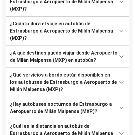
Estrasburgo a Aeropuerto de Milán Malpensa
(MXP)?
¿Cuánto dura el viaje en autobús de
Estrasburgo a Aeropuerto de Milán Malpensa
(MXP)?
¿A qué destinos puedo viajar desde Aeropuerto
de Milán Malpensa (MXP) en autobús?
¿Qué servicios a bordo están disponibles en
los autobuses de Estrasburgo a Aeropuerto de
Milán Malpensa (MXP)?
¿Hay autobuses nocturnos de Estrasburgo a
Aeropuerto de Milán Malpensa (MXP)?
¿Cuál es la distancia en autobús de
Estrasburgo a Aeropuerto de Milán Malpensa