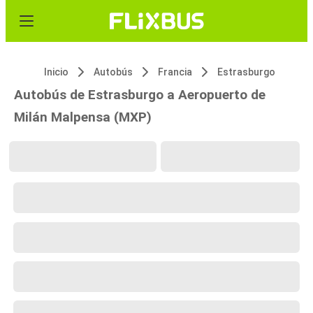
Inicio
Autobús
Francia
Estrasburgo
Autobús de Estrasburgo a Aeropuerto de
Milán Malpensa (MXP)