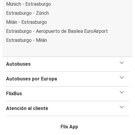
Múnich - Estrasburgo
Estrasburgo - Zúrich
Milán - Estrasburgo
Estrasburgo - Aeropuerto de Basilea EuroAirport
Estrasburgo - Milán
Autobuses
Autobuses por Europa
FlixBus
Atención al cliente
Flix App