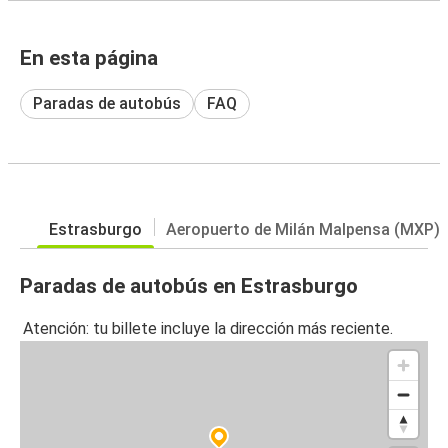
En esta página
Paradas de autobús
FAQ
Estrasburgo
Aeropuerto de Milán Malpensa (MXP)
Paradas de autobús en Estrasburgo
Atención: tu billete incluye la dirección más reciente.