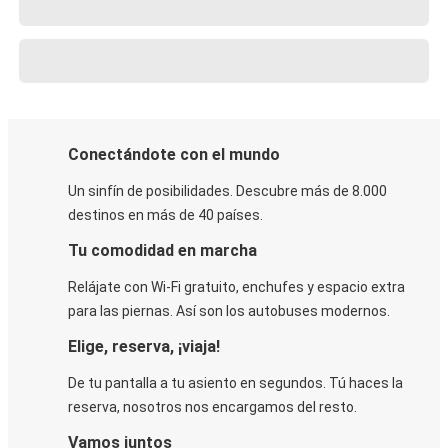
Conectándote con el mundo
Un sinfín de posibilidades. Descubre más de 8.000
destinos en más de 40 países.
Tu comodidad en marcha
Relájate con Wi-Fi gratuito, enchufes y espacio extra
para las piernas. Así son los autobuses modernos.
Elige, reserva, ¡viaja!
De tu pantalla a tu asiento en segundos. Tú haces la
reserva, nosotros nos encargamos del resto.
Vamos juntos