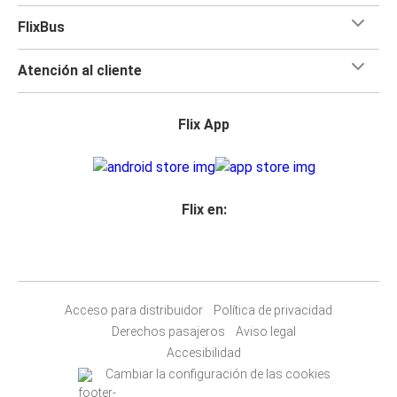
FlixBus
Atención al cliente
Flix App
Flix en:
Acceso para distribuidor
Política de privacidad
Derechos pasajeros
Aviso legal
Accesibilidad
Cambiar la configuración de las cookies