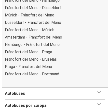
Fráncfort del Meno - Hamburgo
Fráncfort del Meno - Düsseldorf
Múnich - Fráncfort del Meno
Düsseldorf - Fráncfort del Meno
Fráncfort del Meno - Múnich
Ámsterdam - Fráncfort del Meno
Hamburgo - Fráncfort del Meno
Fráncfort del Meno - Praga
Fráncfort del Meno - Bruselas
Praga - Fráncfort del Meno
Fráncfort del Meno - Dortmund
Autobuses
Autobuses por Europa