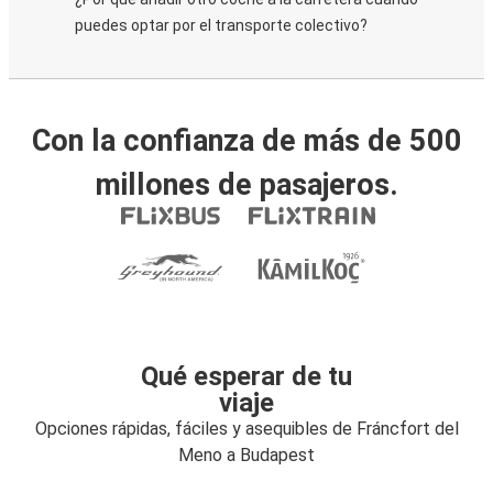
puedes optar por el transporte colectivo?
Con la confianza de más de 500
millones de pasajeros.
Qué esperar de tu
viaje
Opciones rápidas, fáciles y asequibles de Fráncfort del
Meno a Budapest