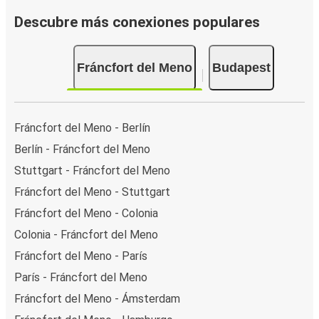
Descubre más conexiones populares
Fráncfort del Meno
Budapest
Fráncfort del Meno - Berlín
Berlín - Fráncfort del Meno
Stuttgart - Fráncfort del Meno
Fráncfort del Meno - Stuttgart
Fráncfort del Meno - Colonia
Colonia - Fráncfort del Meno
Fráncfort del Meno - París
París - Fráncfort del Meno
Fráncfort del Meno - Ámsterdam