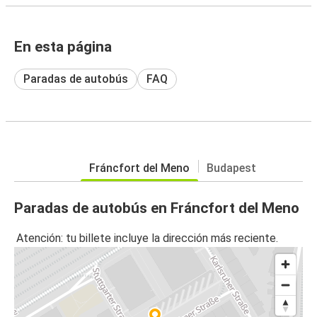
En esta página
Paradas de autobús
FAQ
Fráncfort del Meno
Budapest
Paradas de autobús en Fráncfort del Meno
Atención: tu billete incluye la dirección más reciente.