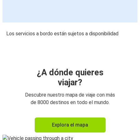
Los servicios a bordo están sujetos a disponibilidad
¿A dónde quieres
viajar?
Descubre nuestro mapa de viaje con más
de 8000 destinos en todo el mundo.
Explora el mapa