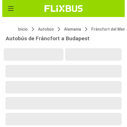
Inicio
Autobús
Alemania
Fráncfort del Men
Autobús de Fráncfort a Budapest