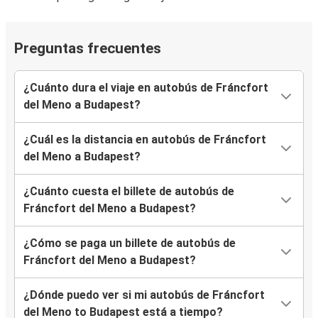
Preguntas frecuentes
¿Cuánto dura el viaje en autobús de Fráncfort
del Meno a Budapest?
¿Cuál es la distancia en autobús de Fráncfort
del Meno a Budapest?
¿Cuánto cuesta el billete de autobús de
Fráncfort del Meno a Budapest?
¿Cómo se paga un billete de autobús de
Fráncfort del Meno a Budapest?
¿Dónde puedo ver si mi autobús de Fráncfort
del Meno to Budapest está a tiempo?