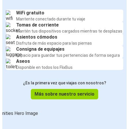
WiFi gratuito
Mantente conectado durante tu viaje
Tomas de corriente
Mantén tus dispositivos cargados mientras te desplazas
Asientos cómodos
Disfruta de más espacio para las piernas
Consigna de equipajes
Espacio para guardar tus pertenencias de forma segura
Aseos
Disponible en todos los FlixBus
¿Es la primera vez que viajas con nosotros?
Más sobre nuestro servicio