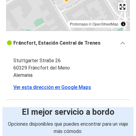
Protomaps
©
OpenStreetMap
Fráncfort, Estación Central de Trenes
Stuttgarter Straße 26
60329 Fráncfort del Meno
Alemania
Ver esta dirección en Google Maps
El mejor servicio a bordo
Opciones disponibles que puedes encontrar para un viaje
más cómodo: