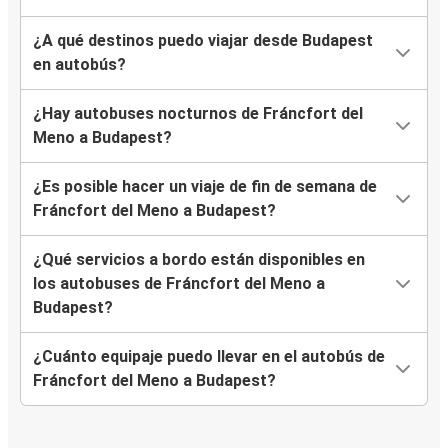
¿A qué destinos puedo viajar desde Budapest
en autobús?
¿Hay autobuses nocturnos de Fráncfort del
Meno a Budapest?
¿Es posible hacer un viaje de fin de semana de
Fráncfort del Meno a Budapest?
¿Qué servicios a bordo están disponibles en
los autobuses de Fráncfort del Meno a
Budapest?
¿Cuánto equipaje puedo llevar en el autobús de
Fráncfort del Meno a Budapest?