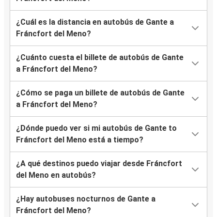
¿Cuál es la distancia en autobús de Gante a
Fráncfort del Meno?
¿Cuánto cuesta el billete de autobús de Gante
a Fráncfort del Meno?
¿Cómo se paga un billete de autobús de Gante
a Fráncfort del Meno?
¿Dónde puedo ver si mi autobús de Gante to
Fráncfort del Meno está a tiempo?
¿A qué destinos puedo viajar desde Fráncfort
del Meno en autobús?
¿Hay autobuses nocturnos de Gante a
Fráncfort del Meno?