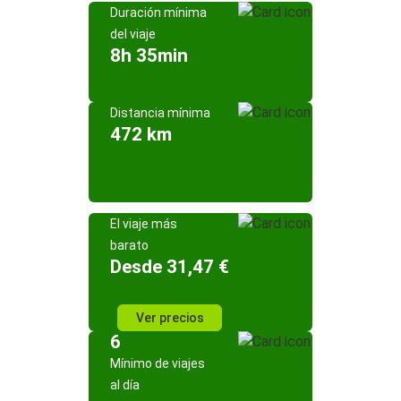
Duración mínima
del viaje
8h 35min
Distancia mínima
472 km
El viaje más
barato
Desde 31,47 €
Ver precios
6
Mínimo de viajes
al día