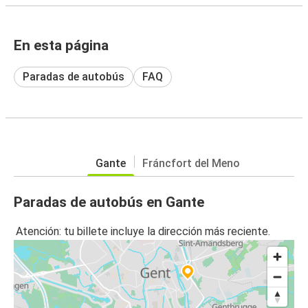
En esta página
Paradas de autobús
FAQ
Gante
Fráncfort del Meno
Paradas de autobús en Gante
Atención: tu billete incluye la dirección más reciente.