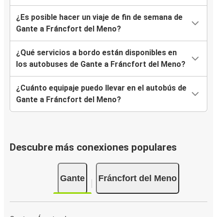
¿Es posible hacer un viaje de fin de semana de
Gante a Fráncfort del Meno?
¿Qué servicios a bordo están disponibles en
los autobuses de Gante a Fráncfort del Meno?
¿Cuánto equipaje puedo llevar en el autobús de
Gante a Fráncfort del Meno?
Descubre más conexiones populares
Gante
Fráncfort del Meno