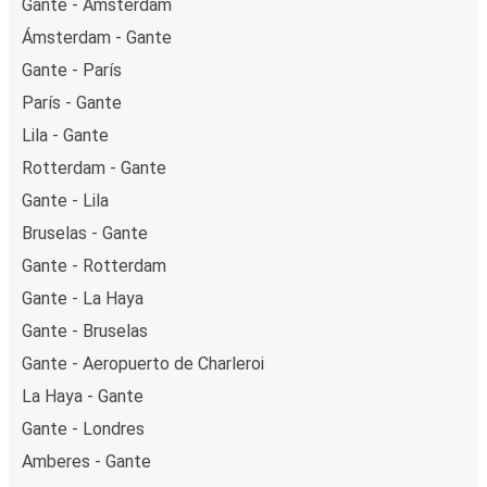
Gante - Ámsterdam
Ámsterdam - Gante
Gante - París
París - Gante
Lila - Gante
Rotterdam - Gante
Gante - Lila
Bruselas - Gante
Gante - Rotterdam
Gante - La Haya
Gante - Bruselas
Gante - Aeropuerto de Charleroi
La Haya - Gante
Gante - Londres
Amberes - Gante