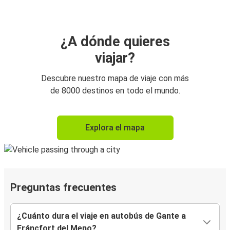
¿A dónde quieres
viajar?
Descubre nuestro mapa de viaje con más
de 8000 destinos en todo el mundo.
Explora el mapa
Preguntas frecuentes
¿Cuánto dura el viaje en autobús de Gante a
Fráncfort del Meno?