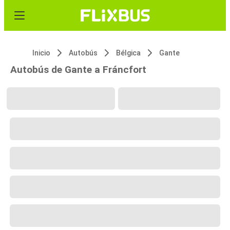
Inicio
Autobús
Bélgica
Gante
Autobús de Gante a Fráncfort