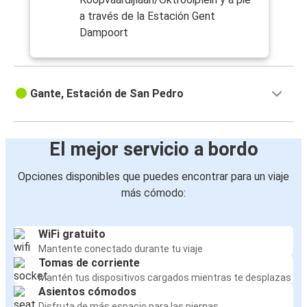
a través de la Estación Gent
Dampoort
Gante, Estación de San Pedro
El mejor servicio a bordo
Opciones disponibles que puedes encontrar para un viaje
más cómodo:
WiFi gratuito
Mantente conectado durante tu viaje
Tomas de corriente
Mantén tus dispositivos cargados mientras te desplazas
Asientos cómodos
Disfruta de más espacio para las piernas