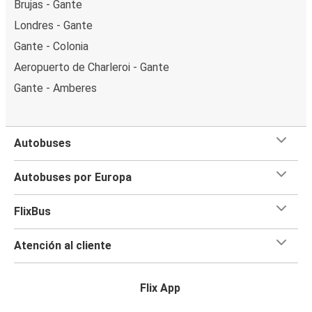
Brujas - Gante
Londres - Gante
Gante - Colonia
Aeropuerto de Charleroi - Gante
Gante - Amberes
Autobuses
Autobuses por Europa
FlixBus
Atención al cliente
Flix App