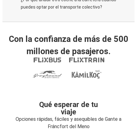
puedes optar por el transporte colectivo?
Con la confianza de más de 500
millones de pasajeros.
Qué esperar de tu
viaje
Opciones rápidas, fáciles y asequibles de Gante a
Fráncfort del Meno