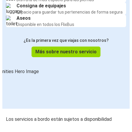
Consigna de equipajes
Espacio para guardar tus pertenencias de forma segura
Aseos
Disponible en todos los FlixBus
¿Es la primera vez que viajas con nosotros?
Más sobre nuestro servicio
Los servicios a bordo están sujetos a disponibilidad