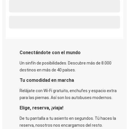
Conectándote con el mundo
Un sinfín de posibilidades. Descubre más de 8.000
destinos en más de 40 países.
Tu comodidad en marcha
Relájate con Wi-Fi gratuito, enchufes y espacio extra
para las piernas. Así son los autobuses modernos.
Elige, reserva, ¡viaja!
De tu pantalla a tu asiento en segundos. Tú haces la
reserva, nosotros nos encargamos del resto.