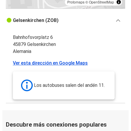
Protomaps
©
OpenStreetMap
Gelsenkirchen (ZOB)
Bahnhofsvorplatz 6
45879 Gelsenkirchen
Alemania
Ver esta dirección en Google Maps
Los autobuses salen del andén 11.
Descubre más conexiones populares