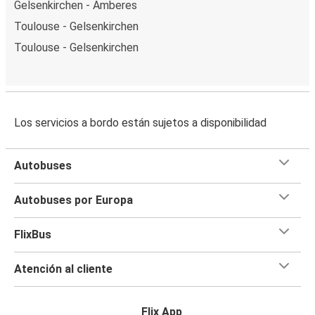
Gelsenkirchen - Amberes
Toulouse - Gelsenkirchen
Toulouse - Gelsenkirchen
Los servicios a bordo están sujetos a disponibilidad
Autobuses
Autobuses por Europa
FlixBus
Atención al cliente
Flix App