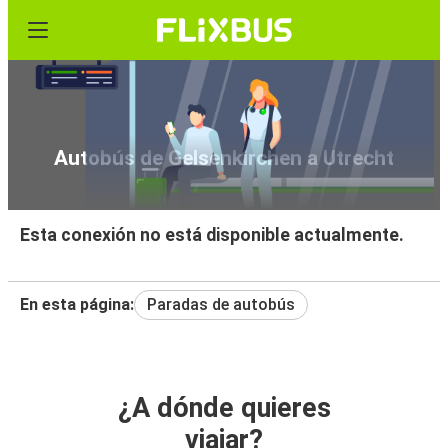
Autobús de Gelsenkirchen a Utrecht
Esta conexión no está disponible actualmente.
En esta página:
Paradas de autobús
¿A dónde quieres
viajar?