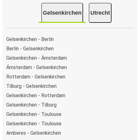
Gelsenkirchen
Utrecht
Gelsenkirchen - Berlín
Berlín - Gelsenkirchen
Gelsenkirchen - Ámsterdam
Ámsterdam - Gelsenkirchen
Rotterdam - Gelsenkirchen
Tilburg - Gelsenkirchen
Gelsenkirchen - Rotterdam
Gelsenkirchen - Tilburg
Gelsenkirchen - Toulouse
Gelsenkirchen - Toulouse
Amberes - Gelsenkirchen