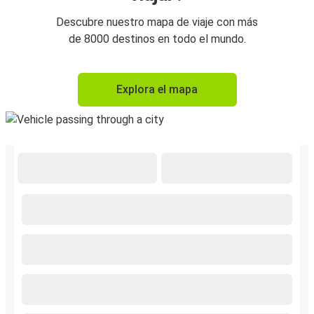
Descubre nuestro mapa de viaje con más
de 8000 destinos en todo el mundo.
Explora el mapa