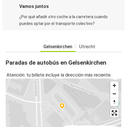
Vamos juntos
¿Por qué añadir otro coche a la carretera cuando
puedes optar por el transporte colectivo?
Gelsenkirchen
Utrecht
Paradas de autobús en Gelsenkirchen
Atención: tu billete incluye la dirección más reciente.