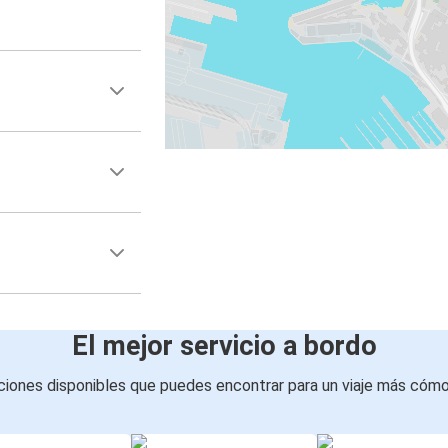
El mejor servicio a bordo
iones disponibles que puedes encontrar para un viaje más cóm