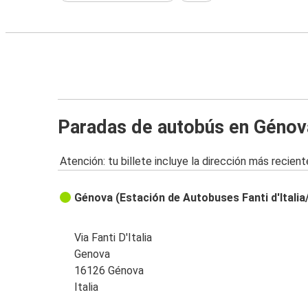
Paradas de autobús en Génov
Atención: tu billete incluye la dirección más recient
Génova (Estación de Autobuses Fanti d'Italia
Via Fanti D'Italia
Genova
16126 Génova
Italia