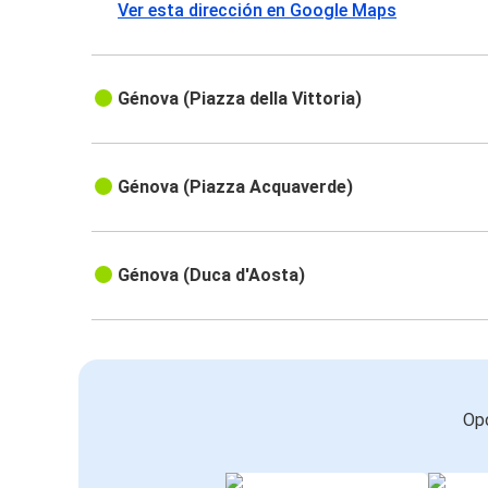
Ver esta dirección en Google Maps
Génova (Piazza della Vittoria)
Génova (Piazza Acquaverde)
Génova (Duca d'Aosta)
Opc