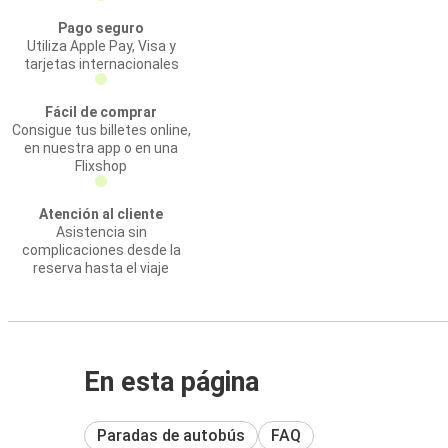
Pago seguro
Utiliza Apple Pay, Visa y
tarjetas internacionales
Fácil de comprar
Consigue tus billetes online,
en nuestra app o en una
Flixshop
Atención al cliente
Asistencia sin
complicaciones desde la
reserva hasta el viaje
En esta página
Paradas de autobús
FAQ