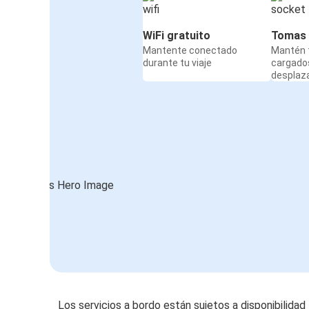
WiFi gratuito
Tomas 
Mantente conectado
Mantén t
durante tu viaje
cargado
desplaz
Los servicios a bordo están sujetos a disponibilidad