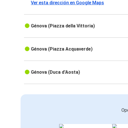
Ver esta dirección en Google Maps
Génova (Piazza della Vittoria)
Génova (Piazza Acquaverde)
Génova (Duca d'Aosta)
Opc