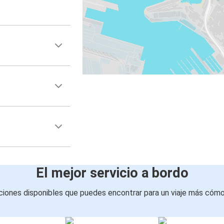
El mejor servicio a bordo
iones disponibles que puedes encontrar para un viaje más cóm