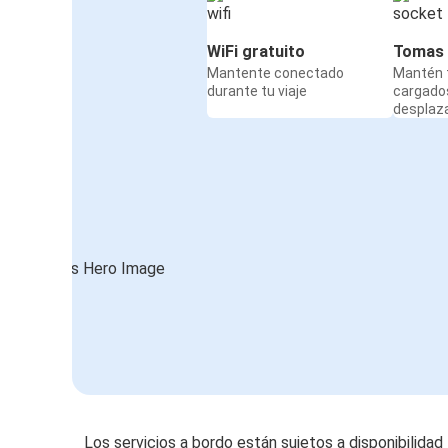
WiFi gratuito
Tomas 
Mantente conectado
Mantén t
durante tu viaje
cargado
desplaz
Los servicios a bordo están sujetos a disponibilidad