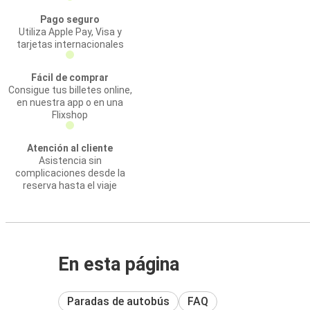
Pago seguro
Utiliza Apple Pay, Visa y
tarjetas internacionales
Fácil de comprar
Consigue tus billetes online,
en nuestra app o en una
Flixshop
Atención al cliente
Asistencia sin
complicaciones desde la
reserva hasta el viaje
En esta página
Paradas de autobús
FAQ