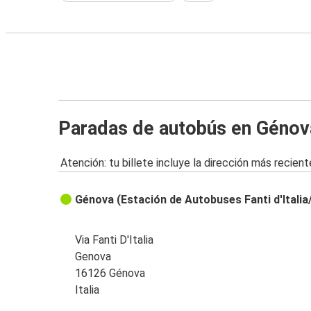
Paradas de autobús en Génov
Atención: tu billete incluye la dirección más recient
Génova (Estación de Autobuses Fanti d'Italia
Via Fanti D'Italia
Genova
16126 Génova
Italia