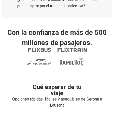
puedes optar por el transporte colectivo?
Con la confianza de más de 500
millones de pasajeros.
Qué esperar de tu
viaje
Opciones rápidas, fáciles y asequibles de Gerona a
Lausana