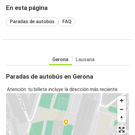
En esta página
Paradas de autobús
FAQ
Gerona
Lausana
Paradas de autobús en Gerona
Atención: tu billete incluye la dirección más reciente.