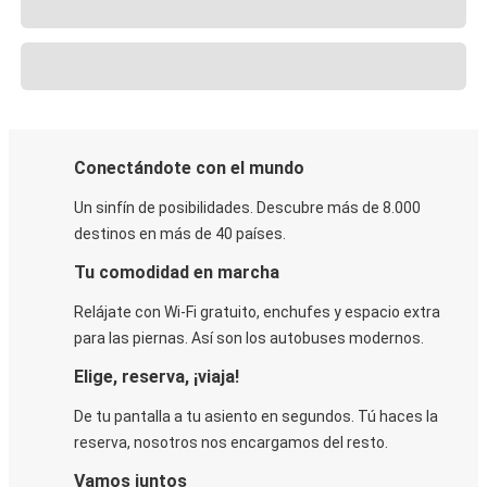
Conectándote con el mundo
Un sinfín de posibilidades. Descubre más de 8.000
destinos en más de 40 países.
Tu comodidad en marcha
Relájate con Wi-Fi gratuito, enchufes y espacio extra
para las piernas. Así son los autobuses modernos.
Elige, reserva, ¡viaja!
De tu pantalla a tu asiento en segundos. Tú haces la
reserva, nosotros nos encargamos del resto.
Vamos juntos