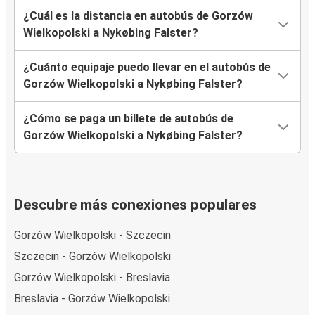
¿Cuál es la distancia en autobús de Gorzów
Wielkopolski a Nykøbing Falster?
¿Cuánto equipaje puedo llevar en el autobús de
Gorzów Wielkopolski a Nykøbing Falster?
¿Cómo se paga un billete de autobús de
Gorzów Wielkopolski a Nykøbing Falster?
Descubre más conexiones populares
Gorzów Wielkopolski - Szczecin
Szczecin - Gorzów Wielkopolski
Gorzów Wielkopolski - Breslavia
Breslavia - Gorzów Wielkopolski