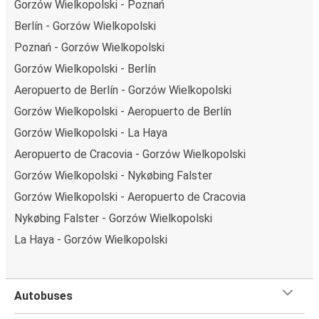
Gorzów Wielkopolski - Poznań
Berlín - Gorzów Wielkopolski
Poznań - Gorzów Wielkopolski
Gorzów Wielkopolski - Berlín
Aeropuerto de Berlín - Gorzów Wielkopolski
Gorzów Wielkopolski - Aeropuerto de Berlín
Gorzów Wielkopolski - La Haya
Aeropuerto de Cracovia - Gorzów Wielkopolski
Gorzów Wielkopolski - Nykøbing Falster
Gorzów Wielkopolski - Aeropuerto de Cracovia
Nykøbing Falster - Gorzów Wielkopolski
La Haya - Gorzów Wielkopolski
Autobuses