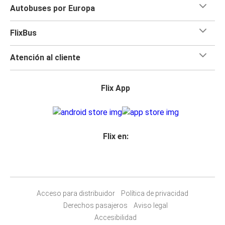
Autobuses por Europa
FlixBus
Atención al cliente
Flix App
Flix en:
Acceso para distribuidor
Política de privacidad
Derechos pasajeros
Aviso legal
Accesibilidad