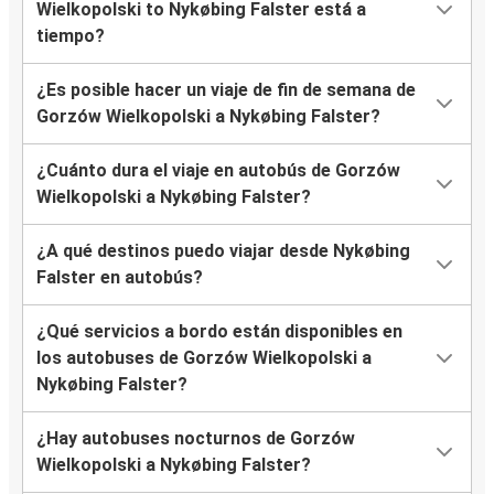
Wielkopolski to Nykøbing Falster está a
tiempo?
¿Es posible hacer un viaje de fin de semana de
Gorzów Wielkopolski a Nykøbing Falster?
¿Cuánto dura el viaje en autobús de Gorzów
Wielkopolski a Nykøbing Falster?
¿A qué destinos puedo viajar desde Nykøbing
Falster en autobús?
¿Qué servicios a bordo están disponibles en
los autobuses de Gorzów Wielkopolski a
Nykøbing Falster?
¿Hay autobuses nocturnos de Gorzów
Wielkopolski a Nykøbing Falster?