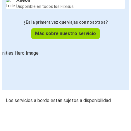
Aseos
Disponible en todos los FlixBus
¿Es la primera vez que viajas con nosotros?
Más sobre nuestro servicio
Los servicios a bordo están sujetos a disponibilidad