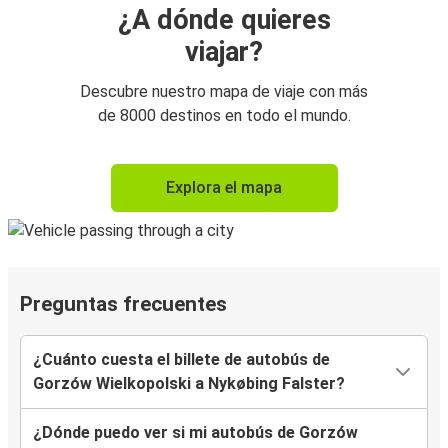
¿A dónde quieres
viajar?
Descubre nuestro mapa de viaje con más
de 8000 destinos en todo el mundo.
Explora el mapa
Preguntas frecuentes
¿Cuánto cuesta el billete de autobús de
Gorzów Wielkopolski a Nykøbing Falster?
¿Dónde puedo ver si mi autobús de Gorzów