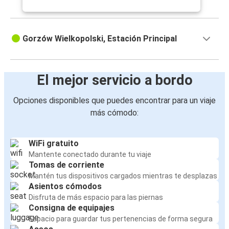
Gorzów Wielkopolski, Estación Principal
El mejor servicio a bordo
Opciones disponibles que puedes encontrar para un viaje
más cómodo:
WiFi gratuito
Mantente conectado durante tu viaje
Tomas de corriente
Mantén tus dispositivos cargados mientras te desplazas
Asientos cómodos
Disfruta de más espacio para las piernas
Consigna de equipajes
Espacio para guardar tus pertenencias de forma segura