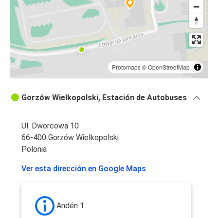
Protomaps
©
OpenStreetMap
Gorzów Wielkopolski, Estación de Autobuses
Ul. Dworcowa 10
66-400 Gorzów Wielkopolski
Polonia
Ver esta dirección en Google Maps
Andén 1