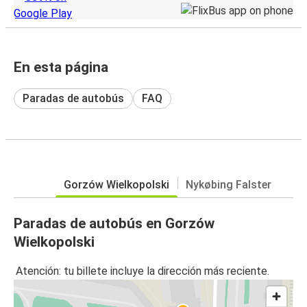
En esta página
Paradas de autobús
FAQ
Gorzów Wielkopolski
Nykøbing Falster
Paradas de autobús en Gorzów
Wielkopolski
Atención: tu billete incluye la dirección más reciente.