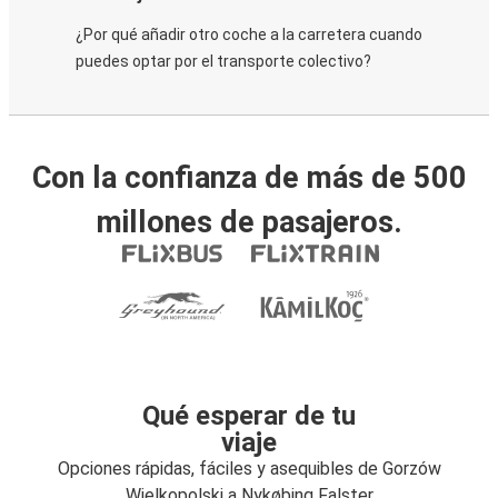
¿Por qué añadir otro coche a la carretera cuando
puedes optar por el transporte colectivo?
Con la confianza de más de 500
millones de pasajeros.
Qué esperar de tu
viaje
Opciones rápidas, fáciles y asequibles de Gorzów
Wielkopolski a Nykøbing Falster