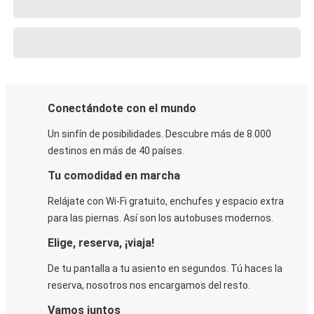
Conectándote con el mundo
Un sinfín de posibilidades. Descubre más de 8.000
destinos en más de 40 países.
Tu comodidad en marcha
Relájate con Wi-Fi gratuito, enchufes y espacio extra
para las piernas. Así son los autobuses modernos.
Elige, reserva, ¡viaja!
De tu pantalla a tu asiento en segundos. Tú haces la
reserva, nosotros nos encargamos del resto.
Vamos juntos