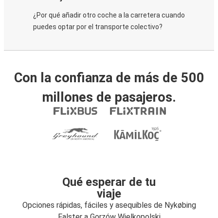
¿Por qué añadir otro coche a la carretera cuando
puedes optar por el transporte colectivo?
Con la confianza de más de 500
millones de pasajeros.
Qué esperar de tu
viaje
Opciones rápidas, fáciles y asequibles de Nykøbing
Falster a Gorzów Wielkopolski