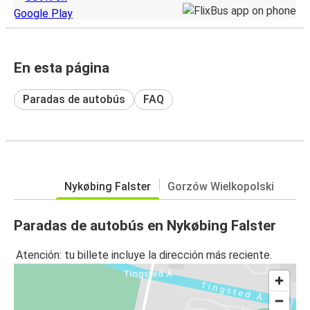
En esta página
Paradas de autobús
FAQ
Nykøbing Falster
Gorzów Wielkopolski
Paradas de autobús en Nykøbing Falster
Atención: tu billete incluye la dirección más reciente.