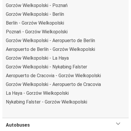
Gorzów Wielkopolski - Poznań
Gorzów Wielkopolski - Berlín
Berlín - Gorzów Wielkopolski
Poznań - Gorzów Wielkopolski
Gorzów Wielkopolski - Aeropuerto de Berlín
Aeropuerto de Berlín - Gorzów Wielkopolski
Gorzów Wielkopolski - La Haya
Gorzów Wielkopolski - Nykøbing Falster
Aeropuerto de Cracovia - Gorzów Wielkopolski
Gorzów Wielkopolski - Aeropuerto de Cracovia
La Haya - Gorzów Wielkopolski
Nykøbing Falster - Gorzów Wielkopolski
Autobuses