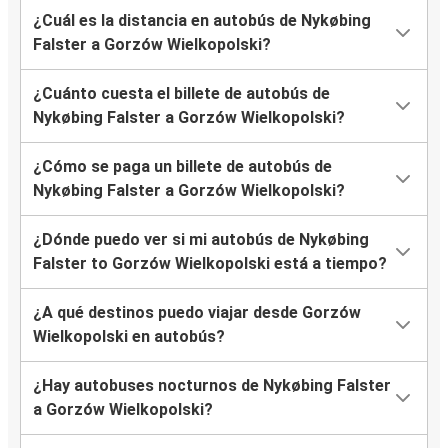
¿Cuál es la distancia en autobús de Nykøbing
Falster a Gorzów Wielkopolski?
¿Cuánto cuesta el billete de autobús de
Nykøbing Falster a Gorzów Wielkopolski?
¿Cómo se paga un billete de autobús de
Nykøbing Falster a Gorzów Wielkopolski?
¿Dónde puedo ver si mi autobús de Nykøbing
Falster to Gorzów Wielkopolski está a tiempo?
¿A qué destinos puedo viajar desde Gorzów
Wielkopolski en autobús?
¿Hay autobuses nocturnos de Nykøbing Falster
a Gorzów Wielkopolski?