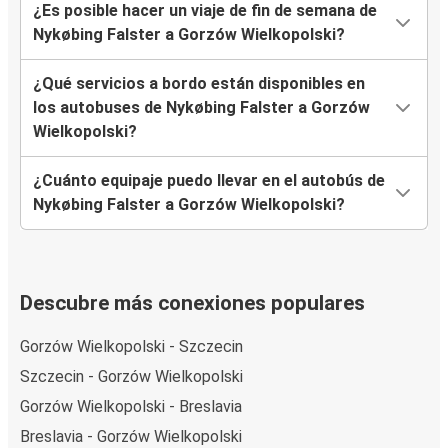
¿Es posible hacer un viaje de fin de semana de
Nykøbing Falster a Gorzów Wielkopolski?
¿Qué servicios a bordo están disponibles en
los autobuses de Nykøbing Falster a Gorzów
Wielkopolski?
¿Cuánto equipaje puedo llevar en el autobús de
Nykøbing Falster a Gorzów Wielkopolski?
Descubre más conexiones populares
Gorzów Wielkopolski - Szczecin
Szczecin - Gorzów Wielkopolski
Gorzów Wielkopolski - Breslavia
Breslavia - Gorzów Wielkopolski