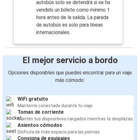
autobús solo se detendrá si se ha
vendido un billete como mínimo 1
hora antes de la salida. La parada
de autobús es solo para líneas
internacionales.
El mejor servicio a bordo
Opciones disponibles que puedes encontrar para un viaje
más cómodo:
WiFi gratuito
Mantente conectado durante tu viaje
Tomas de corriente
Mantén tus dispositivos cargados mientras te desplazas
Asientos cómodos
Disfruta de más espacio para las piernas
Consigna de equipajes