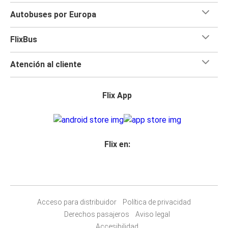
Autobuses por Europa
FlixBus
Atención al cliente
Flix App
Flix en:
Acceso para distribuidor
Política de privacidad
Derechos pasajeros
Aviso legal
Accesibilidad