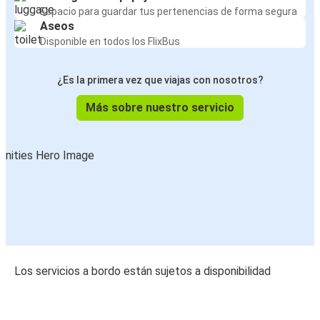
Espacio para guardar tus pertenencias de forma segura
Aseos
Disponible en todos los FlixBus
¿Es la primera vez que viajas con nosotros?
Más sobre nuestro servicio
Los servicios a bordo están sujetos a disponibilidad