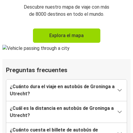
Descubre nuestro mapa de viaje con más
de 8000 destinos en todo el mundo.
Explora el mapa
Preguntas frecuentes
¿Cuánto dura el viaje en autobús de Groninga a
Utrecht?
¿Cuál es la distancia en autobús de Groninga a
Utrecht?
¿Cuánto cuesta el billete de autobús de