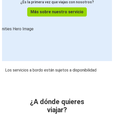
¿Es la primera vez que viajas con nosotros?
Más sobre nuestro servicio
Los servicios a bordo están sujetos a disponibilidad
¿A dónde quieres
viajar?