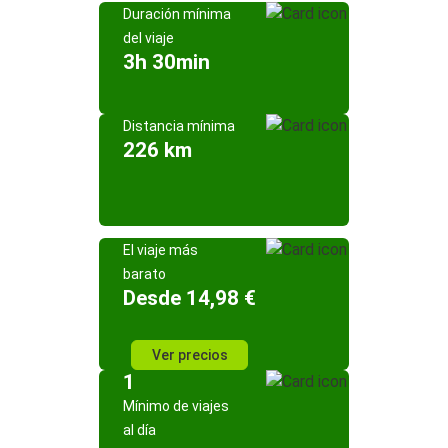
Duración mínima
del viaje
3h 30min
Distancia mínima
226 km
El viaje más
barato
Desde 14,98 €
Ver precios
1
Mínimo de viajes
al día