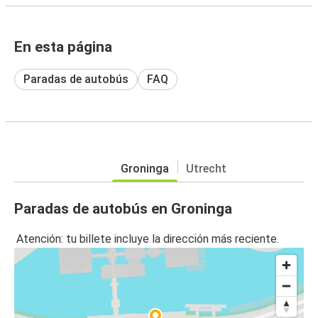
En esta página
Paradas de autobús
FAQ
Groninga
Utrecht
Paradas de autobús en Groninga
Atención: tu billete incluye la dirección más reciente.