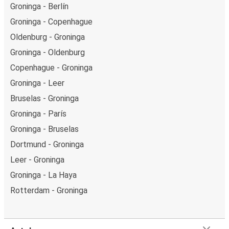
Groninga - Berlín
Groninga - Copenhague
Oldenburg - Groninga
Groninga - Oldenburg
Copenhague - Groninga
Groninga - Leer
Bruselas - Groninga
Groninga - París
Groninga - Bruselas
Dortmund - Groninga
Leer - Groninga
Groninga - La Haya
Rotterdam - Groninga