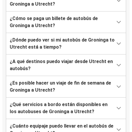
Groninga a Utrecht?
¿Cómo se paga un billete de autobús de
Groninga a Utrecht?
¿Dónde puedo ver si mi autobús de Groninga to
Utrecht está a tiempo?
¿A qué destinos puedo viajar desde Utrecht en
autobús?
¿Es posible hacer un viaje de fin de semana de
Groninga a Utrecht?
¿Qué servicios a bordo están disponibles en
los autobuses de Groninga a Utrecht?
¿Cuánto equipaje puedo llevar en el autobús de