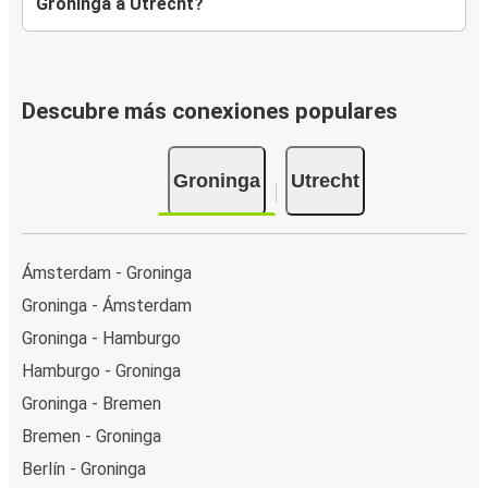
Groninga a Utrecht?
Descubre más conexiones populares
Groninga
Utrecht
Ámsterdam - Groninga
Groninga - Ámsterdam
Groninga - Hamburgo
Hamburgo - Groninga
Groninga - Bremen
Bremen - Groninga
Berlín - Groninga