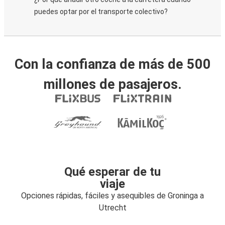
puedes optar por el transporte colectivo?
Con la confianza de más de 500
millones de pasajeros.
Qué esperar de tu
viaje
Opciones rápidas, fáciles y asequibles de Groninga a
Utrecht