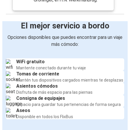
El mejor servicio a bordo
Opciones disponibles que puedes encontrar para un viaje
más cómodo:
WiFi gratuito
Mantente conectado durante tu viaje
Tomas de corriente
Mantén tus dispositivos cargados mientras te desplazas
Asientos cómodos
Disfruta de más espacio para las piernas
Consigna de equipajes
Espacio para guardar tus pertenencias de forma segura
Aseos
Disponible en todos los FlixBus