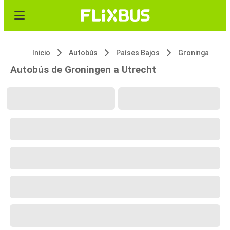
Inicio
Autobús
Países Bajos
Groninga
Autobús de Groningen a Utrecht