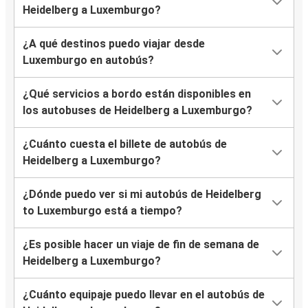
Heidelberg a Luxemburgo?
¿A qué destinos puedo viajar desde
Luxemburgo en autobús?
¿Qué servicios a bordo están disponibles en
los autobuses de Heidelberg a Luxemburgo?
¿Cuánto cuesta el billete de autobús de
Heidelberg a Luxemburgo?
¿Dónde puedo ver si mi autobús de Heidelberg
to Luxemburgo está a tiempo?
¿Es posible hacer un viaje de fin de semana de
Heidelberg a Luxemburgo?
¿Cuánto equipaje puedo llevar en el autobús de