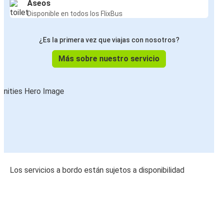
Aseos
Disponible en todos los FlixBus
¿Es la primera vez que viajas con nosotros?
Más sobre nuestro servicio
Los servicios a bordo están sujetos a disponibilidad