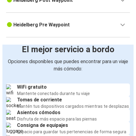
Heidelberg Post Waypoint
Heidelberg Pre Waypoint
El mejor servicio a bordo
Opciones disponibles que puedes encontrar para un viaje
más cómodo:
WiFi gratuito
Mantente conectado durante tu viaje
Tomas de corriente
Mantén tus dispositivos cargados mientras te desplazas
Asientos cómodos
Disfruta de más espacio para las piernas
Consigna de equipajes
Espacio para guardar tus pertenencias de forma segura