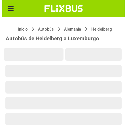
Inicio
Autobús
Alemania
Heidelberg
Autobús de Heidelberg a Luxemburgo