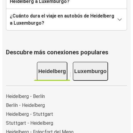
Heidelberg a Luxemburgo?
¿Cuánto dura el viaje en autobús de Heidelberg
a Luxemburgo?
Descubre más conexiones populares
Heidelberg
Luxemburgo
Heidelberg - Berlín
Berlín - Heidelberg
Heidelberg - Stuttgart
Stuttgart - Heidelberg
Heidelberg - Fráncfort del Meno