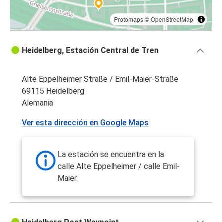
Protomaps
©
OpenStreetMap
Heidelberg, Estación Central de Tren
Alte Eppelheimer Straße / Emil-Maier-Straße
69115 Heidelberg
Alemania
Ver esta dirección en Google Maps
La estación se encuentra en la
calle Alte Eppelheimer / calle Emil-
Maier.