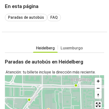
En esta página
Paradas de autobús
FAQ
Heidelberg
Luxemburgo
Paradas de autobús en Heidelberg
Atención: tu billete incluye la dirección más reciente.