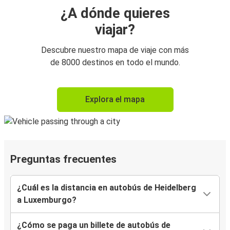
¿A dónde quieres
viajar?
Descubre nuestro mapa de viaje con más
de 8000 destinos en todo el mundo.
Explora el mapa
Preguntas frecuentes
¿Cuál es la distancia en autobús de Heidelberg
a Luxemburgo?
¿Cómo se paga un billete de autobús de