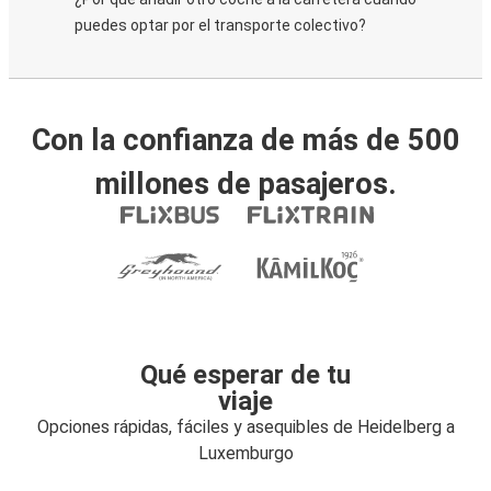
puedes optar por el transporte colectivo?
Con la confianza de más de 500
millones de pasajeros.
Qué esperar de tu
viaje
Opciones rápidas, fáciles y asequibles de Heidelberg a
Luxemburgo