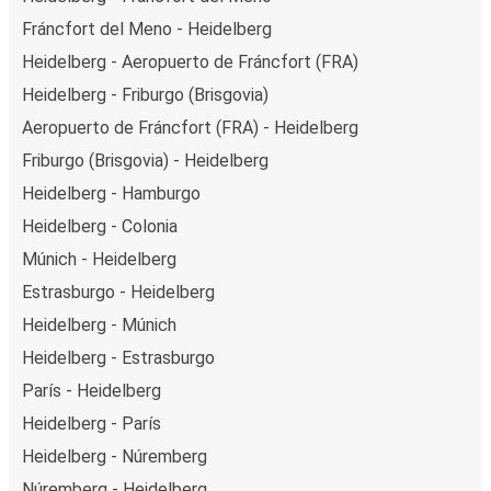
Fráncfort del Meno - Heidelberg
Heidelberg - Aeropuerto de Fráncfort (FRA)
Heidelberg - Friburgo (Brisgovia)
Aeropuerto de Fráncfort (FRA) - Heidelberg
Friburgo (Brisgovia) - Heidelberg
Heidelberg - Hamburgo
Heidelberg - Colonia
Múnich - Heidelberg
Estrasburgo - Heidelberg
Heidelberg - Múnich
Heidelberg - Estrasburgo
París - Heidelberg
Heidelberg - París
Heidelberg - Núremberg
Núremberg - Heidelberg