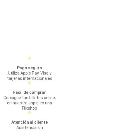
Pago seguro
Utiliza Apple Pay, Visa y
tarjetas internacionales
Fácil de comprar
Consigue tus billetes online,
en nuestra app o en una
Flixshop
Atención al cliente
Asistencia sin