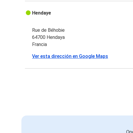
Hendaye
Rue de Béhobie
64700 Hendaya
Francia
Ver esta dirección en Google Maps
Opc