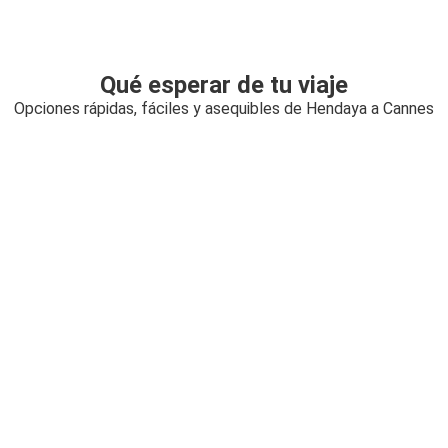
Qué esperar de tu viaje
Opciones rápidas, fáciles y asequibles de Hendaya a Cannes