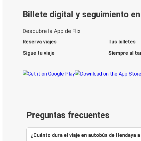
Billete digital y seguimiento e
Descubre la App de Flix
Reserva viajes
Tus billetes
Sigue tu viaje
Siempre al ta
Preguntas frecuentes
¿Cuánto dura el viaje en autobús de Hendaya 