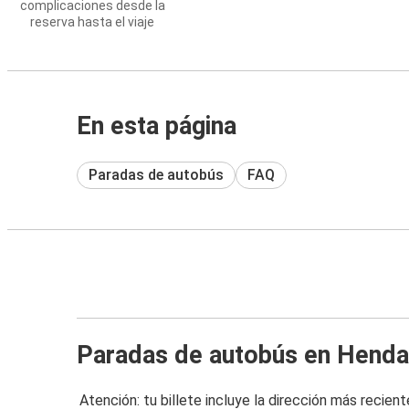
complicaciones desde la
reserva hasta el viaje
En esta página
Paradas de autobús
FAQ
Paradas de autobús en Hend
Atención: tu billete incluye la dirección más recient