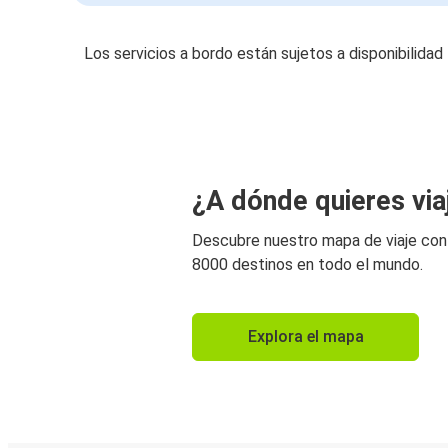
Los servicios a bordo están sujetos a disponibilidad
¿A dónde quieres via
Descubre nuestro mapa de viaje co
8000 destinos en todo el mundo.
Explora el mapa