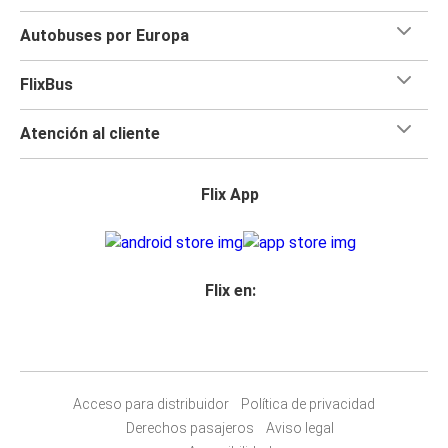
Autobuses por Europa
FlixBus
Atención al cliente
Flix App
Flix en:
Acceso para distribuidor
Política de privacidad
Derechos pasajeros
Aviso legal