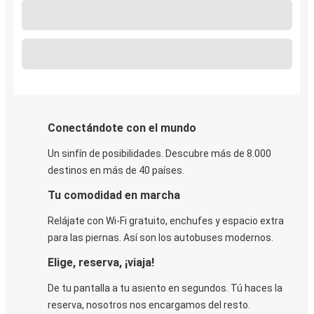
Conectándote con el mundo
Un sinfín de posibilidades. Descubre más de 8.000
destinos en más de 40 países.
Tu comodidad en marcha
Relájate con Wi-Fi gratuito, enchufes y espacio extra
para las piernas. Así son los autobuses modernos.
Elige, reserva, ¡viaja!
De tu pantalla a tu asiento en segundos. Tú haces la
reserva, nosotros nos encargamos del resto.