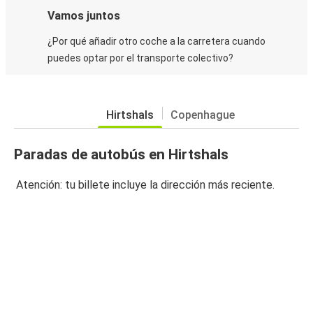
Vamos juntos
¿Por qué añadir otro coche a la carretera cuando
puedes optar por el transporte colectivo?
Hirtshals
Copenhague
Paradas de autobús en Hirtshals
Atención: tu billete incluye la dirección más reciente.