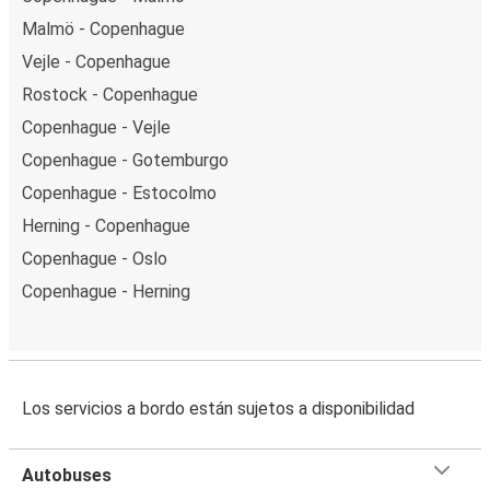
Malmö - Copenhague
Vejle - Copenhague
Rostock - Copenhague
Copenhague - Vejle
Copenhague - Gotemburgo
Copenhague - Estocolmo
Herning - Copenhague
Copenhague - Oslo
Copenhague - Herning
Los servicios a bordo están sujetos a disponibilidad
Autobuses