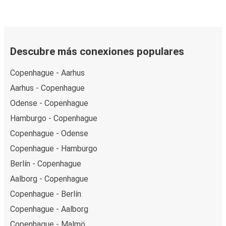
Descubre más conexiones populares
Copenhague - Aarhus
Aarhus - Copenhague
Odense - Copenhague
Hamburgo - Copenhague
Copenhague - Odense
Copenhague - Hamburgo
Berlín - Copenhague
Aalborg - Copenhague
Copenhague - Berlín
Copenhague - Aalborg
Copenhague - Malmö