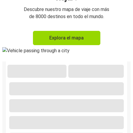
Descubre nuestro mapa de viaje con más
de 8000 destinos en todo el mundo.
Explora el mapa