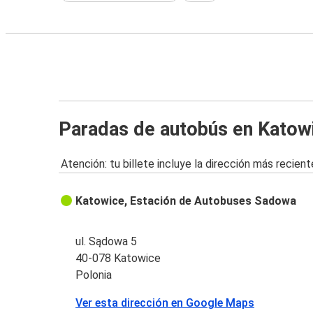
Paradas de autobús en Katow
Atención: tu billete incluye la dirección más recient
Katowice, Estación de Autobuses Sadowa
ul. Sądowa 5
40-078 Katowice
Polonia
Ver esta dirección en Google Maps