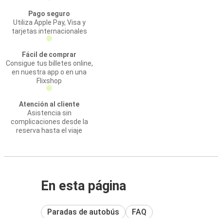
Pago seguro
Utiliza Apple Pay, Visa y
tarjetas internacionales
Fácil de comprar
Consigue tus billetes online,
en nuestra app o en una
Flixshop
Atención al cliente
Asistencia sin
complicaciones desde la
reserva hasta el viaje
En esta página
Paradas de autobús
FAQ