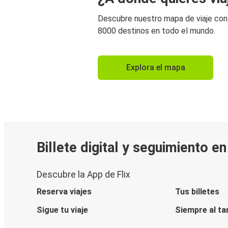
Descubre nuestro mapa de viaje co
8000 destinos en todo el mundo.
Explora el mapa
Billete digital y seguimiento e
Descubre la App de Flix
Reserva viajes
Tus billetes
Sigue tu viaje
Siempre al ta