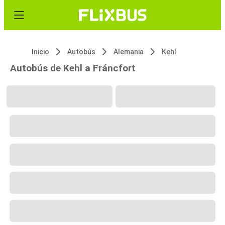
Inicio
Autobús
Alemania
Kehl
Autobús de Kehl a Fráncfort