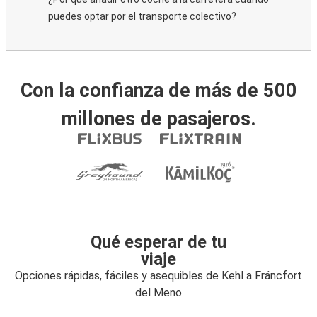
puedes optar por el transporte colectivo?
Con la confianza de más de 500
millones de pasajeros.
Qué esperar de tu
viaje
Opciones rápidas, fáciles y asequibles de Kehl a Fráncfort
del Meno