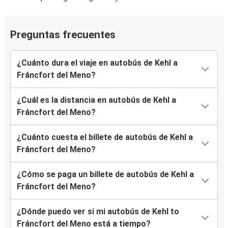
Preguntas frecuentes
¿Cuánto dura el viaje en autobús de Kehl a
Fráncfort del Meno?
¿Cuál es la distancia en autobús de Kehl a
Fráncfort del Meno?
¿Cuánto cuesta el billete de autobús de Kehl a
Fráncfort del Meno?
¿Cómo se paga un billete de autobús de Kehl a
Fráncfort del Meno?
¿Dónde puedo ver si mi autobús de Kehl to
Fráncfort del Meno está a tiempo?