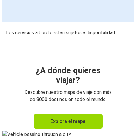
Los servicios a bordo están sujetos a disponibilidad
¿A dónde quieres
viajar?
Descubre nuestro mapa de viaje con más
de 8000 destinos en todo el mundo.
Explora el mapa