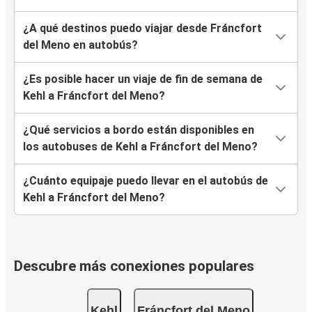
¿A qué destinos puedo viajar desde Fráncfort
del Meno en autobús?
¿Es posible hacer un viaje de fin de semana de
Kehl a Fráncfort del Meno?
¿Qué servicios a bordo están disponibles en
los autobuses de Kehl a Fráncfort del Meno?
¿Cuánto equipaje puedo llevar en el autobús de
Kehl a Fráncfort del Meno?
Descubre más conexiones populares
Kehl
Fráncfort del Meno