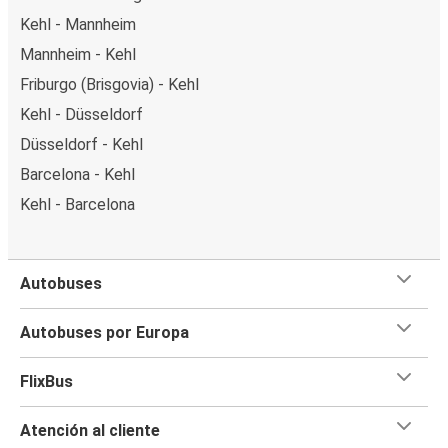
Kehl - Mannheim
Mannheim - Kehl
Friburgo (Brisgovia) - Kehl
Kehl - Düsseldorf
Düsseldorf - Kehl
Barcelona - Kehl
Kehl - Barcelona
Autobuses
Autobuses por Europa
FlixBus
Atención al cliente