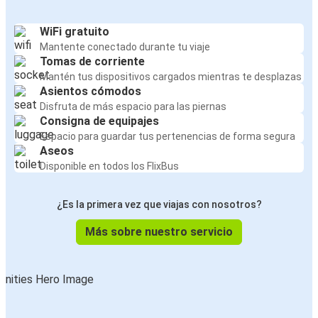
WiFi gratuito
Mantente conectado durante tu viaje
Tomas de corriente
Mantén tus dispositivos cargados mientras te desplazas
Asientos cómodos
Disfruta de más espacio para las piernas
Consigna de equipajes
Espacio para guardar tus pertenencias de forma segura
Aseos
Disponible en todos los FlixBus
¿Es la primera vez que viajas con nosotros?
Más sobre nuestro servicio