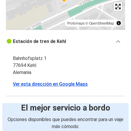
Protomaps
©
OpenStreetMap
Estación de tren de Kehl
Bahnhofsplatz 1
77694 Kehl
Alemania
Ver esta dirección en Google Maps
El mejor servicio a bordo
Opciones disponibles que puedes encontrar para un viaje
más cómodo: