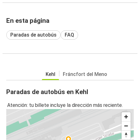
En esta página
Paradas de autobús
FAQ
Kehl
Fráncfort del Meno
Paradas de autobús en Kehl
Atención: tu billete incluye la dirección más reciente.