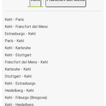
Kehl - París
Kehl - Fráncfort del Meno
Estrasburgo - Kehl
París - Kehl
Kehl - Karlsruhe
Kehl - Stuttgart
Fráncfort del Meno - Kehl
Karlsruhe - Kehl
Stuttgart - Kehl
Kehl - Estrasburgo
Heidelberg - Kehl
Kehl - Friburgo (Brisgovia)
Kehl - Heidelberg