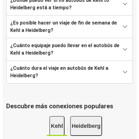
¿Dónde puedo ver si mi autobús de Kehl to
Heidelberg está a tiempo?
¿Es posible hacer un viaje de fin de semana de
Kehl a Heidelberg?
¿Cuánto equipaje puedo llevar en el autobús de
Kehl a Heidelberg?
¿Cuánto dura el viaje en autobús de Kehl a
Heidelberg?
Descubre más conexiones populares
Kehl
Heidelberg