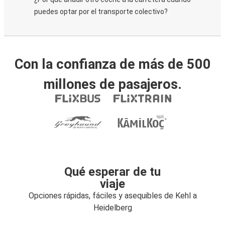
puedes optar por el transporte colectivo?
Con la confianza de más de 500
millones de pasajeros.
Qué esperar de tu
viaje
Opciones rápidas, fáciles y asequibles de Kehl a
Heidelberg