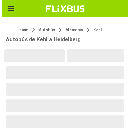
Inicio
Autobús
Alemania
Kehl
Autobús de Kehl a Heidelberg