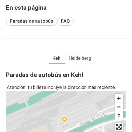
En esta página
Paradas de autobús
FAQ
Kehl
Heidelberg
Paradas de autobús en Kehl
Atención: tu billete incluye la dirección más reciente.