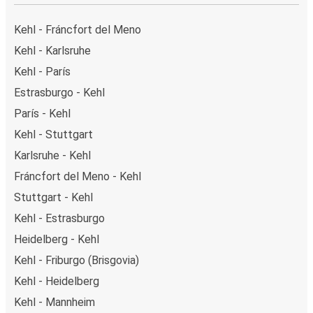
Kehl - Fráncfort del Meno
Kehl - Karlsruhe
Kehl - París
Estrasburgo - Kehl
París - Kehl
Kehl - Stuttgart
Karlsruhe - Kehl
Fráncfort del Meno - Kehl
Stuttgart - Kehl
Kehl - Estrasburgo
Heidelberg - Kehl
Kehl - Friburgo (Brisgovia)
Kehl - Heidelberg
Kehl - Mannheim