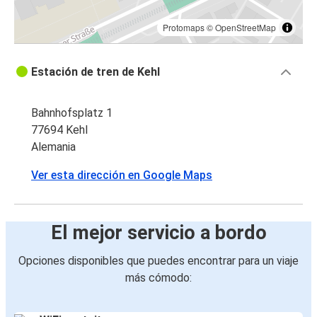
Protomaps
©
OpenStreetMap
Estación de tren de Kehl
Bahnhofsplatz 1
77694 Kehl
Alemania
Ver esta dirección en Google Maps
El mejor servicio a bordo
Opciones disponibles que puedes encontrar para un viaje
más cómodo: