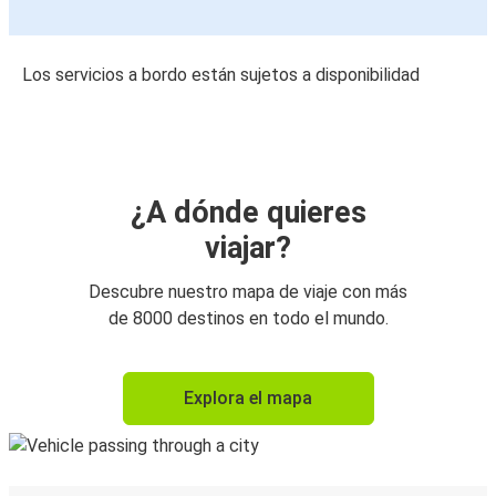
Los servicios a bordo están sujetos a disponibilidad
¿A dónde quieres
viajar?
Descubre nuestro mapa de viaje con más
de 8000 destinos en todo el mundo.
Explora el mapa