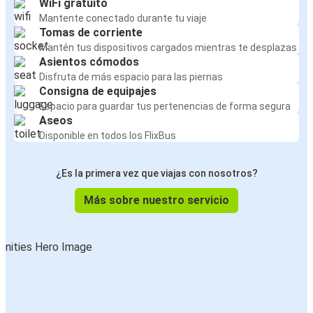
WiFi gratuito
Mantente conectado durante tu viaje
Tomas de corriente
Mantén tus dispositivos cargados mientras te desplazas
Asientos cómodos
Disfruta de más espacio para las piernas
Consigna de equipajes
Espacio para guardar tus pertenencias de forma segura
Aseos
Disponible en todos los FlixBus
¿Es la primera vez que viajas con nosotros?
Más sobre nuestro servicio