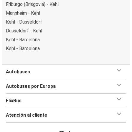
Friburgo (Brisgovia) - Kehl
Mannheim - Kehl
Kehl - Düsseldorf
Düsseldorf - Kehl
Kehl - Barcelona
Kehl - Barcelona
Autobuses
Autobuses por Europa
FlixBus
Atención al cliente