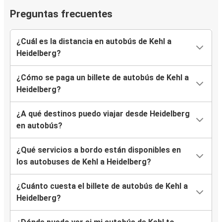
Preguntas frecuentes
¿Cuál es la distancia en autobús de Kehl a
Heidelberg?
¿Cómo se paga un billete de autobús de Kehl a
Heidelberg?
¿A qué destinos puedo viajar desde Heidelberg
en autobús?
¿Qué servicios a bordo están disponibles en
los autobuses de Kehl a Heidelberg?
¿Cuánto cuesta el billete de autobús de Kehl a
Heidelberg?