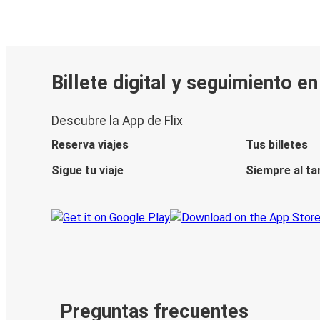
Billete digital y seguimiento e
Descubre la App de Flix
Reserva viajes
Tus billetes
Sigue tu viaje
Siempre al ta
Preguntas frecuentes