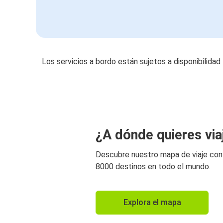
Los servicios a bordo están sujetos a disponibilidad
¿A dónde quieres via
Descubre nuestro mapa de viaje co
8000 destinos en todo el mundo.
Explora el mapa