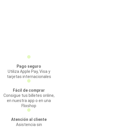
Pago seguro
Utiliza Apple Pay, Visa y
tarjetas internacionales
Fácil de comprar
Consigue tus billetes online,
en nuestra app o en una
Flixshop
Atención al cliente
Asistencia sin