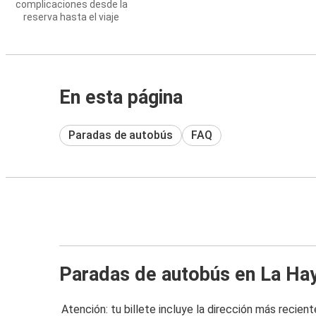
complicaciones desde la
reserva hasta el viaje
En esta página
Paradas de autobús
FAQ
Paradas de autobús en La Ha
Atención: tu billete incluye la dirección más recient