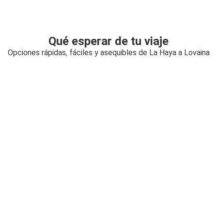
Qué esperar de tu viaje
Opciones rápidas, fáciles y asequibles de La Haya a Lovaina