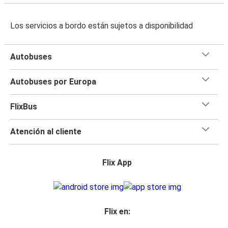
Los servicios a bordo están sujetos a disponibilidad
Autobuses
Autobuses por Europa
FlixBus
Atención al cliente
Flix App
Flix en: