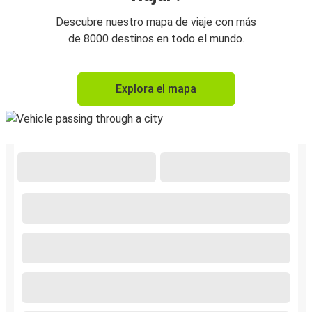
Descubre nuestro mapa de viaje con más
de 8000 destinos en todo el mundo.
Explora el mapa