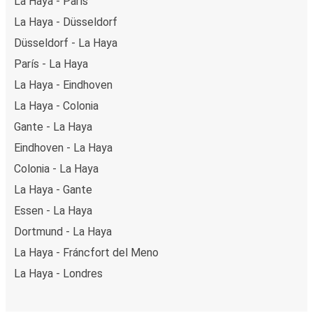
La Haya - París
La Haya - Düsseldorf
Düsseldorf - La Haya
París - La Haya
La Haya - Eindhoven
La Haya - Colonia
Gante - La Haya
Eindhoven - La Haya
Colonia - La Haya
La Haya - Gante
Essen - La Haya
Dortmund - La Haya
La Haya - Fráncfort del Meno
La Haya - Londres