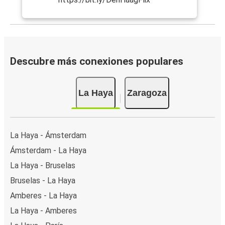
Descubre más conexiones populares
La Haya
Zaragoza
La Haya - Ámsterdam
Ámsterdam - La Haya
La Haya - Bruselas
Bruselas - La Haya
Amberes - La Haya
La Haya - Amberes