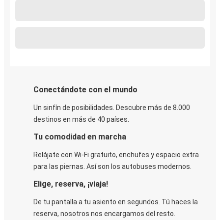
Conectándote con el mundo
Un sinfín de posibilidades. Descubre más de 8.000
destinos en más de 40 países.
Tu comodidad en marcha
Relájate con Wi-Fi gratuito, enchufes y espacio extra
para las piernas. Así son los autobuses modernos.
Elige, reserva, ¡viaja!
De tu pantalla a tu asiento en segundos. Tú haces la
reserva, nosotros nos encargamos del resto.