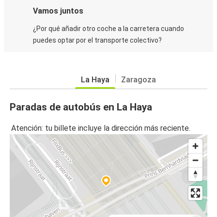
Vamos juntos
¿Por qué añadir otro coche a la carretera cuando
puedes optar por el transporte colectivo?
La Haya
Zaragoza
Paradas de autobús en La Haya
Atención: tu billete incluye la dirección más reciente.