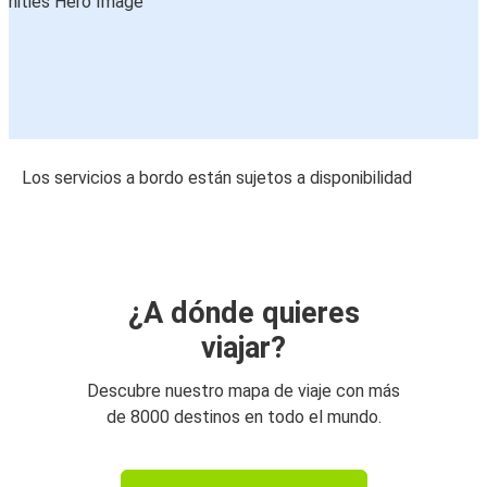
Los servicios a bordo están sujetos a disponibilidad
¿A dónde quieres
viajar?
Descubre nuestro mapa de viaje con más
de 8000 destinos en todo el mundo.