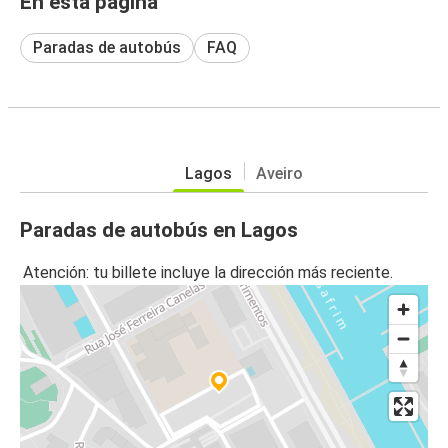
En esta página
Paradas de autobús
FAQ
Lagos
Aveiro
Paradas de autobús en Lagos
Atención: tu billete incluye la dirección más reciente.