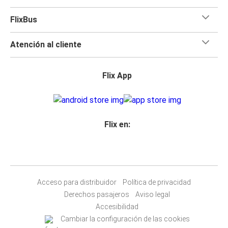
FlixBus
Atención al cliente
Flix App
Flix en:
Acceso para distribuidor
Política de privacidad
Derechos pasajeros
Aviso legal
Accesibilidad
Cambiar la configuración de las cookies