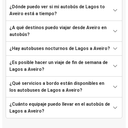
¿Dónde puedo ver si mi autobús de Lagos to
Aveiro está a tiempo?
¿A qué destinos puedo viajar desde Aveiro en
autobús?
¿Hay autobuses nocturnos de Lagos a Aveiro?
¿Es posible hacer un viaje de fin de semana de
Lagos a Aveiro?
¿Qué servicios a bordo están disponibles en
los autobuses de Lagos a Aveiro?
¿Cuánto equipaje puedo llevar en el autobús de
Lagos a Aveiro?