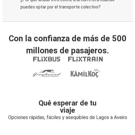
puedes optar por el transporte colectivo?
Con la confianza de más de 500
millones de pasajeros.
Qué esperar de tu
viaje
Opciones rápidas, fáciles y asequibles de Lagos a Aveiro