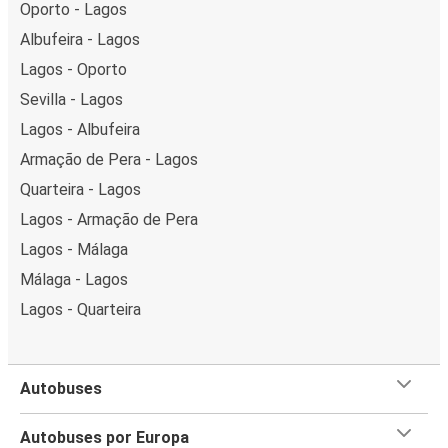
Oporto - Lagos
Albufeira - Lagos
Lagos - Oporto
Sevilla - Lagos
Lagos - Albufeira
Armação de Pera - Lagos
Quarteira - Lagos
Lagos - Armação de Pera
Lagos - Málaga
Málaga - Lagos
Lagos - Quarteira
Autobuses
Autobuses por Europa