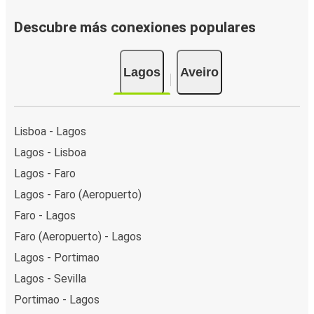
Descubre más conexiones populares
Lagos
Aveiro
Lisboa - Lagos
Lagos - Lisboa
Lagos - Faro
Lagos - Faro (Aeropuerto)
Faro - Lagos
Faro (Aeropuerto) - Lagos
Lagos - Portimao
Lagos - Sevilla
Portimao - Lagos