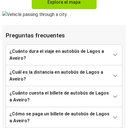
Explora el mapa
Preguntas frecuentes
¿Cuánto dura el viaje en autobús de Lagos a
Aveiro?
¿Cuál es la distancia en autobús de Lagos a
Aveiro?
¿Cuánto cuesta el billete de autobús de Lagos
a Aveiro?
¿Cómo se paga un billete de autobús de Lagos
a Aveiro?