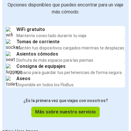
Opciones disponibles que puedes encontrar para un viaje
más cómodo:
WiFi gratuito
Mantente conectado durante tu viaje
Tomas de corriente
Mantén tus dispositivos cargados mientras te desplazas
Asientos cómodos
Disfruta de más espacio para las piernas
Consigna de equipajes
Espacio para guardar tus pertenencias de forma segura
Aseos
Disponible en todos los FlixBus
¿Es la primera vez que viajas con nosotros?
Más sobre nuestro servicio