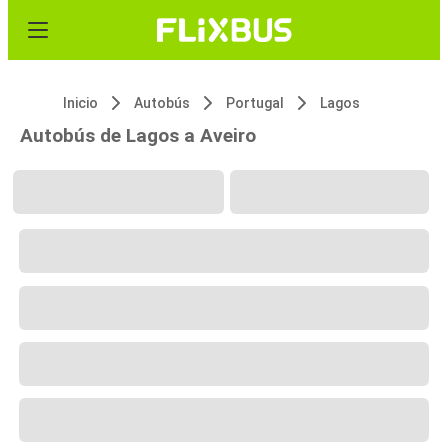
Inicio
Autobús
Portugal
Lagos
Autobús de Lagos a Aveiro