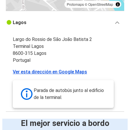
Protomaps
©
OpenStreetMap
Lagos
Largo do Rossio de São João Batista 2
Terminal Lagos
8600-315 Lagos
Portugal
Ver esta dirección en Google Maps
Parada de autobús junto al edificio
de la terminal.
El mejor servicio a bordo