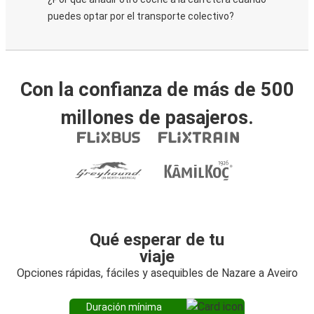
puedes optar por el transporte colectivo?
Con la confianza de más de 500
millones de pasajeros.
Qué esperar de tu
viaje
Opciones rápidas, fáciles y asequibles de Nazare a Aveiro
Duración mínima