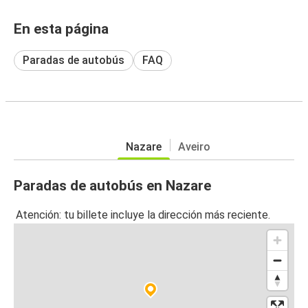
En esta página
Paradas de autobús
FAQ
Nazare
Aveiro
Paradas de autobús en Nazare
Atención: tu billete incluye la dirección más reciente.