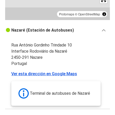
Protomaps
©
OpenStreetMap
Nazaré (Estación de Autobuses)
Rua António Gordinho Trindade 10
Interface Rodoviário da Nazaré
2450-291 Nazare
Portugal
Ver esta dirección en Google Maps
Terminal de autobuses de Nazaré