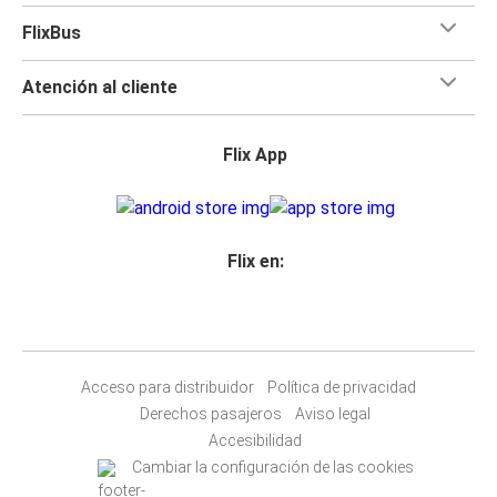
FlixBus
Atención al cliente
Flix App
Flix en:
Acceso para distribuidor
Política de privacidad
Derechos pasajeros
Aviso legal
Accesibilidad
Cambiar la configuración de las cookies