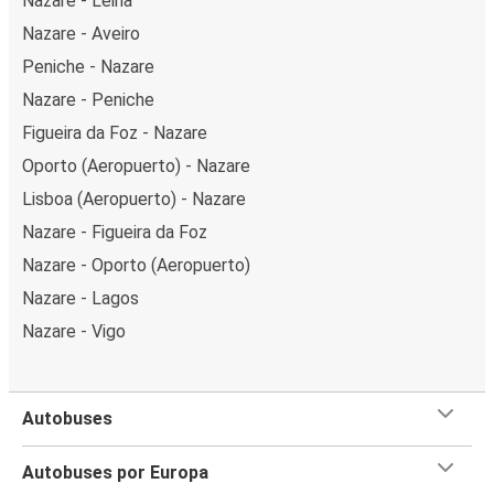
Nazare - Leiria
Nazare - Aveiro
Peniche - Nazare
Nazare - Peniche
Figueira da Foz - Nazare
Oporto (Aeropuerto) - Nazare
Lisboa (Aeropuerto) - Nazare
Nazare - Figueira da Foz
Nazare - Oporto (Aeropuerto)
Nazare - Lagos
Nazare - Vigo
Autobuses
Autobuses por Europa