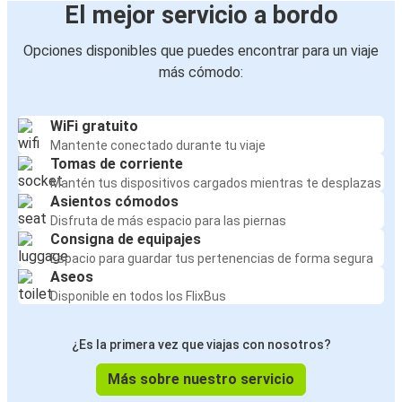
El mejor servicio a bordo
Opciones disponibles que puedes encontrar para un viaje
más cómodo:
WiFi gratuito
Mantente conectado durante tu viaje
Tomas de corriente
Mantén tus dispositivos cargados mientras te desplazas
Asientos cómodos
Disfruta de más espacio para las piernas
Consigna de equipajes
Espacio para guardar tus pertenencias de forma segura
Aseos
Disponible en todos los FlixBus
¿Es la primera vez que viajas con nosotros?
Más sobre nuestro servicio