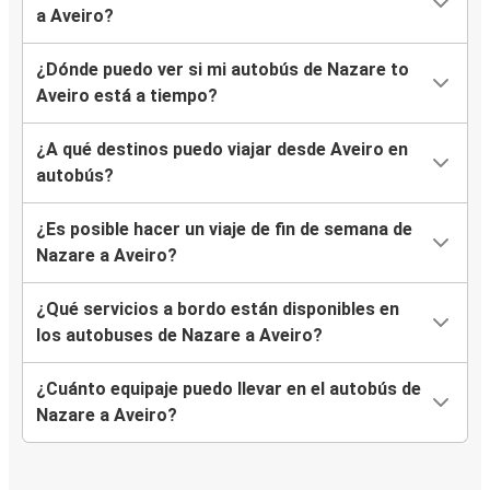
a Aveiro?
¿Dónde puedo ver si mi autobús de Nazare to
Aveiro está a tiempo?
¿A qué destinos puedo viajar desde Aveiro en
autobús?
¿Es posible hacer un viaje de fin de semana de
Nazare a Aveiro?
¿Qué servicios a bordo están disponibles en
los autobuses de Nazare a Aveiro?
¿Cuánto equipaje puedo llevar en el autobús de
Nazare a Aveiro?