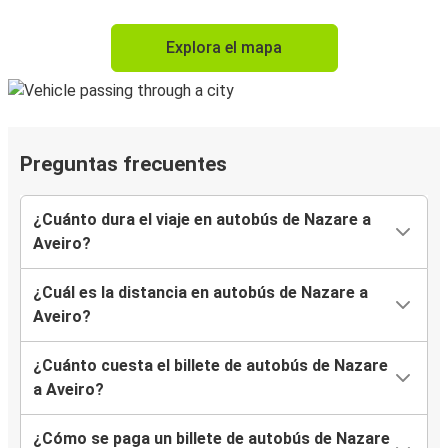
Explora el mapa
Preguntas frecuentes
¿Cuánto dura el viaje en autobús de Nazare a
Aveiro?
¿Cuál es la distancia en autobús de Nazare a
Aveiro?
¿Cuánto cuesta el billete de autobús de Nazare
a Aveiro?
¿Cómo se paga un billete de autobús de Nazare