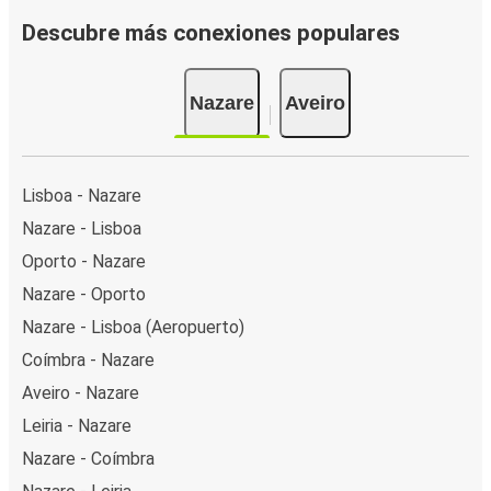
Descubre más conexiones populares
Nazare
Aveiro
Lisboa - Nazare
Nazare - Lisboa
Oporto - Nazare
Nazare - Oporto
Nazare - Lisboa (Aeropuerto)
Coímbra - Nazare
Aveiro - Nazare
Leiria - Nazare
Nazare - Coímbra