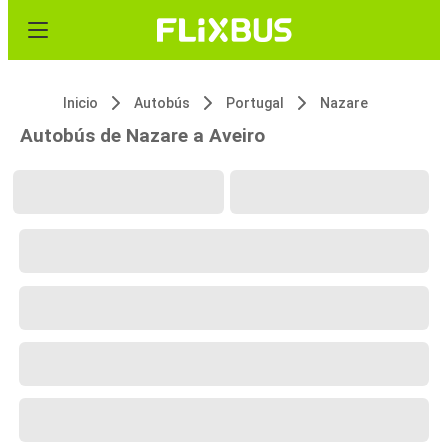
Inicio
Autobús
Portugal
Nazare
Autobús de Nazare a Aveiro