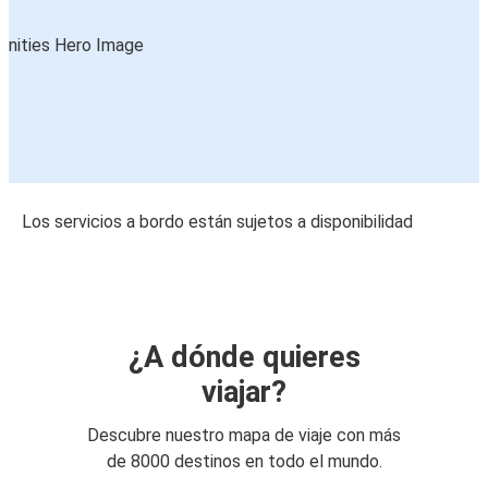
Los servicios a bordo están sujetos a disponibilidad
¿A dónde quieres
viajar?
Descubre nuestro mapa de viaje con más
de 8000 destinos en todo el mundo.