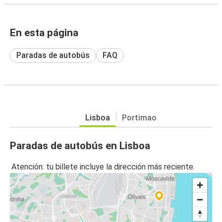
En esta página
Paradas de autobús
FAQ
Lisboa
Portimao
Paradas de autobús en Lisboa
Atención: tu billete incluye la dirección más reciente.