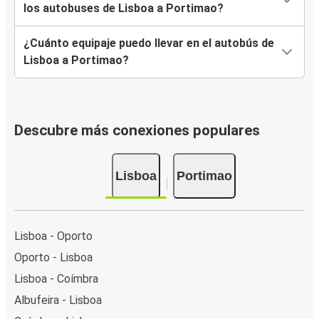
los autobuses de Lisboa a Portimao?
¿Cuánto equipaje puedo llevar en el autobús de
Lisboa a Portimao?
Descubre más conexiones populares
Lisboa
Portimao
Lisboa - Oporto
Oporto - Lisboa
Lisboa - Coímbra
Albufeira - Lisboa