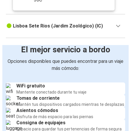
Lisboa Sete Rios (Jardim Zoológico) (IC)
El mejor servicio a bordo
Opciones disponibles que puedes encontrar para un viaje
más cómodo:
WiFi gratuito
Mantente conectado durante tu viaje
Tomas de corriente
Mantén tus dispositivos cargados mientras te desplazas
Asientos cómodos
Disfruta de más espacio para las piernas
Consigna de equipajes
Espacio para guardar tus pertenencias de forma segura