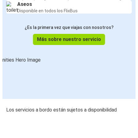
Aseos
Disponible en todos los FlixBus
¿Es la primera vez que viajas con nosotros?
Más sobre nuestro servicio
Los servicios a bordo están sujetos a disponibilidad