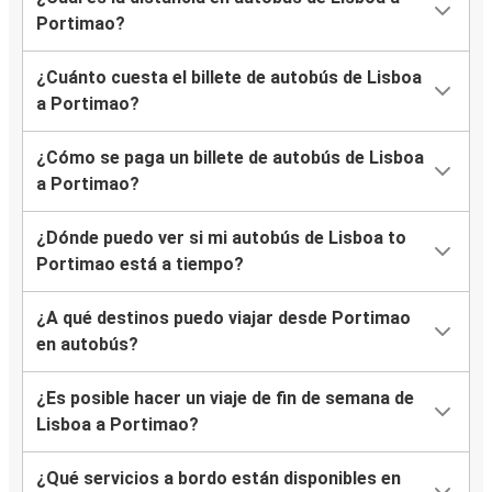
Portimao?
¿Cuánto cuesta el billete de autobús de Lisboa
a Portimao?
¿Cómo se paga un billete de autobús de Lisboa
a Portimao?
¿Dónde puedo ver si mi autobús de Lisboa to
Portimao está a tiempo?
¿A qué destinos puedo viajar desde Portimao
en autobús?
¿Es posible hacer un viaje de fin de semana de
Lisboa a Portimao?
¿Qué servicios a bordo están disponibles en