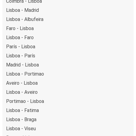
Coímbra - Lisboa
Lisboa - Madrid
Lisboa - Albufeira
Faro - Lisboa
Lisboa - Faro
París - Lisboa
Lisboa - París
Madrid - Lisboa
Lisboa - Portimao
Aveiro - Lisboa
Lisboa - Aveiro
Portimao - Lisboa
Lisboa - Fatima
Lisboa - Braga
Lisboa - Viseu