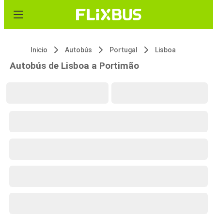
Inicio
Autobús
Portugal
Lisboa
Autobús de Lisboa a Portimão