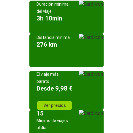
Duración mínima
del viaje
3h 10min
Distancia mínima
276 km
El viaje más
barato
Desde 9,98 €
Ver precios
15
Mínimo de viajes
al día