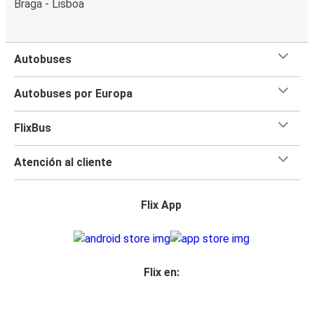
Braga - Lisboa
Autobuses
Autobuses por Europa
FlixBus
Atención al cliente
Flix App
Flix en: