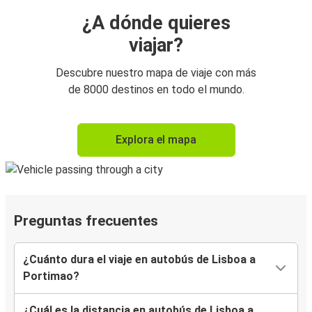
¿A dónde quieres
viajar?
Descubre nuestro mapa de viaje con más
de 8000 destinos en todo el mundo.
Explora el mapa
Preguntas frecuentes
¿Cuánto dura el viaje en autobús de Lisboa a
Portimao?
¿Cuál es la distancia en autobús de Lisboa a