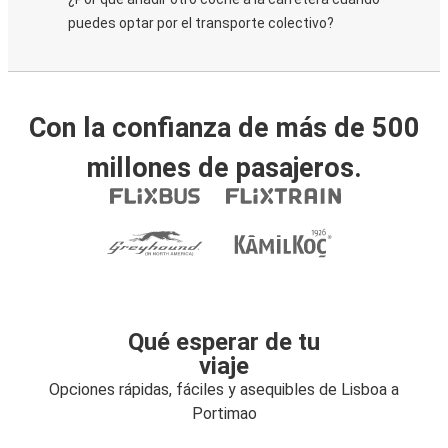
puedes optar por el transporte colectivo?
Con la confianza de más de 500
millones de pasajeros.
Qué esperar de tu
viaje
Opciones rápidas, fáciles y asequibles de Lisboa a
Portimao