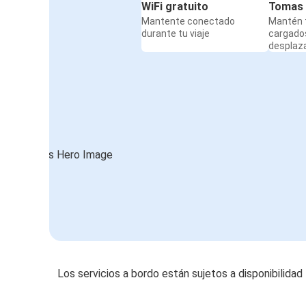
WiFi gratuito
Tomas 
Mantente conectado
Mantén t
durante tu viaje
cargado
desplaz
Los servicios a bordo están sujetos a disponibilidad