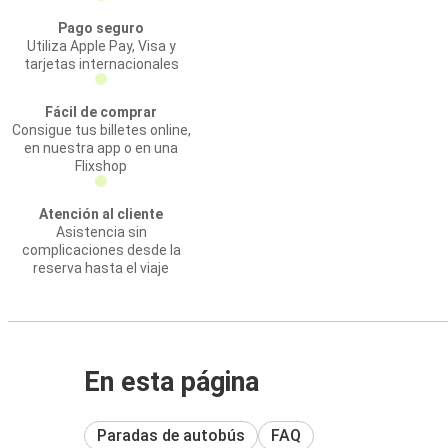
Pago seguro
Utiliza Apple Pay, Visa y
tarjetas internacionales
Fácil de comprar
Consigue tus billetes online,
en nuestra app o en una
Flixshop
Atención al cliente
Asistencia sin
complicaciones desde la
reserva hasta el viaje
En esta página
Paradas de autobús
FAQ