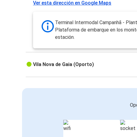
Ver esta dirección en Google Maps
Terminal Intermodal Campanhã - Plant
Plataforma de embarque en los monit
estación.
Vila Nova de Gaia (Oporto)
Opc