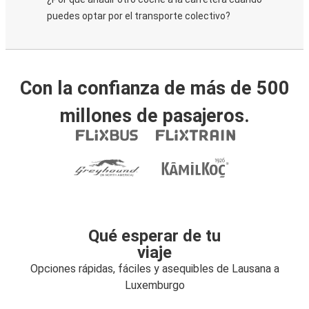
puedes optar por el transporte colectivo?
Con la confianza de más de 500
millones de pasajeros.
Qué esperar de tu
viaje
Opciones rápidas, fáciles y asequibles de Lausana a
Luxemburgo