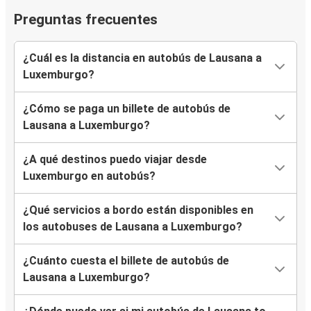
Preguntas frecuentes
¿Cuál es la distancia en autobús de Lausana a
Luxemburgo?
¿Cómo se paga un billete de autobús de
Lausana a Luxemburgo?
¿A qué destinos puedo viajar desde
Luxemburgo en autobús?
¿Qué servicios a bordo están disponibles en
los autobuses de Lausana a Luxemburgo?
¿Cuánto cuesta el billete de autobús de
Lausana a Luxemburgo?