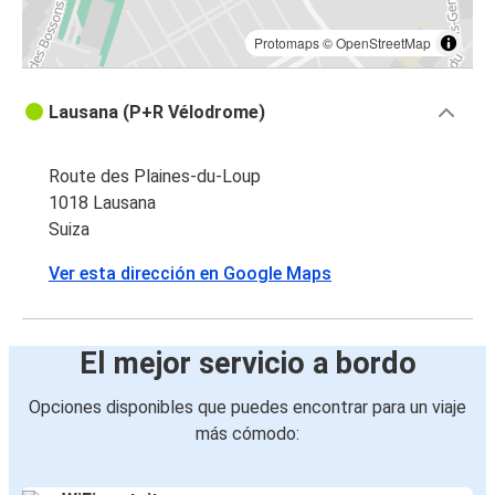
Protomaps
©
OpenStreetMap
Lausana (P+R Vélodrome)
Route des Plaines-du-Loup
1018 Lausana
Suiza
Ver esta dirección en Google Maps
El mejor servicio a bordo
Opciones disponibles que puedes encontrar para un viaje
más cómodo: