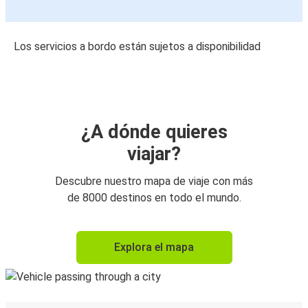
Los servicios a bordo están sujetos a disponibilidad
¿A dónde quieres
viajar?
Descubre nuestro mapa de viaje con más
de 8000 destinos en todo el mundo.
Explora el mapa