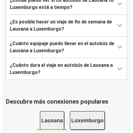
¿Dónde puedo ver si mi autobús de Lausana to
Luxemburgo está a tiempo?
¿Es posible hacer un viaje de fin de semana de
Lausana a Luxemburgo?
¿Cuánto equipaje puedo llevar en el autobús de
Lausana a Luxemburgo?
¿Cuánto dura el viaje en autobús de Lausana a
Luxemburgo?
Descubre más conexiones populares
Lausana
Luxemburgo