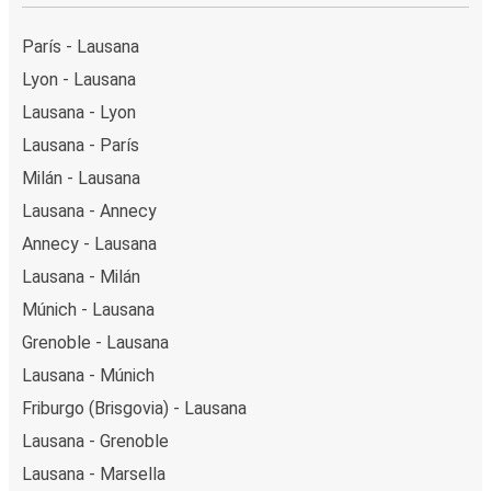
París - Lausana
Lyon - Lausana
Lausana - Lyon
Lausana - París
Milán - Lausana
Lausana - Annecy
Annecy - Lausana
Lausana - Milán
Múnich - Lausana
Grenoble - Lausana
Lausana - Múnich
Friburgo (Brisgovia) - Lausana
Lausana - Grenoble
Lausana - Marsella