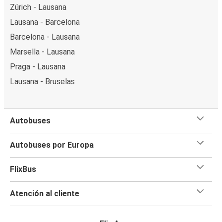
Zúrich - Lausana
Lausana - Barcelona
Barcelona - Lausana
Marsella - Lausana
Praga - Lausana
Lausana - Bruselas
Autobuses
Autobuses por Europa
FlixBus
Atención al cliente