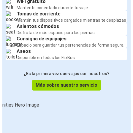
WiFi gratuito
Mantente conectado durante tu viaje
Tomas de corriente
Mantén tus dispositivos cargados mientras te desplazas
Asientos cómodos
Disfruta de más espacio para las piernas
Consigna de equipajes
Espacio para guardar tus pertenencias de forma segura
Aseos
Disponible en todos los FlixBus
¿Es la primera vez que viajas con nosotros?
Más sobre nuestro servicio