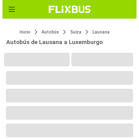
Inicio
Autobús
Suiza
Lausana
Autobús de Lausana a Luxemburgo