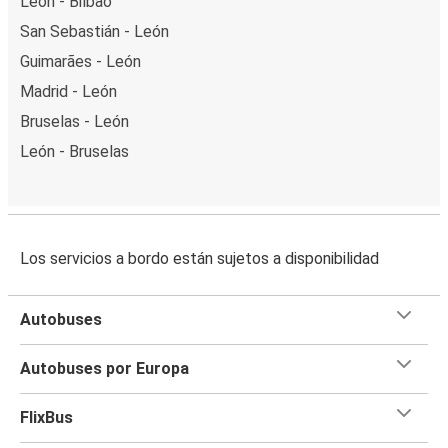
León - Bilbao
San Sebastián - León
Guimarães - León
Madrid - León
Bruselas - León
León - Bruselas
Los servicios a bordo están sujetos a disponibilidad
Autobuses
Autobuses por Europa
FlixBus