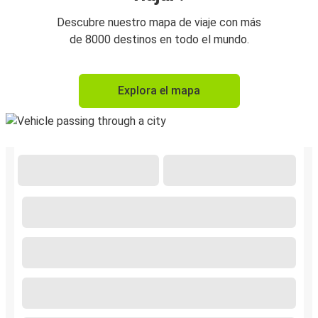
Descubre nuestro mapa de viaje con más
de 8000 destinos en todo el mundo.
Explora el mapa