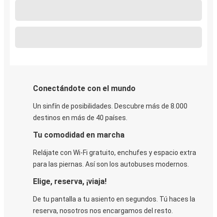
Conectándote con el mundo
Un sinfín de posibilidades. Descubre más de 8.000
destinos en más de 40 países.
Tu comodidad en marcha
Relájate con Wi-Fi gratuito, enchufes y espacio extra
para las piernas. Así son los autobuses modernos.
Elige, reserva, ¡viaja!
De tu pantalla a tu asiento en segundos. Tú haces la
reserva, nosotros nos encargamos del resto.