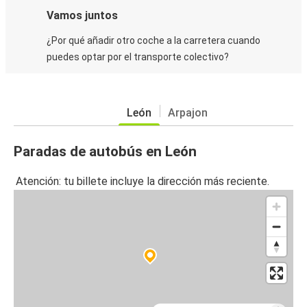
Vamos juntos
¿Por qué añadir otro coche a la carretera cuando
puedes optar por el transporte colectivo?
León
Arpajon
Paradas de autobús en León
Atención: tu billete incluye la dirección más reciente.