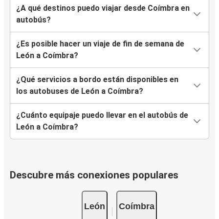
¿A qué destinos puedo viajar desde Coímbra en
autobús?
¿Es posible hacer un viaje de fin de semana de
León a Coímbra?
¿Qué servicios a bordo están disponibles en
los autobuses de León a Coímbra?
¿Cuánto equipaje puedo llevar en el autobús de
León a Coímbra?
Descubre más conexiones populares
León
Coímbra