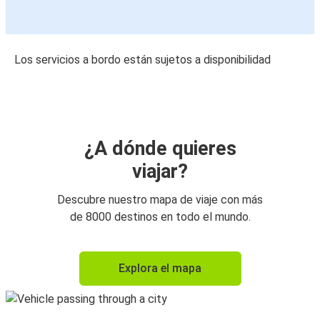
Los servicios a bordo están sujetos a disponibilidad
¿A dónde quieres
viajar?
Descubre nuestro mapa de viaje con más
de 8000 destinos en todo el mundo.
Explora el mapa