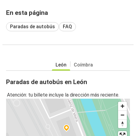
En esta página
Paradas de autobús
FAQ
León
Coímbra
Paradas de autobús en León
Atención: tu billete incluye la dirección más reciente.