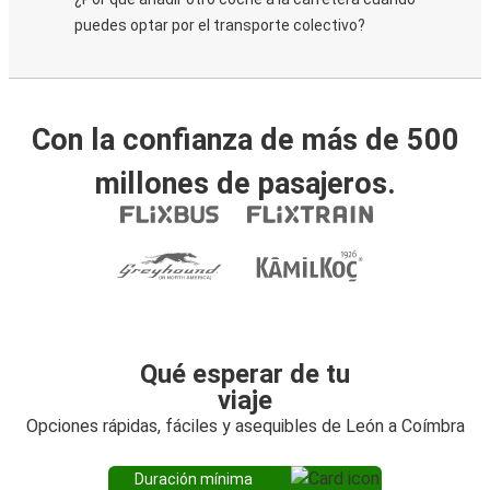
puedes optar por el transporte colectivo?
Con la confianza de más de 500
millones de pasajeros.
Qué esperar de tu
viaje
Opciones rápidas, fáciles y asequibles de León a Coímbra
Duración mínima