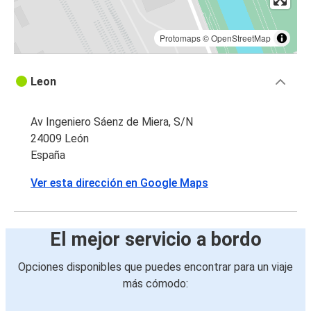
Protomaps
©
OpenStreetMap
Leon
Av Ingeniero Sáenz de Miera, S/N
24009 León
España
Ver esta dirección en Google Maps
El mejor servicio a bordo
Opciones disponibles que puedes encontrar para un viaje
más cómodo: