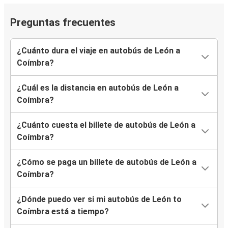
Preguntas frecuentes
¿Cuánto dura el viaje en autobús de León a
Coímbra?
¿Cuál es la distancia en autobús de León a
Coímbra?
¿Cuánto cuesta el billete de autobús de León a
Coímbra?
¿Cómo se paga un billete de autobús de León a
Coímbra?
¿Dónde puedo ver si mi autobús de León to
Coímbra está a tiempo?