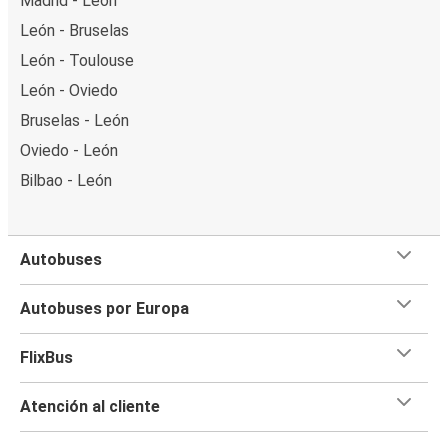
Madrid - León
León - Bruselas
León - Toulouse
León - Oviedo
Bruselas - León
Oviedo - León
Bilbao - León
Autobuses
Autobuses por Europa
FlixBus
Atención al cliente