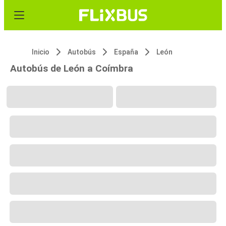
Inicio
Autobús
España
León
Autobús de León a Coímbra