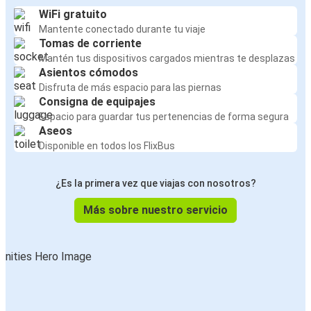
WiFi gratuito
Mantente conectado durante tu viaje
Tomas de corriente
Mantén tus dispositivos cargados mientras te desplazas
Asientos cómodos
Disfruta de más espacio para las piernas
Consigna de equipajes
Espacio para guardar tus pertenencias de forma segura
Aseos
Disponible en todos los FlixBus
¿Es la primera vez que viajas con nosotros?
Más sobre nuestro servicio