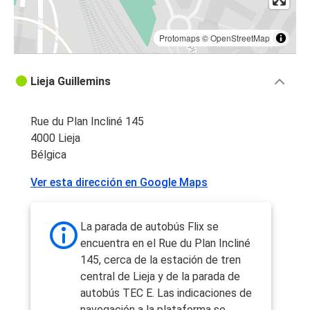
Protomaps
©
OpenStreetMap
Lieja Guillemins
Rue du Plan Incliné 145
4000 Lieja
Bélgica
Ver esta dirección en Google Maps
La parada de autobús Flix se
encuentra en el Rue du Plan Incliné
145, cerca de la estación de tren
central de Lieja y de la parada de
autobús TEC E. Las indicaciones de
navegación a la plataforma se