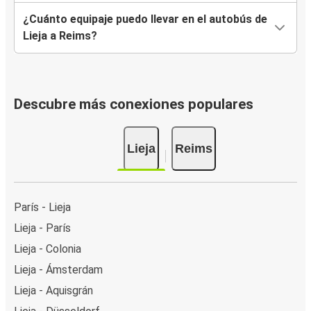
¿Cuánto equipaje puedo llevar en el autobús de
Lieja a Reims?
Descubre más conexiones populares
Lieja
Reims
París - Lieja
Lieja - París
Lieja - Colonia
Lieja - Ámsterdam
Lieja - Aquisgrán