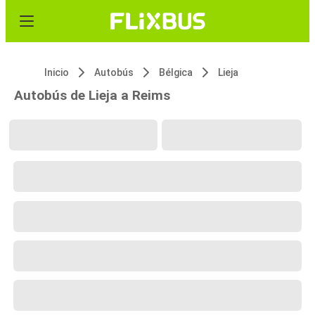
Inicio
Autobús
Bélgica
Lieja
Autobús de Lieja a Reims