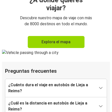
¿A dónde quieres
viajar?
Descubre nuestro mapa de viaje con más
de 8000 destinos en todo el mundo.
Explora el mapa
Preguntas frecuentes
¿Cuánto dura el viaje en autobús de Lieja a
Reims?
¿Cuál es la distancia en autobús de Lieja a
Reims?