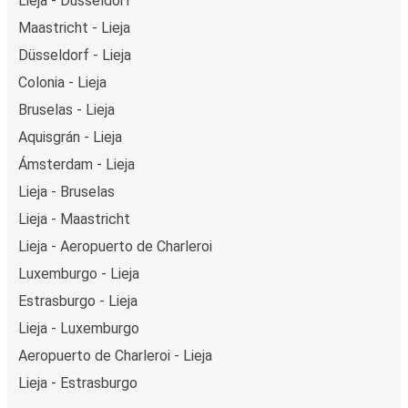
Lieja - Düsseldorf
Maastricht - Lieja
Düsseldorf - Lieja
Colonia - Lieja
Bruselas - Lieja
Aquisgrán - Lieja
Ámsterdam - Lieja
Lieja - Bruselas
Lieja - Maastricht
Lieja - Aeropuerto de Charleroi
Luxemburgo - Lieja
Estrasburgo - Lieja
Lieja - Luxemburgo
Aeropuerto de Charleroi - Lieja
Lieja - Estrasburgo