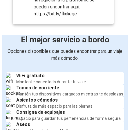
pueden encontrar aquí:
https://bit.ly/flixliege
El mejor servicio a bordo
Opciones disponibles que puedes encontrar para un viaje
más cómodo:
WiFi gratuito
Mantente conectado durante tu viaje
Tomas de corriente
Mantén tus dispositivos cargados mientras te desplazas
Asientos cómodos
Disfruta de más espacio para las piernas
Consigna de equipajes
Espacio para guardar tus pertenencias de forma segura
Aseos