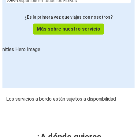
Disponible en todos los FlixBus
¿Es la primera vez que viajas con nosotros?
Más sobre nuestro servicio
Los servicios a bordo están sujetos a disponibilidad