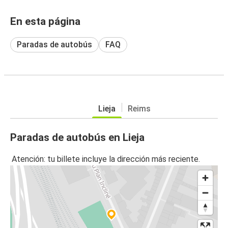
En esta página
Paradas de autobús
FAQ
Lieja
Reims
Paradas de autobús en Lieja
Atención: tu billete incluye la dirección más reciente.