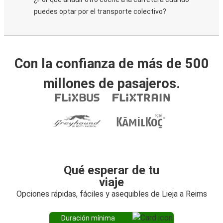
puedes optar por el transporte colectivo?
Con la confianza de más de 500
millones de pasajeros.
Qué esperar de tu
viaje
Opciones rápidas, fáciles y asequibles de Lieja a Reims
Duración mínima