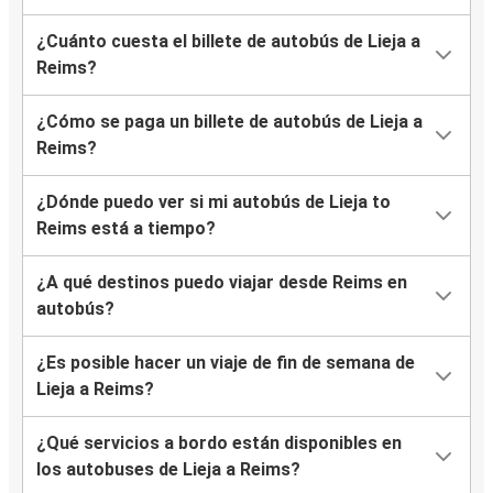
¿Cuánto cuesta el billete de autobús de Lieja a
Reims?
¿Cómo se paga un billete de autobús de Lieja a
Reims?
¿Dónde puedo ver si mi autobús de Lieja to
Reims está a tiempo?
¿A qué destinos puedo viajar desde Reims en
autobús?
¿Es posible hacer un viaje de fin de semana de
Lieja a Reims?
¿Qué servicios a bordo están disponibles en
los autobuses de Lieja a Reims?