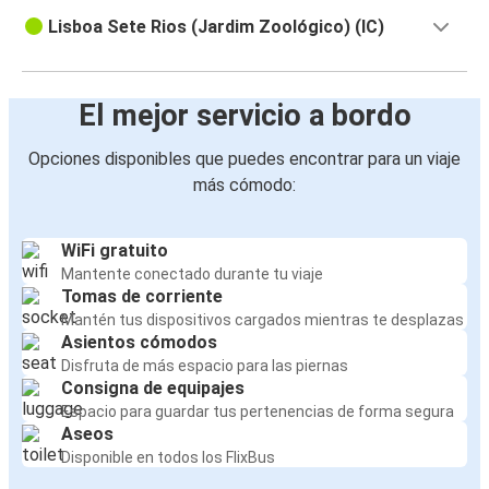
Lisboa Sete Rios (Jardim Zoológico) (IC)
El mejor servicio a bordo
Opciones disponibles que puedes encontrar para un viaje
más cómodo:
WiFi gratuito
Mantente conectado durante tu viaje
Tomas de corriente
Mantén tus dispositivos cargados mientras te desplazas
Asientos cómodos
Disfruta de más espacio para las piernas
Consigna de equipajes
Espacio para guardar tus pertenencias de forma segura
Aseos
Disponible en todos los FlixBus