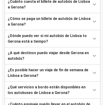
¿Cuánto cuesta el billete de autobús de Lisboa
a Gerona?
¿Cómo se paga un billete de autobús de Lisboa
a Gerona?
¿Dónde puedo ver si mi autobús de Lisboa to
Gerona está a tiempo?
¿A qué destinos puedo viajar desde Gerona en
autobús?
¿Es posible hacer un viaje de fin de semana de
Lisboa a Gerona?
¿Qué servicios a bordo están disponibles en
los autobuses de Lisboa a Gerona?
¿Cuánto equipaje puedo llevar en el autobús de