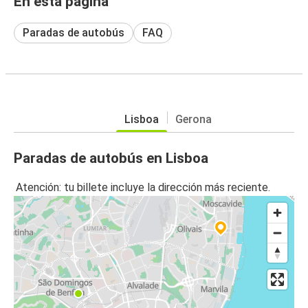
En esta página
Paradas de autobús
FAQ
Lisboa
Gerona
Paradas de autobús en Lisboa
Atención: tu billete incluye la dirección más reciente.