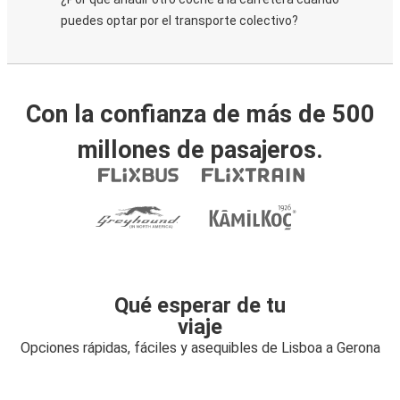
puedes optar por el transporte colectivo?
Con la confianza de más de 500
millones de pasajeros.
Qué esperar de tu
viaje
Opciones rápidas, fáciles y asequibles de Lisboa a Gerona