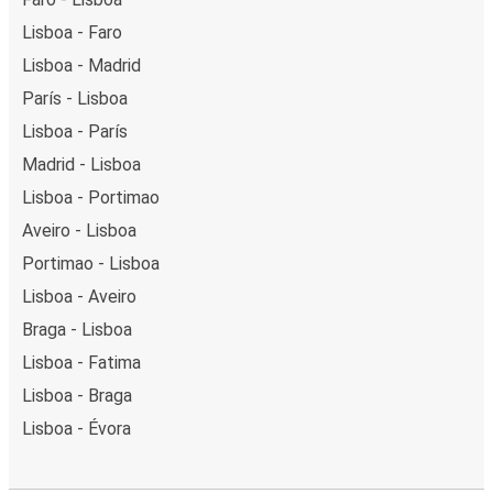
Lisboa - Faro
Lisboa - Madrid
París - Lisboa
Lisboa - París
Madrid - Lisboa
Lisboa - Portimao
Aveiro - Lisboa
Portimao - Lisboa
Lisboa - Aveiro
Braga - Lisboa
Lisboa - Fatima
Lisboa - Braga
Lisboa - Évora