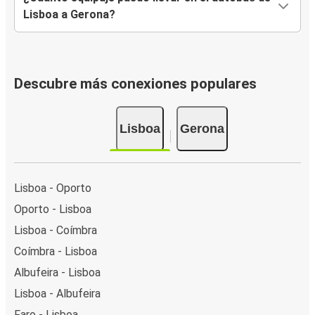
Lisboa a Gerona?
Descubre más conexiones populares
Lisboa
Gerona
Lisboa - Oporto
Oporto - Lisboa
Lisboa - Coímbra
Coímbra - Lisboa
Albufeira - Lisboa
Lisboa - Albufeira
Faro - Lisboa