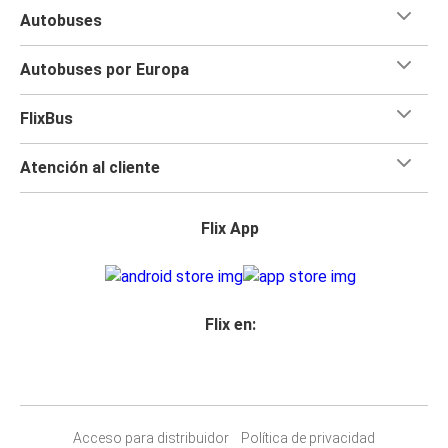
Autobuses
Autobuses por Europa
FlixBus
Atención al cliente
Flix App
Flix en:
Acceso para distribuidor
Política de privacidad