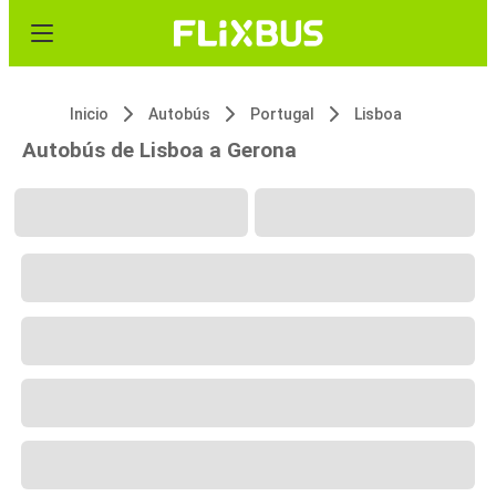
Inicio
Autobús
Portugal
Lisboa
Autobús de Lisboa a Gerona