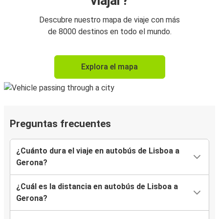
viajar?
Descubre nuestro mapa de viaje con más
de 8000 destinos en todo el mundo.
Explora el mapa
Preguntas frecuentes
¿Cuánto dura el viaje en autobús de Lisboa a
Gerona?
¿Cuál es la distancia en autobús de Lisboa a
Gerona?