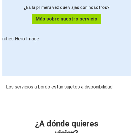
¿Es la primera vez que viajas con nosotros?
Más sobre nuestro servicio
Los servicios a bordo están sujetos a disponibilidad
¿A dónde quieres