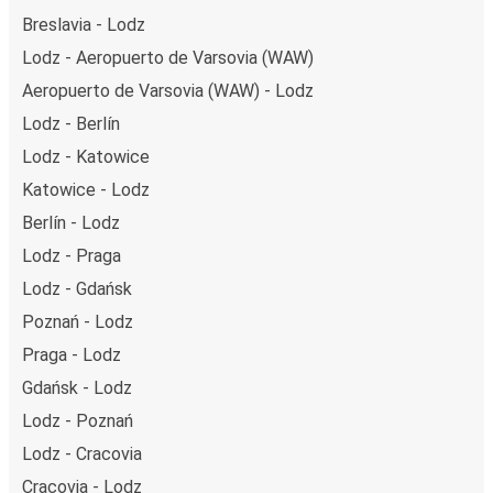
Breslavia - Lodz
Lodz - Aeropuerto de Varsovia (WAW)
Aeropuerto de Varsovia (WAW) - Lodz
Lodz - Berlín
Lodz - Katowice
Katowice - Lodz
Berlín - Lodz
Lodz - Praga
Lodz - Gdańsk
Poznań - Lodz
Praga - Lodz
Gdańsk - Lodz
Lodz - Poznań
Lodz - Cracovia
Cracovia - Lodz