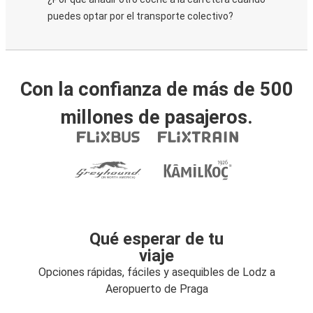
puedes optar por el transporte colectivo?
Con la confianza de más de 500
millones de pasajeros.
Qué esperar de tu
viaje
Opciones rápidas, fáciles y asequibles de Lodz a
Aeropuerto de Praga