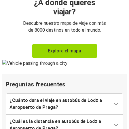
¿A dónde quieres
viajar?
Descubre nuestro mapa de viaje con más
de 8000 destinos en todo el mundo.
Explora el mapa
Preguntas frecuentes
¿Cuánto dura el viaje en autobús de Lodz a
Aeropuerto de Praga?
¿Cuál es la distancia en autobús de Lodz a
Aeropuerto de Praga?