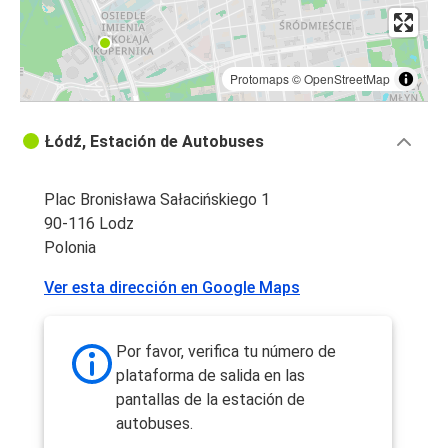
Protomaps
©
OpenStreetMap
Łódź, Estación de Autobuses
Plac Bronisława Sałacińskiego 1
90-116 Lodz
Polonia
Ver esta dirección en Google Maps
Por favor, verifica tu número de
plataforma de salida en las
pantallas de la estación de
autobuses.