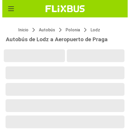
Inicio
Autobús
Polonia
Lodz
Autobús de Lodz a Aeropuerto de Praga