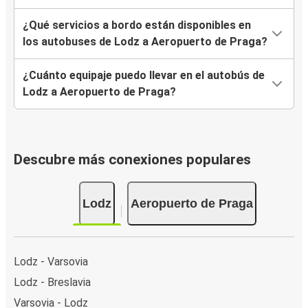
¿Qué servicios a bordo están disponibles en
los autobuses de Lodz a Aeropuerto de Praga?
¿Cuánto equipaje puedo llevar en el autobús de
Lodz a Aeropuerto de Praga?
Descubre más conexiones populares
Lodz
Aeropuerto de Praga
Lodz - Varsovia
Lodz - Breslavia
Varsovia - Lodz