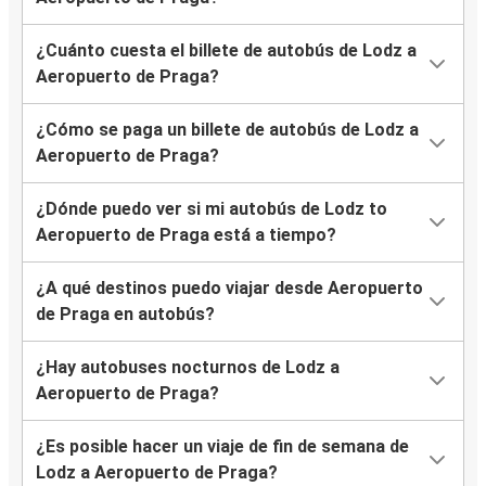
¿Cuánto cuesta el billete de autobús de Lodz a
Aeropuerto de Praga?
¿Cómo se paga un billete de autobús de Lodz a
Aeropuerto de Praga?
¿Dónde puedo ver si mi autobús de Lodz to
Aeropuerto de Praga está a tiempo?
¿A qué destinos puedo viajar desde Aeropuerto
de Praga en autobús?
¿Hay autobuses nocturnos de Lodz a
Aeropuerto de Praga?
¿Es posible hacer un viaje de fin de semana de
Lodz a Aeropuerto de Praga?