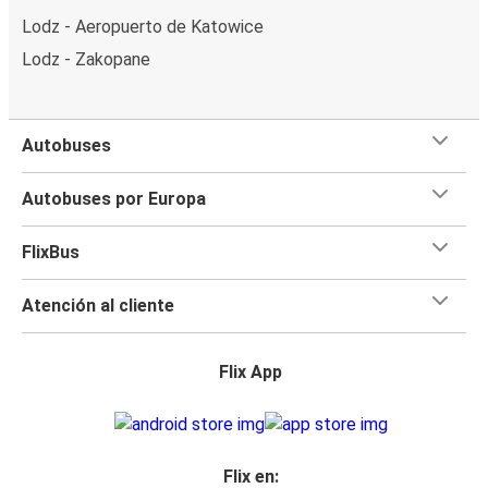
Lodz - Aeropuerto de Katowice
Lodz - Zakopane
Autobuses
Autobuses por Europa
FlixBus
Atención al cliente
Flix App
Flix en: