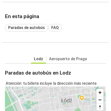
En esta página
Paradas de autobús
FAQ
Lodz
Aeropuerto de Praga
Paradas de autobús en Lodz
Atención: tu billete incluye la dirección más reciente.