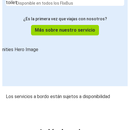
Disponible en todos los FlixBus
¿Es la primera vez que viajas con nosotros?
Más sobre nuestro servicio
Los servicios a bordo están sujetos a disponibilidad