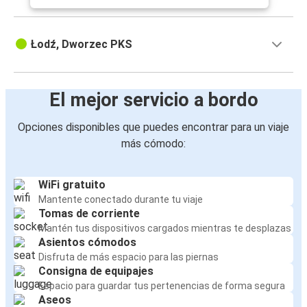
Łodź, Dworzec PKS
El mejor servicio a bordo
Opciones disponibles que puedes encontrar para un viaje
más cómodo:
WiFi gratuito
Mantente conectado durante tu viaje
Tomas de corriente
Mantén tus dispositivos cargados mientras te desplazas
Asientos cómodos
Disfruta de más espacio para las piernas
Consigna de equipajes
Espacio para guardar tus pertenencias de forma segura
Aseos