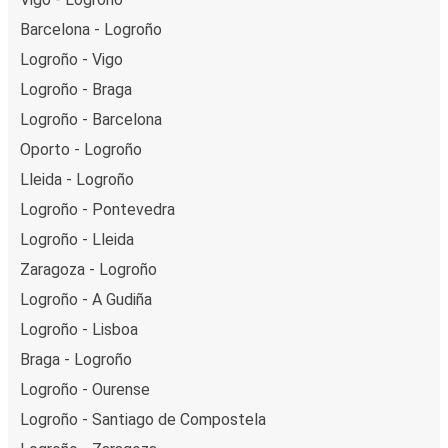
Barcelona - Logroño
Logroño - Vigo
Logroño - Braga
Logroño - Barcelona
Oporto - Logroño
Lleida - Logroño
Logroño - Pontevedra
Logroño - Lleida
Zaragoza - Logroño
Logroño - A Gudiña
Logroño - Lisboa
Braga - Logroño
Logroño - Ourense
Logroño - Santiago de Compostela