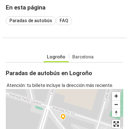
En esta página
Paradas de autobús
FAQ
Logroño
Barcelona
Paradas de autobús en Logroño
Atención: tu billete incluye la dirección más reciente.