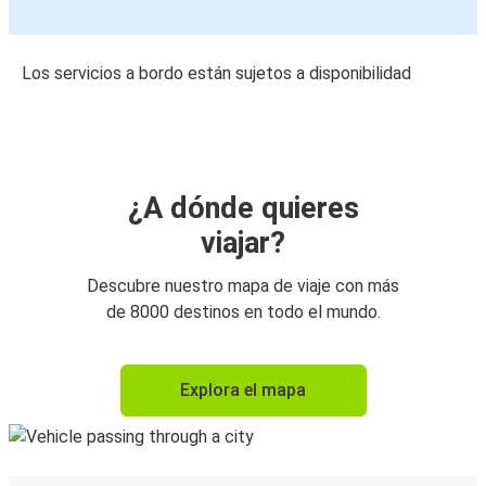
Los servicios a bordo están sujetos a disponibilidad
¿A dónde quieres
viajar?
Descubre nuestro mapa de viaje con más
de 8000 destinos en todo el mundo.
Explora el mapa