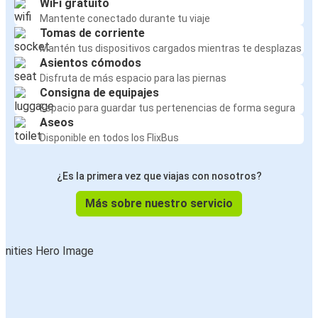
WiFi gratuito
Mantente conectado durante tu viaje
Tomas de corriente
Mantén tus dispositivos cargados mientras te desplazas
Asientos cómodos
Disfruta de más espacio para las piernas
Consigna de equipajes
Espacio para guardar tus pertenencias de forma segura
Aseos
Disponible en todos los FlixBus
¿Es la primera vez que viajas con nosotros?
Más sobre nuestro servicio