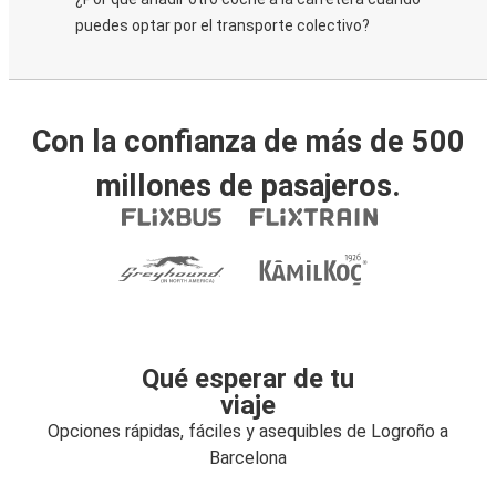
puedes optar por el transporte colectivo?
Con la confianza de más de 500
millones de pasajeros.
Qué esperar de tu
viaje
Opciones rápidas, fáciles y asequibles de Logroño a
Barcelona