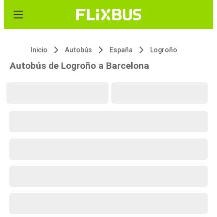
Inicio
Autobús
España
Logroño
Autobús de Logroño a Barcelona