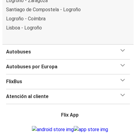
Logroño - Zaragoza
Santiago de Compostela - Logroño
Logroño - Coímbra
Lisboa - Logroño
Autobuses
Autobuses por Europa
FlixBus
Atención al cliente
Flix App