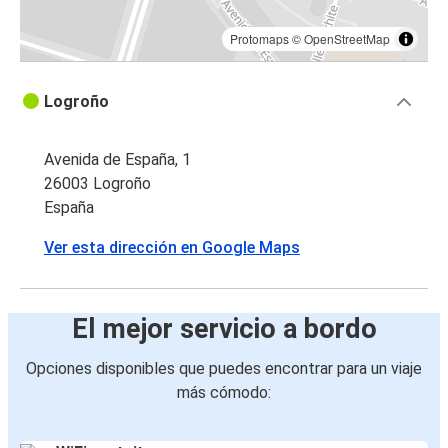
Protomaps
©
OpenStreetMap
Logroño
Avenida de España, 1
26003 Logroño
España
Ver esta dirección en Google Maps
El mejor servicio a bordo
Opciones disponibles que puedes encontrar para un viaje
más cómodo: