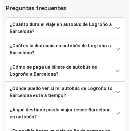
Preguntas frecuentes
¿Cuánto dura el viaje en autobús de Logroño a
Barcelona?
¿Cuál es la distancia en autobús de Logroño a
Barcelona?
¿Cómo se paga un billete de autobús de
Logroño a Barcelona?
¿Dónde puedo ver si mi autobús de Logroño to
Barcelona está a tiempo?
¿A qué destinos puedo viajar desde Barcelona
en autobús?