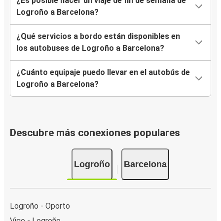
¿Es posible hacer un viaje de fin de semana de
Logroño a Barcelona?
¿Qué servicios a bordo están disponibles en
los autobuses de Logroño a Barcelona?
¿Cuánto equipaje puedo llevar en el autobús de
Logroño a Barcelona?
Descubre más conexiones populares
Logroño
Barcelona
Logroño - Oporto
Vigo - Logroño