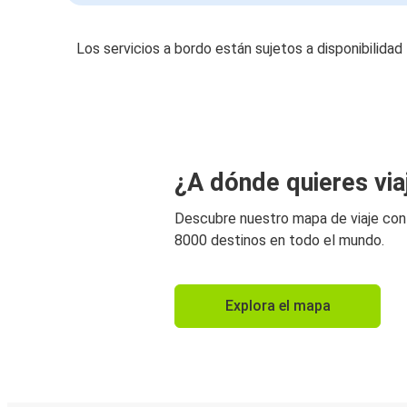
Los servicios a bordo están sujetos a disponibilidad
¿A dónde quieres via
Descubre nuestro mapa de viaje co
8000 destinos en todo el mundo.
Explora el mapa