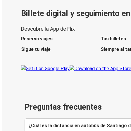
Billete digital y seguimiento e
Descubre la App de Flix
Reserva viajes
Tus billetes
Sigue tu viaje
Siempre al ta
Preguntas frecuentes
¿Cuál es la distancia en autobús de Santiago