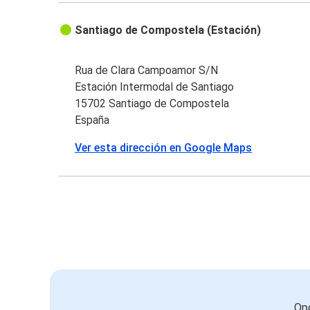
Santiago de Compostela (Estación)
Rua de Clara Campoamor S/N
Estación Intermodal de Santiago
15702 Santiago de Compostela
España
Ver esta dirección en Google Maps
Opc