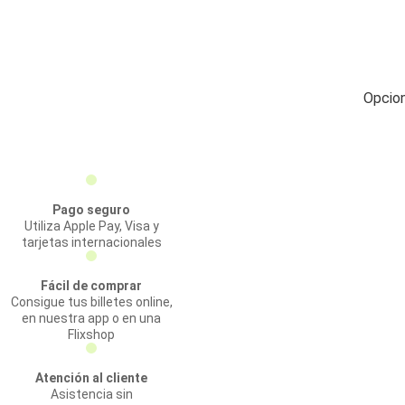
Opcion
Pago seguro
Utiliza Apple Pay, Visa y
tarjetas internacionales
Fácil de comprar
Consigue tus billetes online,
en nuestra app o en una
Flixshop
Atención al cliente
Asistencia sin