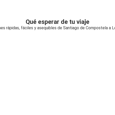
Qué esperar de tu viaje
es rápidas, fáciles y asequibles de Santiago de Compostela a 