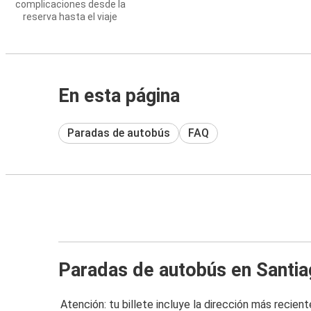
complicaciones desde la
reserva hasta el viaje
En esta página
Paradas de autobús
FAQ
Paradas de autobús en Santi
Atención: tu billete incluye la dirección más recient