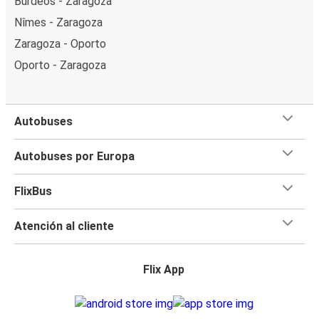
Burdeos - Zaragoza
Nîmes - Zaragoza
Zaragoza - Oporto
Oporto - Zaragoza
Autobuses
Autobuses por Europa
FlixBus
Atención al cliente
Flix App