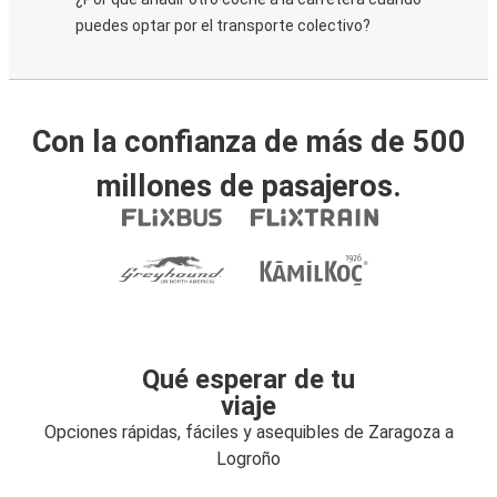
puedes optar por el transporte colectivo?
Con la confianza de más de 500
millones de pasajeros.
Qué esperar de tu
viaje
Opciones rápidas, fáciles y asequibles de Zaragoza a
Logroño