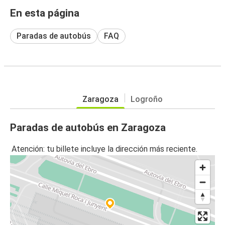
En esta página
Paradas de autobús
FAQ
Zaragoza
Logroño
Paradas de autobús en Zaragoza
Atención: tu billete incluye la dirección más reciente.