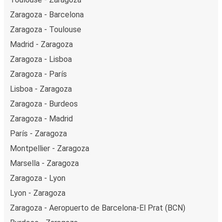
Zaragoza - Barcelona
Zaragoza - Toulouse
Madrid - Zaragoza
Zaragoza - Lisboa
Zaragoza - París
Lisboa - Zaragoza
Zaragoza - Burdeos
Zaragoza - Madrid
París - Zaragoza
Montpellier - Zaragoza
Marsella - Zaragoza
Zaragoza - Lyon
Lyon - Zaragoza
Zaragoza - Aeropuerto de Barcelona-El Prat (BCN)