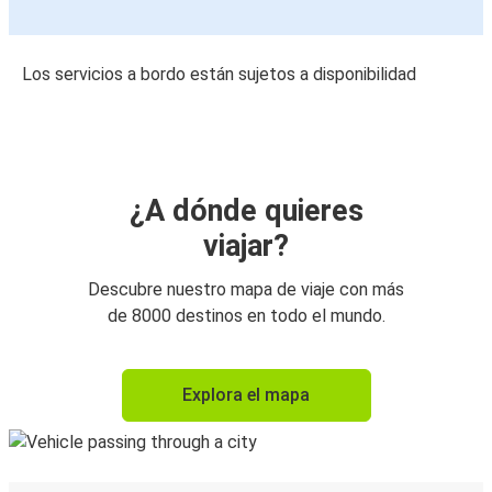
Los servicios a bordo están sujetos a disponibilidad
¿A dónde quieres
viajar?
Descubre nuestro mapa de viaje con más
de 8000 destinos en todo el mundo.
Explora el mapa