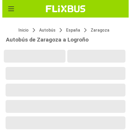
Inicio
Autobús
España
Zaragoza
Autobús de Zaragoza a Logroño