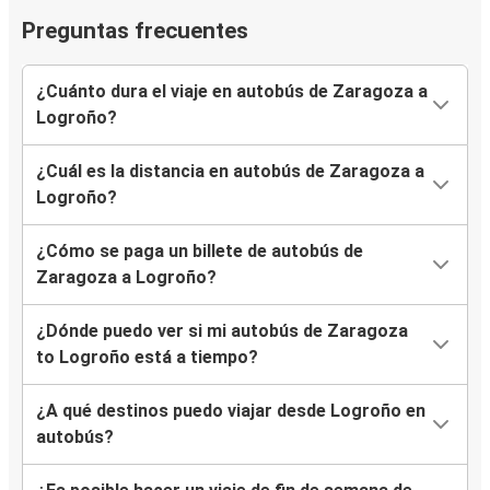
Preguntas frecuentes
¿Cuánto dura el viaje en autobús de Zaragoza a
Logroño?
¿Cuál es la distancia en autobús de Zaragoza a
Logroño?
¿Cómo se paga un billete de autobús de
Zaragoza a Logroño?
¿Dónde puedo ver si mi autobús de Zaragoza
to Logroño está a tiempo?
¿A qué destinos puedo viajar desde Logroño en
autobús?