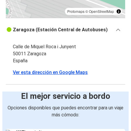
Protomaps
©
OpenStreetMap
Zaragoza (Estación Central de Autobuses)
Calle de Miquel Roca i Junyent
50011 Zaragoza
España
Ver esta dirección en Google Maps
El mejor servicio a bordo
Opciones disponibles que puedes encontrar para un viaje
más cómodo: