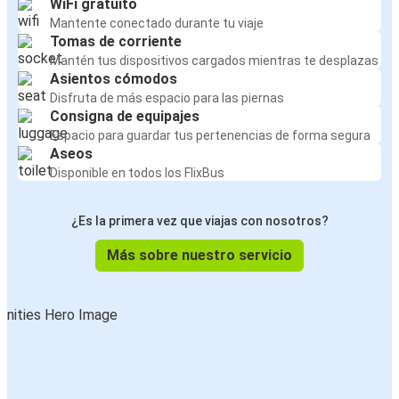
WiFi gratuito
Mantente conectado durante tu viaje
Tomas de corriente
Mantén tus dispositivos cargados mientras te desplazas
Asientos cómodos
Disfruta de más espacio para las piernas
Consigna de equipajes
Espacio para guardar tus pertenencias de forma segura
Aseos
Disponible en todos los FlixBus
¿Es la primera vez que viajas con nosotros?
Más sobre nuestro servicio