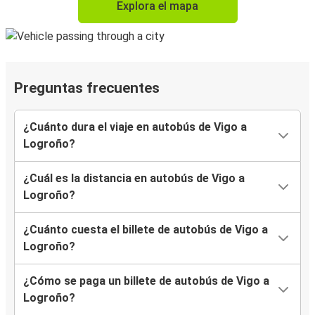
Explora el mapa
Preguntas frecuentes
¿Cuánto dura el viaje en autobús de Vigo a
Logroño?
¿Cuál es la distancia en autobús de Vigo a
Logroño?
¿Cuánto cuesta el billete de autobús de Vigo a
Logroño?
¿Cómo se paga un billete de autobús de Vigo a
Logroño?