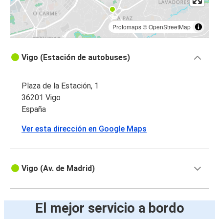
Protomaps
©
OpenStreetMap
Vigo (Estación de autobuses)
Plaza de la Estación, 1
36201 Vigo
España
Ver esta dirección en Google Maps
Vigo (Av. de Madrid)
El mejor servicio a bordo