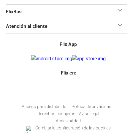
FlixBus
Atención al cliente
Flix App
Flix en:
Acceso para distribuidor
Política de privacidad
Derechos pasajeros
Aviso legal
Accesibilidad
Cambiar la configuración de las cookies