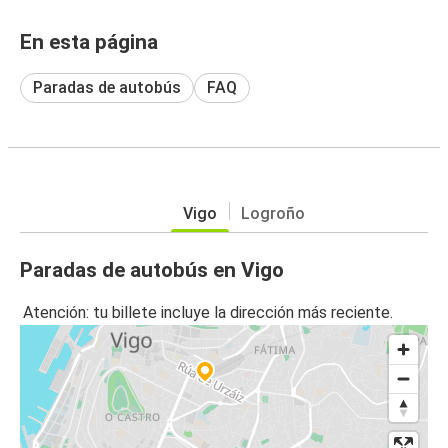
En esta página
Paradas de autobús
FAQ
Vigo
Logroño
Paradas de autobús en Vigo
Atención: tu billete incluye la dirección más reciente.