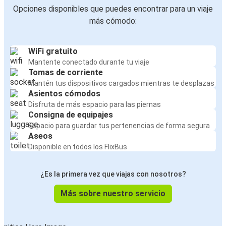
Opciones disponibles que puedes encontrar para un viaje
más cómodo:
WiFi gratuito
Mantente conectado durante tu viaje
Tomas de corriente
Mantén tus dispositivos cargados mientras te desplazas
Asientos cómodos
Disfruta de más espacio para las piernas
Consigna de equipajes
Espacio para guardar tus pertenencias de forma segura
Aseos
Disponible en todos los FlixBus
¿Es la primera vez que viajas con nosotros?
Más sobre nuestro servicio