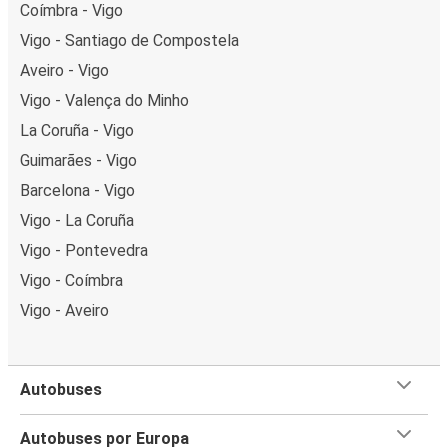
Coímbra - Vigo
Vigo - Santiago de Compostela
Aveiro - Vigo
Vigo - Valença do Minho
La Coruña - Vigo
Guimarães - Vigo
Barcelona - Vigo
Vigo - La Coruña
Vigo - Pontevedra
Vigo - Coímbra
Vigo - Aveiro
Autobuses
Autobuses por Europa