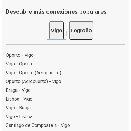
Descubre más conexiones populares
Vigo
Logroño
Oporto - Vigo
Vigo - Oporto
Vigo - Oporto (Aeropuerto)
Oporto (Aeropuerto) - Vigo
Braga - Vigo
Lisboa - Vigo
Vigo - Braga
Vigo - Lisboa
Santiago de Compostela - Vigo