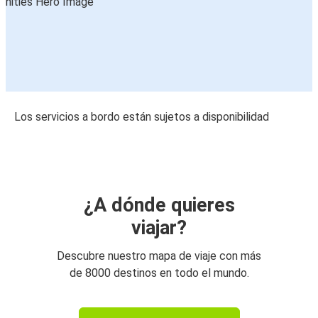
Los servicios a bordo están sujetos a disponibilidad
¿A dónde quieres
viajar?
Descubre nuestro mapa de viaje con más
de 8000 destinos en todo el mundo.