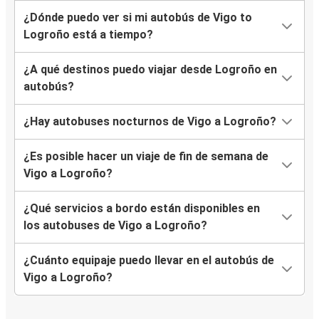
¿Dónde puedo ver si mi autobús de Vigo to
Logroño está a tiempo?
¿A qué destinos puedo viajar desde Logroño en
autobús?
¿Hay autobuses nocturnos de Vigo a Logroño?
¿Es posible hacer un viaje de fin de semana de
Vigo a Logroño?
¿Qué servicios a bordo están disponibles en
los autobuses de Vigo a Logroño?
¿Cuánto equipaje puedo llevar en el autobús de
Vigo a Logroño?