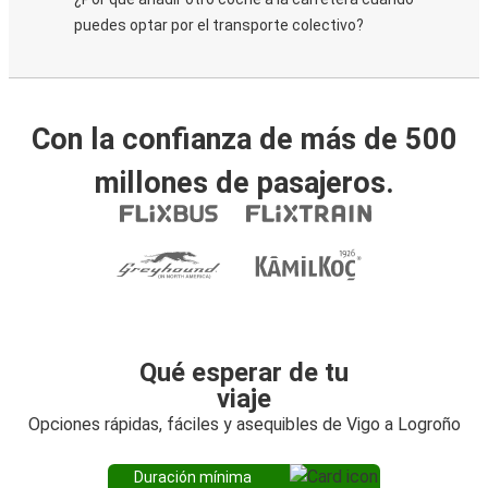
puedes optar por el transporte colectivo?
Con la confianza de más de 500
millones de pasajeros.
Qué esperar de tu
viaje
Opciones rápidas, fáciles y asequibles de Vigo a Logroño
Duración mínima