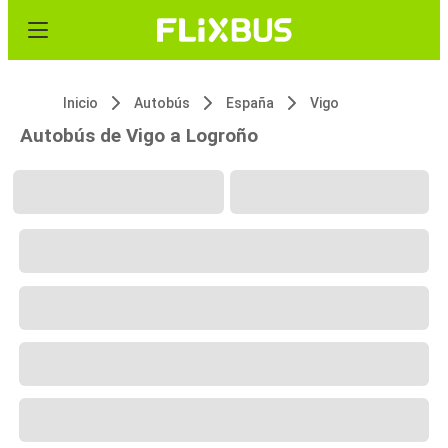
Inicio
Autobús
España
Vigo
Autobús de Vigo a Logroño